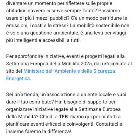
diventare un momento per riflettere sulle proprie
abitudini: davvero ci serve sempre l’auto? Possiamo
usare di più i mezzi pubblici? C’è un modo per ridurre le
emissioni, i costi e lo stress? La mobilità sostenibile non
è solo una questione ambientale, è una leva per viaggi
più intelligenti e accessibili a tutti.
Per approfondire iniziative, eventi e progetti legati alla
Settimana Europea della Mobilità 2025, dai un’occhiata al
sito del
Ministero dell’Ambiente e della Sicurezza
Energetica.
Sei un’azienda, un’associazione o un ente locale e vuoi
dare il tuo contributo? Hai bisogno di supporto per
organizzare iniziative legate alla Settimana Europea
della Mobilità? Chiedi a
TFB
: siamo qui per aiutarti a
pianificare eventi efficaci e coinvolgenti. Contattaci e
insieme faremo la differenza!​