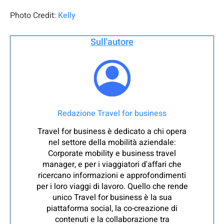
Photo Credit:
Kelly
Sull'autore
Redazione Travel for business
Travel for business è dedicato a chi opera
nel settore della mobilità aziendale:
Corporate mobility e business travel
manager, e per i viaggiatori d'affari che
ricercano informazioni e approfondimenti
per i loro viaggi di lavoro. Quello che rende
unico Travel for business è la sua
piattaforma social, la co-creazione di
contenuti e la collaborazione tra