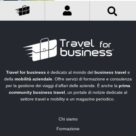
Travel for business
è dedicato al mondo del
business travel
e
della
mobilità aziendale
. Offre servizi di formazione e consulenza
per la gestione dei viaggi d’affari delle aziende. È anche la
prima
community business travel
, un portale di notizie dedicate al
settore travel e mobility e un magazine periodico.
Chi siamo
Formazione