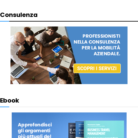
Consulenza
Ebook