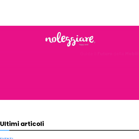
Ultimi articoli