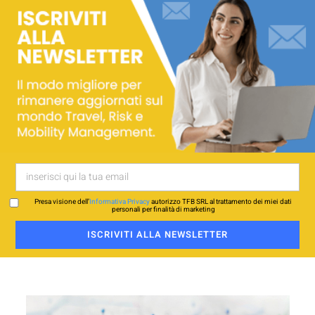
Presa visione dell’
Informativa Privacy
autorizzo TFB SRL al trattamento dei miei dati
personali per finalità di marketing
ISCRIVITI ALLA NEWSLETTER