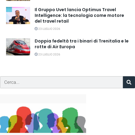
Il Gruppo Uvet lancia Optimus Travel
Intelligence: la tecnologia come motore
del travel retail
23 LUGLIO 2026
Doppia fedeltà tra i binari di Trenitalia e le
rotte di Air Europa
23 LUGLIO 2026