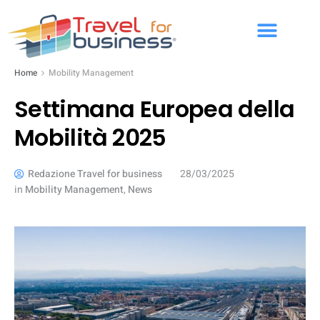
Home
Mobility Management
Settimana Europea della
Mobilità 2025
Redazione Travel for business
28/03/2025
in
Mobility Management
,
News