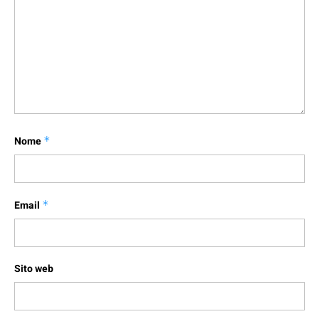
Nome
*
Email
*
Sito web