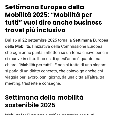
Settimana Europea della
Mobilità 2025: “Mobilità per
tutti” vuol dire anche business
travel più inclusivo
Dal 16 al 22 settembre 2025 torna la
Settimana Europea
della Mobilità
, l’iniziativa della Commissione Europea
che ogni anno punta i riflettori su un tema chiave per chi
si muove in città. Il focus di quest’anno è quanto mai
chiaro:
“Mobilità per tutti”
. E non si tratta di uno slogan:
si parla di un diritto concreto, che coinvolge anche chi
viaggia per lavoro, ogni giorno, da una città all’altra, tra
meeting, trasferte e consegne.
Settimana della mobilità
sostenibile 2025