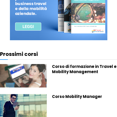
Prossimi corsi
Corso di formazione in Travel e
Mobility Management
Corso Mobility Manager