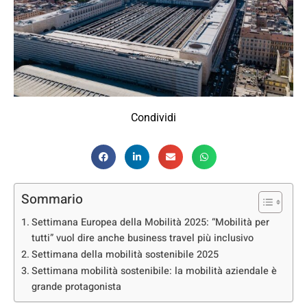
Condividi
Sommario
Settimana Europea della Mobilità 2025: “Mobilità per
tutti” vuol dire anche business travel più inclusivo
Settimana della mobilità sostenibile 2025
Settimana mobilità sostenibile: la mobilità aziendale è
grande protagonista