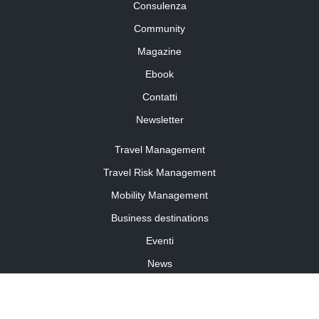
Consulenza
Community
Magazine
Ebook
Contatti
Newsletter
Travel Management
Travel Risk Management
Mobility Management
Business destinations
Eventi
News
Travel Curiosity
Media Partnership