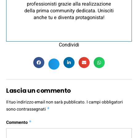
professionisti grazie alla realizzazione
della prima community dedicata. Unisciti
anche tu e diventa protagonista!
Condividi
Lascia un commento
Il tuo indirizzo email non sarà pubblicato.
I campi obbligatori
sono contrassegnati
*
Commento
*