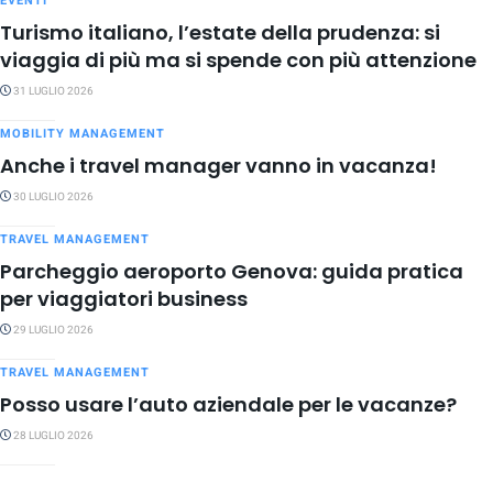
EVENTI
Turismo italiano, l’estate della prudenza: si
viaggia di più ma si spende con più attenzione
31 LUGLIO 2026
MOBILITY MANAGEMENT
Anche i travel manager vanno in vacanza!
30 LUGLIO 2026
TRAVEL MANAGEMENT
Parcheggio aeroporto Genova: guida pratica
per viaggiatori business
29 LUGLIO 2026
TRAVEL MANAGEMENT
Posso usare l’auto aziendale per le vacanze?
28 LUGLIO 2026