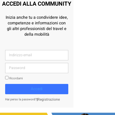
ACCEDI ALLA COMMUNITY
Inizia anche tu a condividere idee,
competenze e informazioni con
gli altri professionisti del travel e
della mobilità
Ricordami
Accedi
|
Registrazione
Hai perso la password?