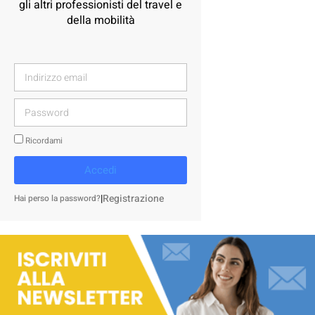
gli altri professionisti del travel e
della mobilità
Ricordami
Accedi
|
Registrazione
Hai perso la password?