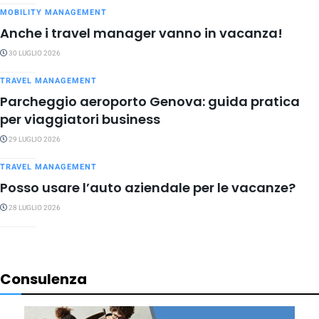
MOBILITY MANAGEMENT
Anche i travel manager vanno in vacanza!
30 LUGLIO 2026
TRAVEL MANAGEMENT
Parcheggio aeroporto Genova: guida pratica
per viaggiatori business
29 LUGLIO 2026
TRAVEL MANAGEMENT
Posso usare l’auto aziendale per le vacanze?
28 LUGLIO 2026
Consulenza