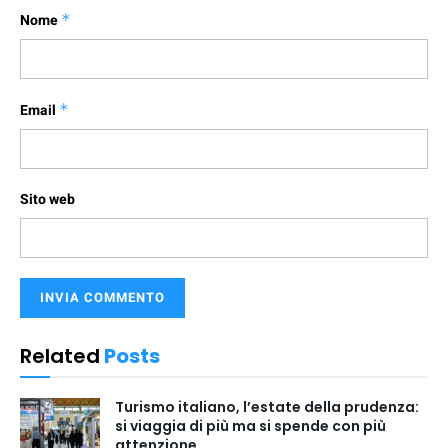
Nome
*
Email
*
Sito web
Related
Posts
Turismo italiano, l’estate della prudenza:
si viaggia di più ma si spende con più
attenzione