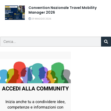
Convention Nazionale Travel Mobility
Manager 2026
29 MAGGIO 2026
ACCEDI ALLA COMMUNITY
Inizia anche tu a condividere idee,
competenze e informazioni con