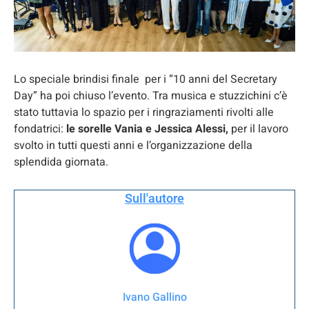
Lo speciale brindisi finale per i “10 anni del Secretary
Day” ha poi chiuso l’evento. Tra musica e stuzzichini c’è
stato tuttavia lo spazio per i ringraziamenti rivolti alle
fondatrici:
le sorelle Vania e Jessica Alessi,
per il lavoro
svolto in tutti questi anni e l’organizzazione della
splendida giornata.
Sull'autore
Ivano Gallino