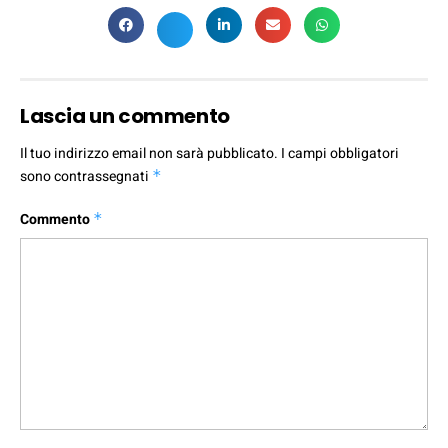
Lascia un commento
Il tuo indirizzo email non sarà pubblicato.
I campi obbligatori
sono contrassegnati
*
Commento
*