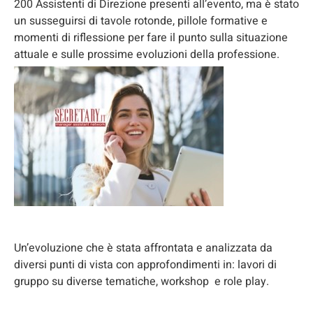
200 Assistenti di Direzione presenti all’evento, ma è stato
un susseguirsi di tavole rotonde, pillole formative e
momenti di riflessione per fare il punto sulla situazione
attuale e sulle prossime evoluzioni della professione.
Un’evoluzione che è stata affrontata e analizzata da
diversi punti di vista con approfondimenti in: lavori di
gruppo su diverse tematiche, workshop e role play.