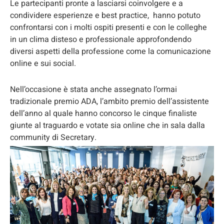
Le partecipanti pronte a lasciarsi coinvolgere e a
condividere esperienze e best practice, hanno potuto
confrontarsi con i molti ospiti presenti e con le colleghe
in un clima disteso e professionale approfondendo
diversi aspetti della professione come la comunicazione
online e sui social.
Nell’occasione è stata anche assegnato l’ormai
tradizionale premio ADA, l’ambito premio dell’assistente
dell’anno al quale hanno concorso le cinque finaliste
giunte al traguardo e votate sia online che in sala dalla
community di Secretary.