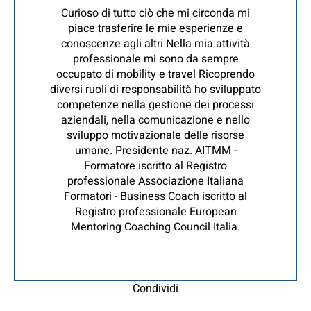
Curioso di tutto ciò che mi circonda mi
piace trasferire le mie esperienze e
conoscenze agli altri Nella mia attività
professionale mi sono da sempre
occupato di mobility e travel Ricoprendo
diversi ruoli di responsabilità ho sviluppato
competenze nella gestione dei processi
aziendali, nella comunicazione e nello
sviluppo motivazionale delle risorse
umane. Presidente naz. AITMM -
Formatore iscritto al Registro
professionale Associazione Italiana
Formatori - Business Coach iscritto al
Registro professionale European
Mentoring Coaching Council Italia.
Condividi