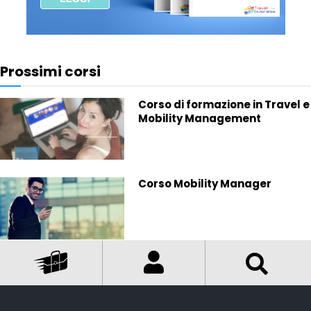
Prossimi corsi
Corso di formazione in Travel e
Mobility Management
Corso Mobility Manager