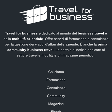
Travel for business
è dedicato al mondo del
business travel
e
della
mobilità aziendale
. Offre servizi di formazione e consulenza
per la gestione dei viaggi d’affari delle aziende. È anche la
prima
community business travel
, un portale di notizie dedicate al
settore travel e mobility e un magazine periodico.
Chi siamo
Formazione
Consulenza
Community
Magazine
Ebook