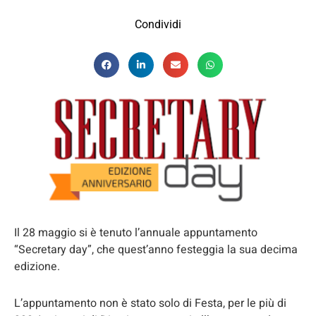
Condividi
Il 28 maggio si è tenuto l’annuale appuntamento
“Secretary day”, che quest’anno festeggia la sua decima
edizione.
L’appuntamento non è stato solo di Festa, per le più di