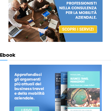
Ebook