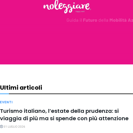
Ultimi articoli
EVENTI
Turismo italiano, l’estate della prudenza: si
viaggia di più ma si spende con più attenzione
31 LUGLIO 2026