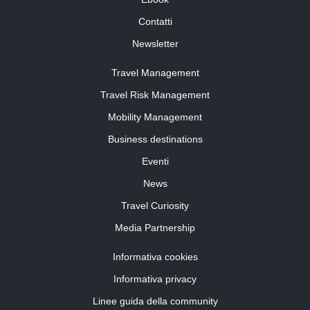
Contatti
Newsletter
Travel Management
Travel Risk Management
Mobility Management
Business destinations
Eventi
News
Travel Curiosity
Media Partnership
Informativa cookies
Informativa privacy
Linee guida della community