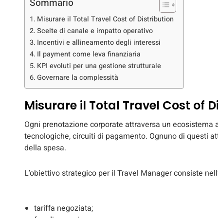
Sommario
Misurare il Total Travel Cost of Distribution
Scelte di canale e impatto operativo
Incentivi e allineamento degli interessi
Il payment come leva finanziaria
KPI evoluti per una gestione strutturale
Governare la complessità
Misurare il Total Travel Cost of D
Ogni prenotazione corporate attraversa un ecosistema ar
tecnologiche, circuiti di pagamento. Ognuno di questi 
della spesa.
L’obiettivo strategico per il Travel Manager consiste nel
tariffa negoziata;