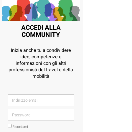
ACCEDI ALLA
COMMUNITY
Inizia anche tu a condividere
idee, competenze e
informazioni con gli altri
professionisti del travel e della
mobilità
Ricordami