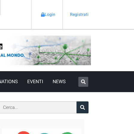
Login
Registrati
NATIONS
EVENTI
NEWS