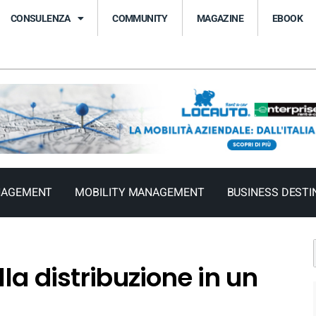
CONSULENZA
COMMUNITY
MAGAZINE
EBOOK
NAGEMENT
MOBILITY MANAGEMENT
BUSINESS DESTI
lla distribuzione in un