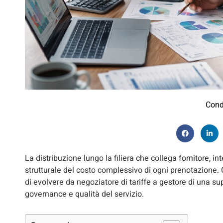
Cond
La distribuzione lungo la filiera che collega fornitore
strutturale del costo complessivo di ogni prenotazion
di evolvere da negoziatore di tariffe a gestore di una su
governance e qualità del servizio.