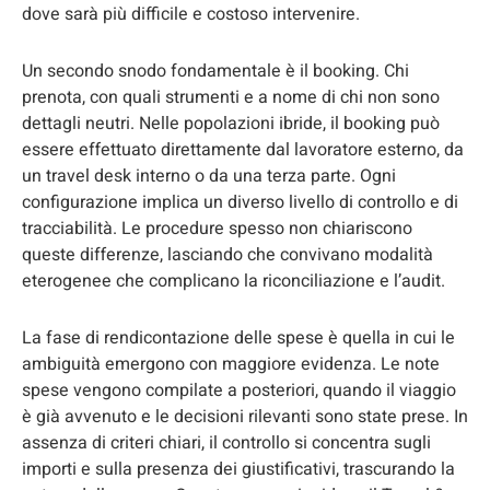
dove sarà più difficile e costoso intervenire.
Un secondo snodo fondamentale è il booking. Chi
prenota, con quali strumenti e a nome di chi non sono
dettagli neutri. Nelle popolazioni ibride, il booking può
essere effettuato direttamente dal lavoratore esterno, da
un travel desk interno o da una terza parte. Ogni
configurazione implica un diverso livello di controllo e di
tracciabilità. Le procedure spesso non chiariscono
queste differenze, lasciando che convivano modalità
eterogenee che complicano la riconciliazione e l’audit.
La fase di rendicontazione delle spese è quella in cui le
ambiguità emergono con maggiore evidenza. Le note
spese vengono compilate a posteriori, quando il viaggio
è già avvenuto e le decisioni rilevanti sono state prese. In
assenza di criteri chiari, il controllo si concentra sugli
importi e sulla presenza dei giustificativi, trascurando la