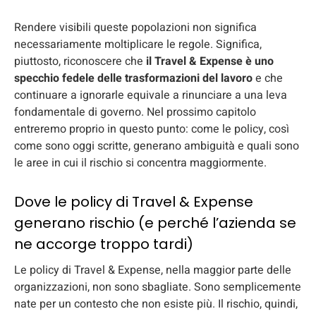
Rendere visibili queste popolazioni non significa
necessariamente moltiplicare le regole. Significa,
piuttosto, riconoscere che
il Travel & Expense è uno
specchio fedele delle trasformazioni del lavoro
e che
continuare a ignorarle equivale a rinunciare a una leva
fondamentale di governo. Nel prossimo capitolo
entreremo proprio in questo punto: come le policy, così
come sono oggi scritte, generano ambiguità e quali sono
le aree in cui il rischio si concentra maggiormente.
Dove le policy di Travel & Expense
generano rischio (e perché l’azienda se
ne accorge troppo tardi)
Le policy di Travel & Expense, nella maggior parte delle
organizzazioni, non sono sbagliate. Sono semplicemente
nate per un contesto che non esiste più. Il rischio, quindi,