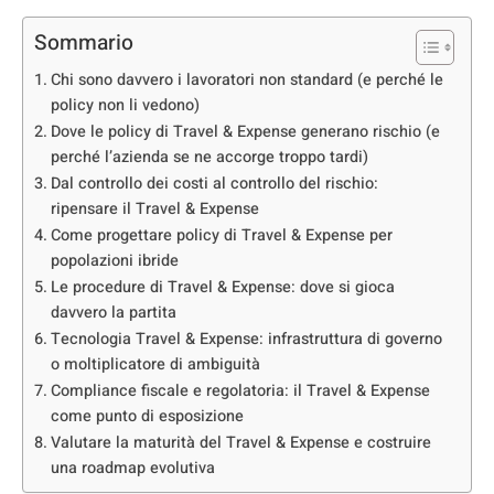
Sommario
Chi sono davvero i lavoratori non standard (e perché le
policy non li vedono)
Dove le policy di Travel & Expense generano rischio (e
perché l’azienda se ne accorge troppo tardi)
Dal controllo dei costi al controllo del rischio:
ripensare il Travel & Expense
Come progettare policy di Travel & Expense per
popolazioni ibride
Le procedure di Travel & Expense: dove si gioca
davvero la partita
Tecnologia Travel & Expense: infrastruttura di governo
o moltiplicatore di ambiguità
Compliance fiscale e regolatoria: il Travel & Expense
come punto di esposizione
Valutare la maturità del Travel & Expense e costruire
una roadmap evolutiva