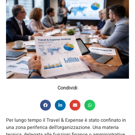
Condividi
Per lungo tempo il Travel & Expense è stato confinato in
una zona periferica dell’organizzazione. Una materia
tecnica, delegata alle funzioni finance o amministrative,