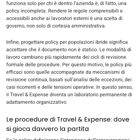
funziona solo per chi è dentro l’azienda è, di fatto, una
policy incompleta. Rendere le regole comprensibili e
accessibili anche ai lavoratori esterni è una scelta di
governo, non solo di cortesia amministrativa.
Infine, progettare policy per popolazioni ibride significa
accettare che il documento non è statico. Le modalità di
lavoro cambiano più rapidamente dei cicli di revisione
formale delle procedure. Per questo motivo, le policy più
efficaci sono quelle accompagnate da meccanismi di
revisione continua, basati sull’analisi delle eccezioni, dei
casi ricorrenti e delle tensioni operative. In questo senso,
il Travel & Expense diventa un laboratorio permanente di
adattamento organizzativo.
Le procedure di Travel & Expense: dove
si gioca davvero la partita