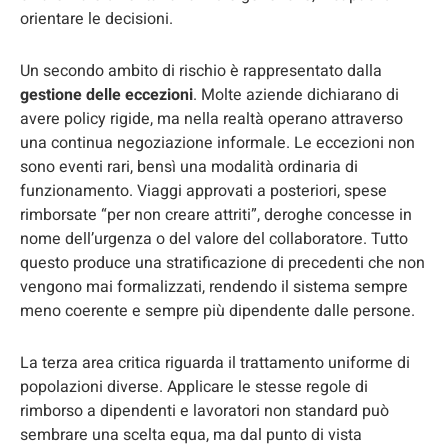
orientare le decisioni.
Un secondo ambito di rischio è rappresentato dalla
gestione delle eccezioni
. Molte aziende dichiarano di
avere policy rigide, ma nella realtà operano attraverso
una continua negoziazione informale. Le eccezioni non
sono eventi rari, bensì una modalità ordinaria di
funzionamento. Viaggi approvati a posteriori, spese
rimborsate “per non creare attriti”, deroghe concesse in
nome dell’urgenza o del valore del collaboratore. Tutto
questo produce una stratificazione di precedenti che non
vengono mai formalizzati, rendendo il sistema sempre
meno coerente e sempre più dipendente dalle persone.
La terza area critica riguarda il trattamento uniforme di
popolazioni diverse. Applicare le stesse regole di
rimborso a dipendenti e lavoratori non standard può
sembrare una scelta equa, ma dal punto di vista