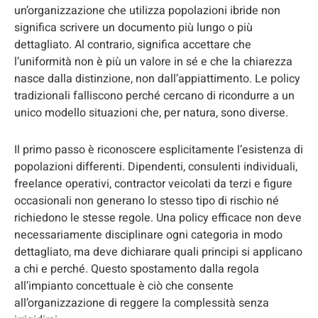
un’organizzazione che utilizza popolazioni ibride non
significa scrivere un documento più lungo o più
dettagliato. Al contrario, significa accettare che
l’uniformità non è più un valore in sé e che la chiarezza
nasce dalla distinzione, non dall’appiattimento. Le policy
tradizionali falliscono perché cercano di ricondurre a un
unico modello situazioni che, per natura, sono diverse.
Il primo passo è riconoscere esplicitamente l’esistenza di
popolazioni differenti. Dipendenti, consulenti individuali,
freelance operativi, contractor veicolati da terzi e figure
occasionali non generano lo stesso tipo di rischio né
richiedono le stesse regole. Una policy efficace non deve
necessariamente disciplinare ogni categoria in modo
dettagliato, ma deve dichiarare quali principi si applicano
a chi e perché. Questo spostamento dalla regola
all’impianto concettuale è ciò che consente
all’organizzazione di reggere la complessità senza