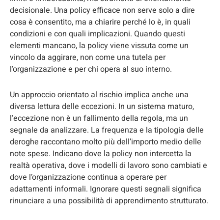
decisionale. Una policy efficace non serve solo a dire
cosa è consentito, ma a chiarire perché lo è, in quali
condizioni e con quali implicazioni. Quando questi
elementi mancano, la policy viene vissuta come un
vincolo da aggirare, non come una tutela per
l’organizzazione e per chi opera al suo interno.
Un approccio orientato al rischio implica anche una
diversa lettura delle eccezioni. In un sistema maturo,
l’eccezione non è un fallimento della regola, ma un
segnale da analizzare. La frequenza e la tipologia delle
deroghe raccontano molto più dell’importo medio delle
note spese. Indicano dove la policy non intercetta la
realtà operativa, dove i modelli di lavoro sono cambiati e
dove l’organizzazione continua a operare per
adattamenti informali. Ignorare questi segnali significa
rinunciare a una possibilità di apprendimento strutturato.