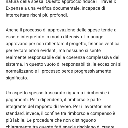
natura della spesa. Questo approccio riduce il Travel &
Expense a una verifica documentale, incapace di
intercettare rischi più profondi.
Anche il processo di approvazione delle spese tende a
essere interpretato in modo difensivo. I manager
approvano per non rallentare il progetto, finance verifica
per evitare errori evidenti, ma nessuno si sente
realmente responsabile della coerenza complessiva del
sistema. In questo vuoto di responsabilità, le eccezioni si
normalizzano e il processo perde progressivamente
significato.
Un aspetto spesso trascurato riguarda i rimborsi e i
pagamenti. Per i dipendenti, il rimborso è parte
integrante del rapporto di lavoro. Per i lavoratori non
standard, invece, il confine tra rimborso e compenso è
più labile. Le procedure che non distinguono
chiaramente tra queste fattispecie rischiano di creare