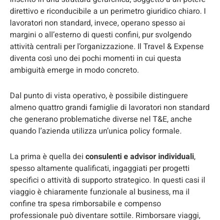
direttivo e riconducibile a un perimetro giuridico chiaro. I
lavoratori non standard, invece, operano spesso ai
margini o all’esterno di questi confini, pur svolgendo
attività centrali per l’organizzazione. Il Travel & Expense
diventa così uno dei pochi momenti in cui questa
ambiguità emerge in modo concreto.
Dal punto di vista operativo, è possibile distinguere
almeno quattro grandi famiglie di lavoratori non standard
che generano problematiche diverse nel T&E, anche
quando l’azienda utilizza un’unica policy formale.
La prima è quella dei
consulenti e advisor individuali
,
spesso altamente qualificati, ingaggiati per progetti
specifici o attività di supporto strategico. In questi casi il
viaggio è chiaramente funzionale al business, ma il
confine tra spesa rimborsabile e compenso
professionale può diventare sottile. Rimborsare viaggi,