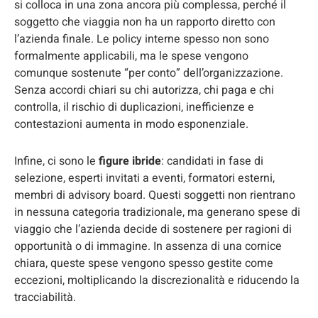
si colloca in una zona ancora più complessa, perché il
soggetto che viaggia non ha un rapporto diretto con
l’azienda finale. Le policy interne spesso non sono
formalmente applicabili, ma le spese vengono
comunque sostenute “per conto” dell’organizzazione.
Senza accordi chiari su chi autorizza, chi paga e chi
controlla, il rischio di duplicazioni, inefficienze e
contestazioni aumenta in modo esponenziale.
Infine, ci sono le
figure ibride
: candidati in fase di
selezione, esperti invitati a eventi, formatori esterni,
membri di advisory board. Questi soggetti non rientrano
in nessuna categoria tradizionale, ma generano spese di
viaggio che l’azienda decide di sostenere per ragioni di
opportunità o di immagine. In assenza di una cornice
chiara, queste spese vengono spesso gestite come
eccezioni, moltiplicando la discrezionalità e riducendo la
tracciabilità.