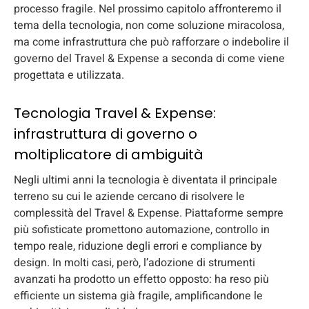
processo fragile. Nel prossimo capitolo affronteremo il
tema della tecnologia, non come soluzione miracolosa,
ma come infrastruttura che può rafforzare o indebolire il
governo del Travel & Expense a seconda di come viene
progettata e utilizzata.
Tecnologia Travel & Expense:
infrastruttura di governo o
moltiplicatore di ambiguità
Negli ultimi anni la tecnologia è diventata il principale
terreno su cui le aziende cercano di risolvere le
complessità del Travel & Expense. Piattaforme sempre
più sofisticate promettono automazione, controllo in
tempo reale, riduzione degli errori e compliance by
design. In molti casi, però, l’adozione di strumenti
avanzati ha prodotto un effetto opposto: ha reso più
efficiente un sistema già fragile, amplificandone le