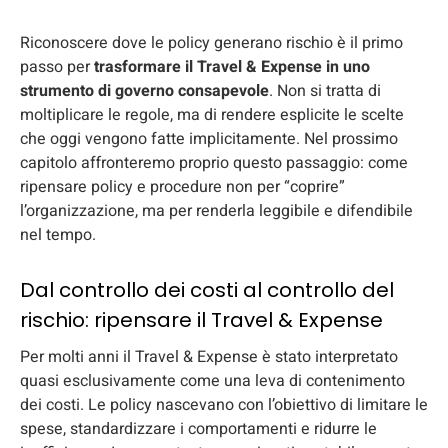
Riconoscere dove le policy generano rischio è il primo
passo per
trasformare il Travel & Expense in uno
strumento di governo consapevole
. Non si tratta di
moltiplicare le regole, ma di rendere esplicite le scelte
che oggi vengono fatte implicitamente. Nel prossimo
capitolo affronteremo proprio questo passaggio: come
ripensare policy e procedure non per “coprire”
l’organizzazione, ma per renderla leggibile e difendibile
nel tempo.
Dal controllo dei costi al controllo del
rischio: ripensare il Travel & Expense
Per molti anni il Travel & Expense è stato interpretato
quasi esclusivamente come una leva di contenimento
dei costi. Le policy nascevano con l’obiettivo di limitare le
spese, standardizzare i comportamenti e ridurre le