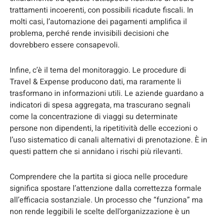
trattamenti incoerenti, con possibili ricadute fiscali. In
molti casi, l’automazione dei pagamenti amplifica il
problema, perché rende invisibili decisioni che
dovrebbero essere consapevoli.
Infine, c’è il tema del monitoraggio. Le procedure di
Travel & Expense producono dati, ma raramente li
trasformano in informazioni utili. Le aziende guardano a
indicatori di spesa aggregata, ma trascurano segnali
come la concentrazione di viaggi su determinate
persone non dipendenti, la ripetitività delle eccezioni o
l’uso sistematico di canali alternativi di prenotazione. È in
questi pattern che si annidano i rischi più rilevanti.
Comprendere che la partita si gioca nelle procedure
significa spostare l’attenzione dalla correttezza formale
all’efficacia sostanziale. Un processo che “funziona” ma
non rende leggibili le scelte dell’organizzazione è un