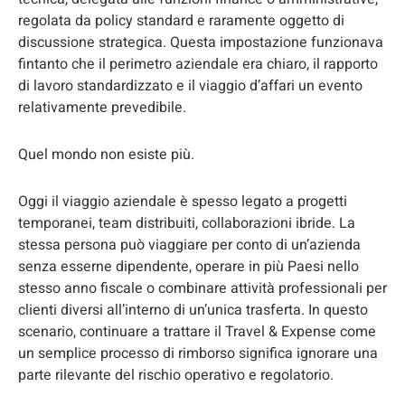
regolata da policy standard e raramente oggetto di
discussione strategica. Questa impostazione funzionava
fintanto che il perimetro aziendale era chiaro, il rapporto
di lavoro standardizzato e il viaggio d’affari un evento
relativamente prevedibile.
Quel mondo non esiste più.
Oggi il viaggio aziendale è spesso legato a progetti
temporanei, team distribuiti, collaborazioni ibride. La
stessa persona può viaggiare per conto di un’azienda
senza esserne dipendente, operare in più Paesi nello
stesso anno fiscale o combinare attività professionali per
clienti diversi all’interno di un’unica trasferta. In questo
scenario, continuare a trattare il Travel & Expense come
un semplice processo di rimborso significa ignorare una
parte rilevante del rischio operativo e regolatorio.