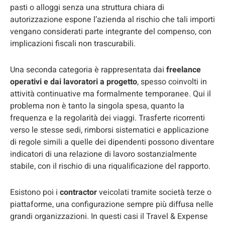
pasti o alloggi senza una struttura chiara di
autorizzazione espone l’azienda al rischio che tali importi
vengano considerati parte integrante del compenso, con
implicazioni fiscali non trascurabili.
Una seconda categoria è rappresentata dai
freelance
operativi e dai lavoratori a progetto
, spesso coinvolti in
attività continuative ma formalmente temporanee. Qui il
problema non è tanto la singola spesa, quanto la
frequenza e la regolarità dei viaggi. Trasferte ricorrenti
verso le stesse sedi, rimborsi sistematici e applicazione
di regole simili a quelle dei dipendenti possono diventare
indicatori di una relazione di lavoro sostanzialmente
stabile, con il rischio di una riqualificazione del rapporto.
Esistono poi i
contractor
veicolati tramite società terze o
piattaforme, una configurazione sempre più diffusa nelle
grandi organizzazioni. In questi casi il Travel & Expense