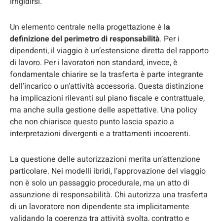
irrigidirsi.
Un elemento centrale nella progettazione è l
a
definizione del perimetro di responsabilità
. Per i
dipendenti, il viaggio è un’estensione diretta del rapporto
di lavoro. Per i lavoratori non standard, invece, è
fondamentale chiarire se la trasferta è parte integrante
dell’incarico o un’attività accessoria. Questa distinzione
ha implicazioni rilevanti sul piano fiscale e contrattuale,
ma anche sulla gestione delle aspettative. Una policy
che non chiarisce questo punto lascia spazio a
interpretazioni divergenti e a trattamenti incoerenti.
La questione delle autorizzazioni merita un’attenzione
particolare. Nei modelli ibridi, l’approvazione del viaggio
non è solo un passaggio procedurale, ma un atto di
assunzione di responsabilità. Chi autorizza una trasferta
di un lavoratore non dipendente sta implicitamente
validando la coerenza tra attività svolta, contratto e