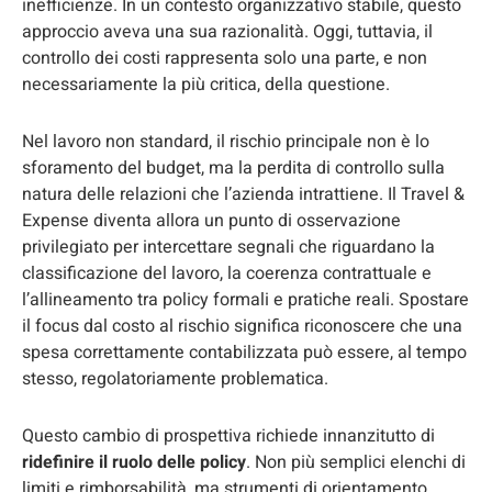
inefficienze. In un contesto organizzativo stabile, questo
approccio aveva una sua razionalità. Oggi, tuttavia, il
controllo dei costi rappresenta solo una parte, e non
necessariamente la più critica, della questione.
Nel lavoro non standard, il rischio principale non è lo
sforamento del budget, ma la perdita di controllo sulla
natura delle relazioni che l’azienda intrattiene. Il Travel &
Expense diventa allora un punto di osservazione
privilegiato per intercettare segnali che riguardano la
classificazione del lavoro, la coerenza contrattuale e
l’allineamento tra policy formali e pratiche reali. Spostare
il focus dal costo al rischio significa riconoscere che una
spesa correttamente contabilizzata può essere, al tempo
stesso, regolatoriamente problematica.
Questo cambio di prospettiva richiede innanzitutto di
ridefinire il ruolo delle policy
. Non più semplici elenchi di
limiti e rimborsabilità, ma strumenti di orientamento