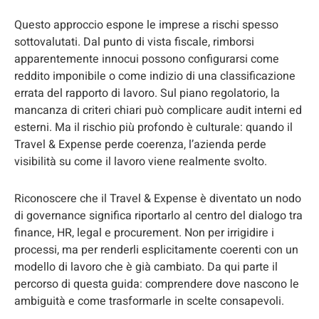
Questo approccio espone le imprese a rischi spesso
sottovalutati. Dal punto di vista fiscale, rimborsi
apparentemente innocui possono configurarsi come
reddito imponibile o come indizio di una classificazione
errata del rapporto di lavoro. Sul piano regolatorio, la
mancanza di criteri chiari può complicare audit interni ed
esterni. Ma il rischio più profondo è culturale: quando il
Travel & Expense perde coerenza, l’azienda perde
visibilità su come il lavoro viene realmente svolto.
Riconoscere che il Travel & Expense è diventato un nodo
di governance significa riportarlo al centro del dialogo tra
finance, HR, legal e procurement. Non per irrigidire i
processi, ma per renderli esplicitamente coerenti con un
modello di lavoro che è già cambiato. Da qui parte il
percorso di questa guida: comprendere dove nascono le
ambiguità e come trasformarle in scelte consapevoli.