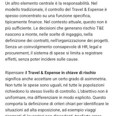
Un altro elemento centrale è la responsabilità. Nel
modello tradizionale, il controllo del Travel & Expense è
spesso concentrato su una funzione specifica,
tipicamente finance. Nel contesto attuale, questo non è
più sufficiente. Le decisioni che generano rischio T&E
nascono a monte, nelle scelte di ingaggio, nella
definizione dei contratti, nell’organizzazione dei progetti.
Senza un coinvolgimento consapevole di HR, legal e
procurement, il sistema di spese si limita a registrare
effetti, senza poter incidere sulle cause.
Ripensare i
l Travel & Expense in chiave di rischio
significa anche accettare un certo grado di asimmetria.
Non tutte le spese sono uguali, né tutte le popolazioni
richiedono lo stesso livello di controllo. L’obiettivo non è
uniformare, ma differenziare in modo esplicito. Questo
comporta la definizione di criteri chiari per identificare le
situazioni ad alta esposizione, ad esempio viaggi