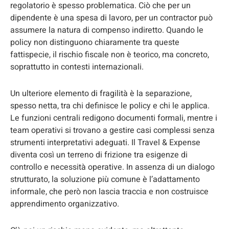
regolatorio è spesso problematica. Ciò che per un
dipendente è una spesa di lavoro, per un contractor può
assumere la natura di compenso indiretto. Quando le
policy non distinguono chiaramente tra queste
fattispecie, il rischio fiscale non è teorico, ma concreto,
soprattutto in contesti internazionali.
Un ulteriore elemento di fragilità è la separazione,
spesso netta, tra chi definisce le policy e chi le applica.
Le funzioni centrali redigono documenti formali, mentre i
team operativi si trovano a gestire casi complessi senza
strumenti interpretativi adeguati. Il Travel & Expense
diventa così un terreno di frizione tra esigenze di
controllo e necessità operative. In assenza di un dialogo
strutturato, la soluzione più comune è l’adattamento
informale, che però non lascia traccia e non costruisce
apprendimento organizzativo.