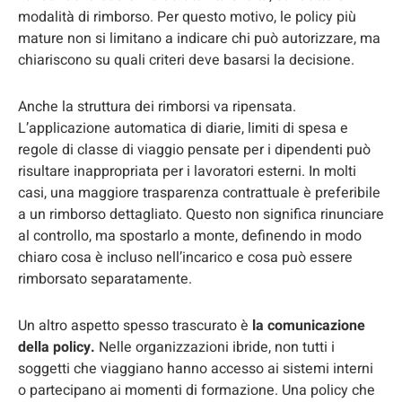
modalità di rimborso. Per questo motivo, le policy più
mature non si limitano a indicare chi può autorizzare, ma
chiariscono su quali criteri deve basarsi la decisione.
Anche la struttura dei rimborsi va ripensata.
L’applicazione automatica di diarie, limiti di spesa e
regole di classe di viaggio pensate per i dipendenti può
risultare inappropriata per i lavoratori esterni. In molti
casi, una maggiore trasparenza contrattuale è preferibile
a un rimborso dettagliato. Questo non significa rinunciare
al controllo, ma spostarlo a monte, definendo in modo
chiaro cosa è incluso nell’incarico e cosa può essere
rimborsato separatamente.
Un altro aspetto spesso trascurato è
la comunicazione
della policy.
Nelle organizzazioni ibride, non tutti i
soggetti che viaggiano hanno accesso ai sistemi interni
o partecipano ai momenti di formazione. Una policy che