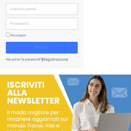
Ricordami
Accedi
|
Registrazione
Hai perso la password?