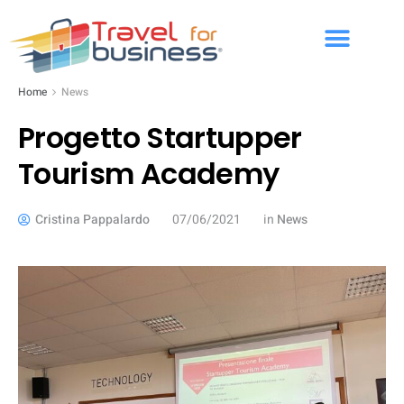
Home
News
Progetto Startupper
Tourism Academy
Cristina Pappalardo
07/06/2021
in
News