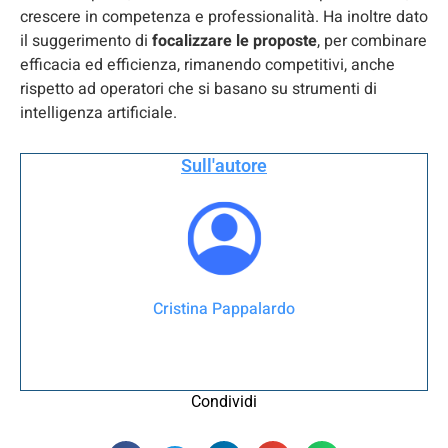
crescere in competenza e professionalità. Ha inoltre dato
il suggerimento di
focalizzare le proposte
, per combinare
efficacia ed efficienza, rimanendo competitivi, anche
rispetto ad operatori che si basano su strumenti di
intelligenza artificiale.
Sull'autore
Cristina Pappalardo
Condividi