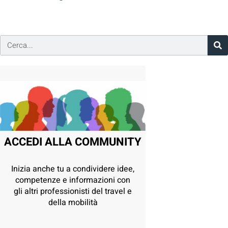
ACCEDI ALLA COMMUNITY
Inizia anche tu a condividere idee,
competenze e informazioni con
gli altri professionisti del travel e
della mobilità