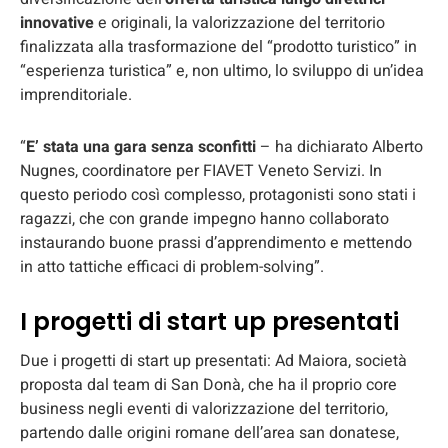
innovative
e originali, la valorizzazione del territorio
finalizzata alla trasformazione del “prodotto turistico” in
“esperienza turistica” e, non ultimo, lo sviluppo di un’idea
imprenditoriale.
“
E’ stata una gara senza sconfitti
– ha dichiarato Alberto
Nugnes, coordinatore per FIAVET Veneto Servizi. In
questo periodo così complesso, protagonisti sono stati i
ragazzi, che con grande impegno hanno collaborato
instaurando buone prassi d’apprendimento e mettendo
in atto tattiche efficaci di problem-solving”.
I progetti di start up presentati
Due i progetti di start up presentati: Ad Maiora, società
proposta dal team di San Donà, che ha il proprio core
business negli eventi di valorizzazione del territorio,
partendo dalle origini romane dell’area san donatese,