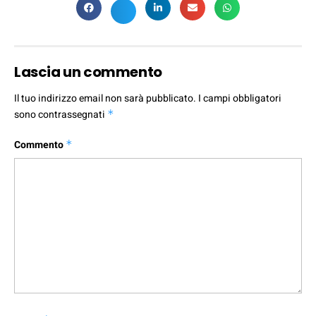
Lascia un commento
Il tuo indirizzo email non sarà pubblicato.
I campi obbligatori
sono contrassegnati
*
Commento
*