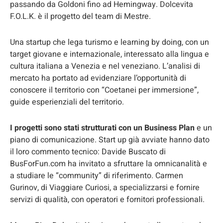
passando da Goldoni fino ad Hemingway. Dolcevita
F.O.L.K. è il progetto del team di Mestre.
Una startup che lega turismo e learning by doing, con un
target giovane e internazionale, interessato alla lingua e
cultura italiana a Venezia e nel veneziano. L’analisi di
mercato ha portato ad evidenziare l’opportunità di
conoscere il territorio con “Coetanei per immersione”,
guide esperienziali del territorio.
I progetti sono stati strutturati con un Business Plan
e un
piano di comunicazione. Start up già avviate hanno dato
il loro commento tecnico: Davide Buscato di
BusForFun.com ha invitato a sfruttare la omnicanalità e
a studiare le “community” di riferimento. Carmen
Gurinov, di Viaggiare Curiosi, a specializzarsi e fornire
servizi di qualità, con operatori e fornitori professionali.