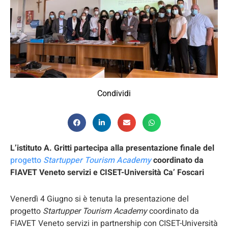
Condividi
L’istituto A. Gritti partecipa alla presentazione finale del
progetto
Startupper Tourism Academy
coordinato da
FIAVET Veneto servizi e CISET-Università Ca’ Foscari
Venerdì 4 Giugno si è tenuta la presentazione del
progetto
Startupper Tourism Academy
coordinato da
FIAVET Veneto servizi in partnership con CISET-Università