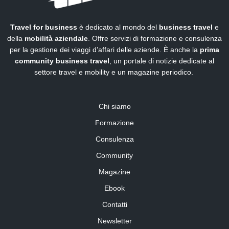
Travel for business
è dedicato al mondo del
business travel
e
della
mobilità aziendale
. Offre servizi di formazione e consulenza
per la gestione dei viaggi d’affari delle aziende. È anche la
prima
community business travel
, un portale di notizie dedicate al
settore travel e mobility e un magazine periodico.
Chi siamo
Formazione
Consulenza
Community
Magazine
Ebook
Contatti
Newsletter