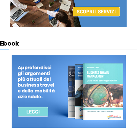
Ebook