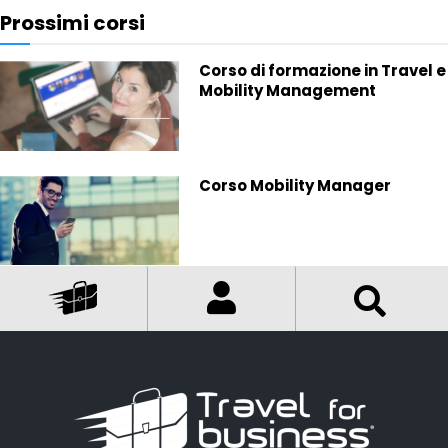
Prossimi corsi
Corso di formazione in Travel e
Mobility Management
Corso Mobility Manager