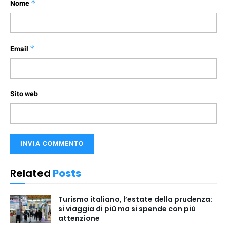
Nome
*
Email
*
Sito web
Related
Posts
Turismo italiano, l’estate della prudenza:
si viaggia di più ma si spende con più
attenzione