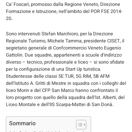
Ca’ Foscari, promosso dalla Regione Veneto, Direzione
Formazione e Istruzione, nell’ambito del POR FSE 2014-
20
.
Sono intervenuti Stefan Marchioro, per la Direzione
Regionale Turismo, Michele Tamma, presidente CISET, il
segretario generale di Confcommercio Veneto Eugenio
Gattolin. Due squadre, appartenenti a scuole d’indirizzo
diverso – tecnico, professionale e liceo – si sono sfidate
per la configurazione di una Start Up turistica.
Studentesse delle classi 5E TUR, 5G RIM, 5B AFM
dell’Istituto A. Gritti di Mestre in squadra con i colleghi del
liceo Morin e del CFP San Marco hanno confrontato il
loro progetto con quello della squadra dell’Ist. Alberti, del
Liceo Montale e dell’IIS Scarpa-Mattei di San Donà.
Sommario