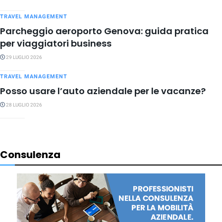
TRAVEL MANAGEMENT
Parcheggio aeroporto Genova: guida pratica
per viaggiatori business
29 LUGLIO 2026
TRAVEL MANAGEMENT
Posso usare l’auto aziendale per le vacanze?
28 LUGLIO 2026
Consulenza