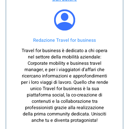
Redazione Travel for business
Travel for business è dedicato a chi opera
nel settore della mobilità aziendale:
Corporate mobility e business travel
manager, e per i viaggiatori d'affari che
ricercano informazioni e approfondimenti
per i loro viaggi di lavoro. Quello che rende
unico Travel for business è la sua
piattaforma social, la co-creazione di
contenuti e la collaborazione tra
professionisti grazie alla realizzazione
della prima community dedicata. Unisciti
anche tu e diventa protagonista!