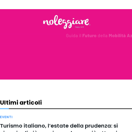
Ultimi articoli
EVENTI
Turismo italiano, l’estate della prudenza: si