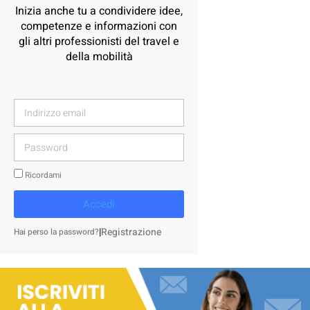
Inizia anche tu a condividere idee,
competenze e informazioni con
gli altri professionisti del travel e
della mobilità
Ricordami
Accedi
|
Registrazione
Hai perso la password?