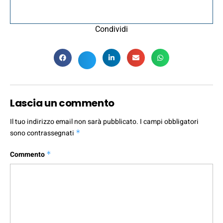
Condividi
Lascia un commento
Il tuo indirizzo email non sarà pubblicato.
I campi obbligatori
sono contrassegnati
*
Commento
*