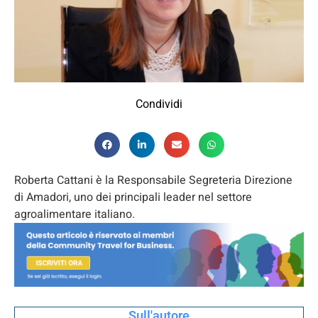
Condividi
Roberta Cattani è la Responsabile Segreteria Direzione
di Amadori, uno dei principali leader nel settore
agroalimentare italiano.
Sull'autore