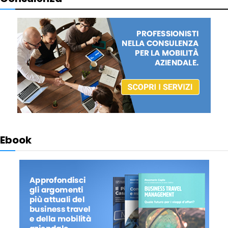
Ebook