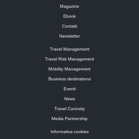
Magazine
Ebook
Contatti
Newsletter
Travel Management
Travel Risk Management
Mobility Management
Business destinations
Eventi
News
Travel Curiosity
Media Partnership
Informativa cookies