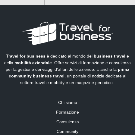
Travel for business
è dedicato al mondo del
business travel
e
della
mobilità aziendale
. Offre servizi di formazione e consulenza
per la gestione dei viaggi d’affari delle aziende. È anche la
prima
community business travel
, un portale di notizie dedicate al
settore travel e mobility e un magazine periodico.
Chi siamo
Formazione
Consulenza
Community