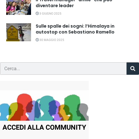
diventare leader
3 GIUGNO 2025
Sulle spalle dei sogni: l’Himalaya in
autostop con Sebastiano Ramello
30 MAGGIO 2025
ACCEDI ALLA COMMUNITY