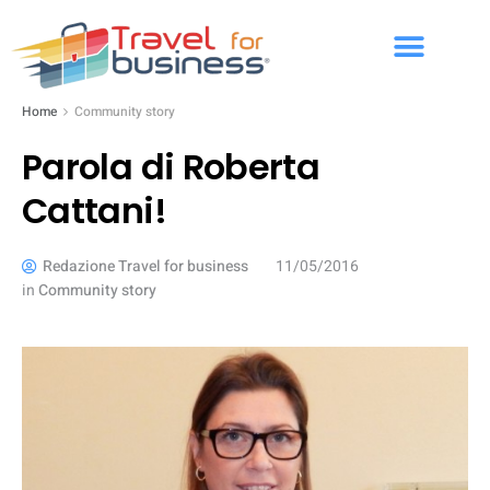
Home
Community story
Parola di Roberta
Cattani!
Redazione Travel for business
11/05/2016
in
Community story