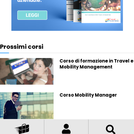
Prossimi corsi
Corso di formazione in Travel e
Mobility Management
Corso Mobility Manager