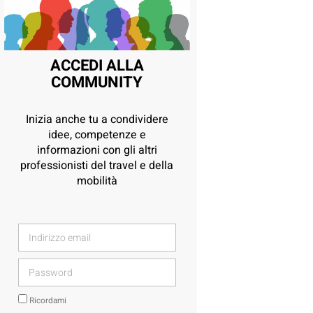
ACCEDI ALLA
COMMUNITY
Inizia anche tu a condividere
idee, competenze e
informazioni con gli altri
professionisti del travel e della
mobilità
Ricordami