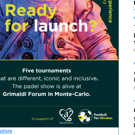
autore