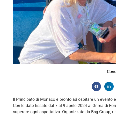
Cond
Il Principato di Monaco è pronto ad ospitare un evento
Con le date fissate dal 7 al 9 aprile 2024 al Grimaldi F
superare ogni aspettativa. Organizzata da Bsg Group, u