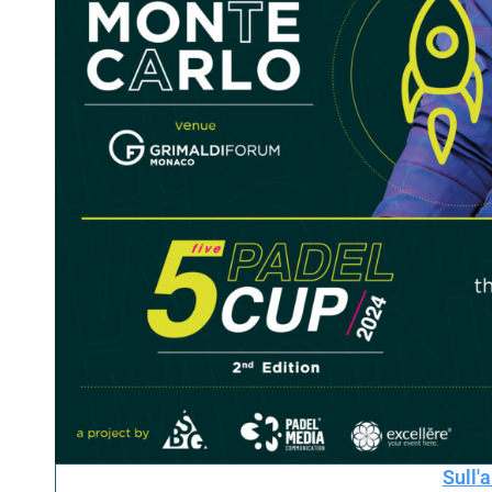
Sull'