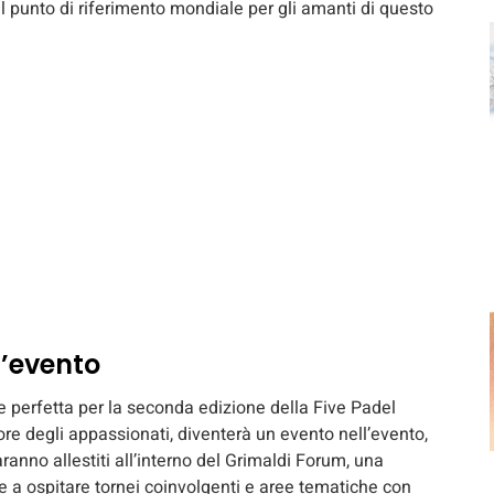
l punto di riferimento mondiale per gli amanti di questo
l’evento
 perfetta per la seconda edizione della Five Padel
ore degli appassionati, diventerà un evento nell’evento,
anno allestiti all’interno del Grimaldi Forum, una
e a ospitare tornei coinvolgenti e aree tematiche con