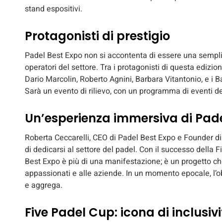
stand espositivi.
Protagonisti di prestigio
Padel Best Expo non si accontenta di essere una sempli
operatori del settore. Tra i protagonisti di questa ediz
Dario Marcolin, Roberto Agnini, Barbara Vitantonio, e i 
Sarà un evento di rilievo, con un programma di eventi de
Un’esperienza immersiva di Pad
Roberta Ceccarelli, CEO di Padel Best Expo e Founder d
di dedicarsi al settore del padel. Con il successo della F
Best Expo è più di una manifestazione; è un progetto ch
appassionati e alle aziende. In un momento epocale, l’ob
e aggrega.
Five Padel Cup: icona di inclusiv