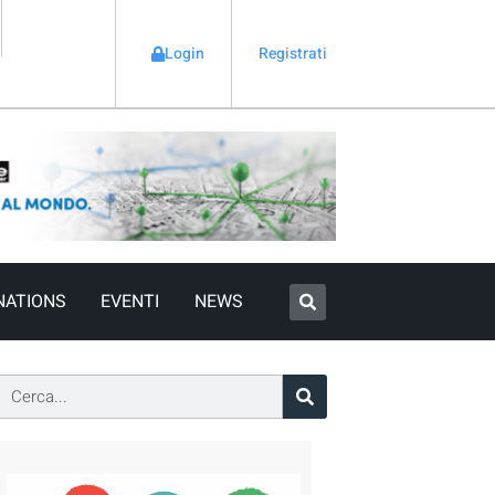
Login
Registrati
NATIONS
EVENTI
NEWS