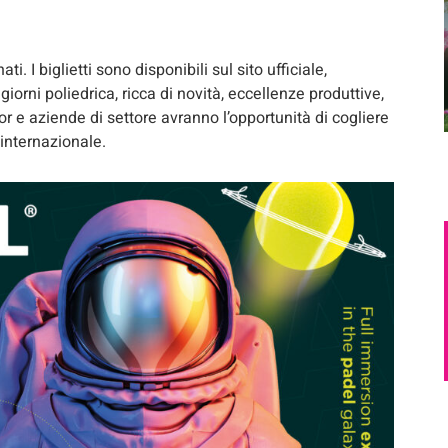
. I biglietti sono disponibili sul sito ufficiale,
orni poliedrica, ricca di novità, eccellenze produttive,
sor e aziende di settore avranno l’opportunità di cogliere
 internazionale.