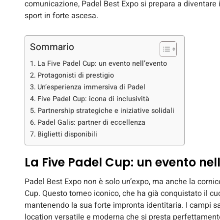
comunicazione, Padel Best Expo si prepara a diventare i
sport in forte ascesa.
Sommario
La Five Padel Cup: un evento nell’evento
Protagonisti di prestigio
Un’esperienza immersiva di Padel
Five Padel Cup: icona di inclusività
Partnership strategiche e iniziative solidali
Padel Galis: partner di eccellenza
Biglietti disponibili
La Five Padel Cup: un evento nel
Padel Best Expo non è solo un’expo, ma anche la cornice
Cup. Questo torneo iconico, che ha già conquistato il cu
mantenendo la sua forte impronta identitaria. I campi sar
location versatile e moderna che si presta perfettament