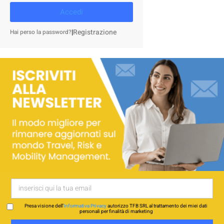
Accedi
|
Registrazione
Hai perso la password?
Presa visione dell’
Informativa Privacy
autorizzo TFB SRL al trattamento dei miei dati
personali per finalità di marketing