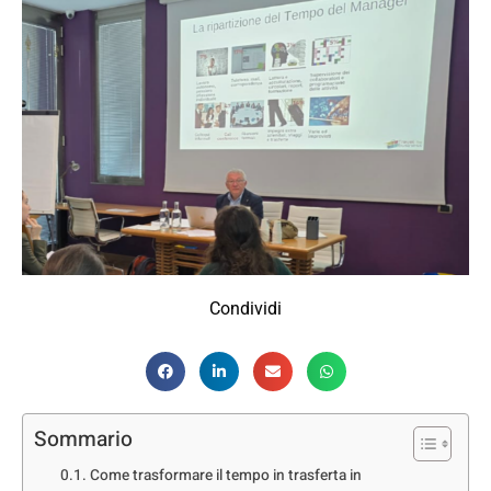
Condividi
Sommario
Come trasformare il tempo in trasferta in