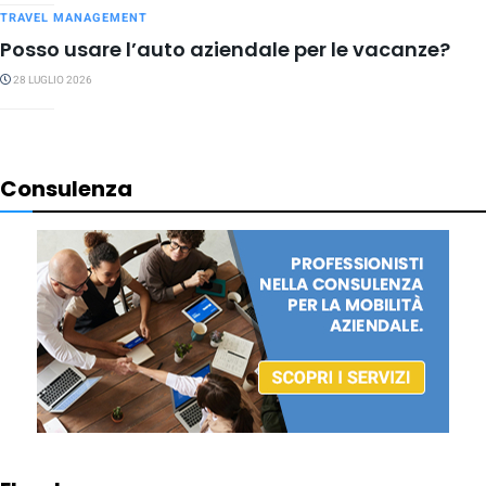
TRAVEL MANAGEMENT
Posso usare l’auto aziendale per le vacanze?
28 LUGLIO 2026
Consulenza