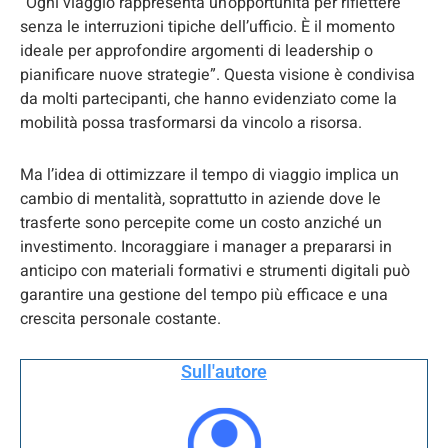
“Ogni viaggio rappresenta un’opportunità per riflettere
senza le interruzioni tipiche dell’ufficio. È il momento
ideale per approfondire argomenti di leadership o
pianificare nuove strategie”. Questa visione è condivisa
da molti partecipanti, che hanno evidenziato come la
mobilità possa trasformarsi da vincolo a risorsa.
Ma l’idea di ottimizzare il tempo di viaggio implica un
cambio di mentalità, soprattutto in aziende dove le
trasferte sono percepite come un costo anziché un
investimento. Incoraggiare i manager a prepararsi in
anticipo con materiali formativi e strumenti digitali può
garantire una gestione del tempo più efficace e una
crescita personale costante.
Sull'autore