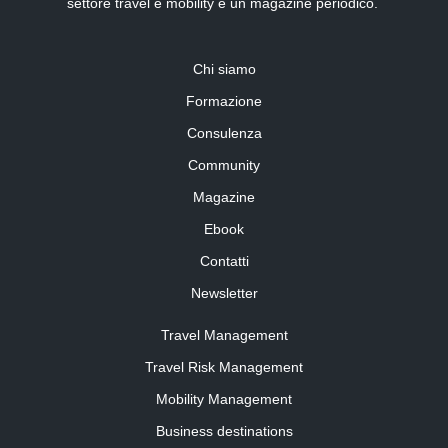
settore travel e mobility e un magazine periodico.
Chi siamo
Formazione
Consulenza
Community
Magazine
Ebook
Contatti
Newsletter
Travel Management
Travel Risk Management
Mobility Management
Business destinations