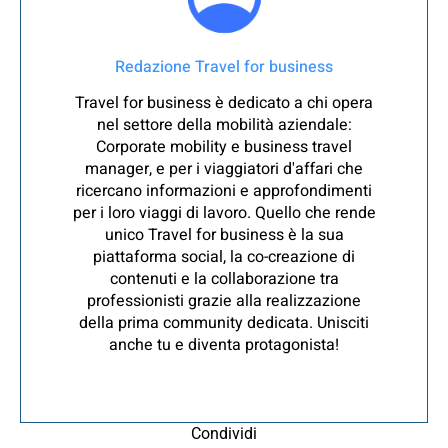
Redazione Travel for business
Travel for business è dedicato a chi opera
nel settore della mobilità aziendale:
Corporate mobility e business travel
manager, e per i viaggiatori d'affari che
ricercano informazioni e approfondimenti
per i loro viaggi di lavoro. Quello che rende
unico Travel for business è la sua
piattaforma social, la co-creazione di
contenuti e la collaborazione tra
professionisti grazie alla realizzazione
della prima community dedicata. Unisciti
anche tu e diventa protagonista!
Condividi