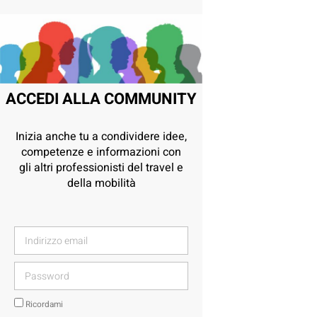
ACCEDI ALLA COMMUNITY
Inizia anche tu a condividere idee,
competenze e informazioni con
gli altri professionisti del travel e
della mobilità
Ricordami