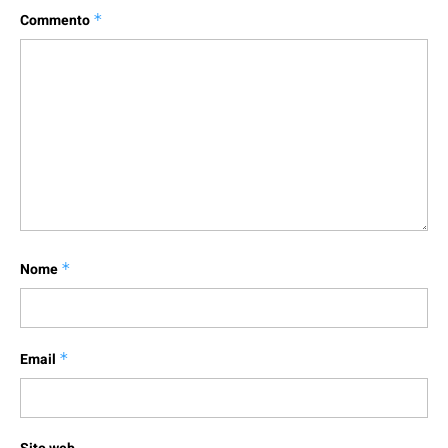
Commento
*
Nome
*
Email
*