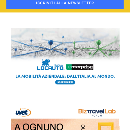
ISCRIVITI ALLA NEWSLETTER