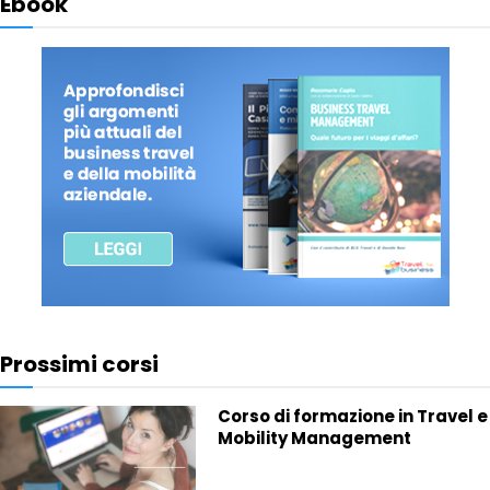
Ebook
Prossimi corsi
Corso di formazione in Travel e
Mobility Management