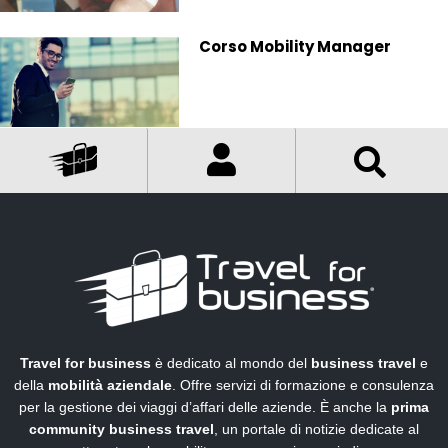
Corso Mobility Manager
Travel for business
è dedicato al mondo del
business travel
e
della
mobilità aziendale
. Offre servizi di formazione e consulenza
per la gestione dei viaggi d’affari delle aziende. È anche la
prima
community business travel
, un portale di notizie dedicate al