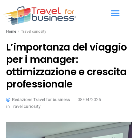
Home
Travel curiosity
L’importanza del viaggio
per i manager:
ottimizzazione e crescita
professionale
Redazione Travel for business
08/04/2025
in
Travel curiosity