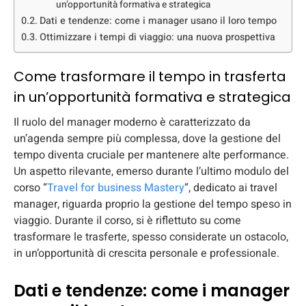
un’opportunità formativa e strategica
Dati e tendenze: come i manager usano il loro tempo
Ottimizzare i tempi di viaggio: una nuova prospettiva
Come trasformare il tempo in trasferta
in un’opportunità formativa e strategica
Il ruolo del manager moderno è caratterizzato da
un’agenda sempre più complessa, dove la gestione del
tempo diventa cruciale per mantenere alte performance.
Un aspetto rilevante, emerso durante l’ultimo modulo del
corso “
Travel for business Mastery
“, dedicato ai travel
manager, riguarda proprio la gestione del tempo speso in
viaggio. Durante il corso, si è riflettuto su come
trasformare le trasferte, spesso considerate un ostacolo,
in un’opportunità di crescita personale e professionale.
Dati e tendenze: come i manager