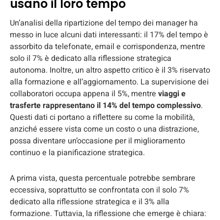
usano il loro tempo
Un’analisi della ripartizione del tempo dei manager ha
messo in luce alcuni dati interessanti: il 17% del tempo è
assorbito da telefonate, email e corrispondenza, mentre
solo il 7% è dedicato alla riflessione strategica
autonoma. Inoltre, un altro aspetto critico è il 3% riservato
alla formazione e all’aggiornamento. La supervisione dei
collaboratori occupa appena il 5%, mentre
viaggi e
trasferte rappresentano il 14% del tempo complessivo
.
Questi dati ci portano a riflettere su come la mobilità,
anziché essere vista come un costo o una distrazione,
possa diventare un’occasione per il miglioramento
continuo e la pianificazione strategica.
A prima vista, questa percentuale potrebbe sembrare
eccessiva, soprattutto se confrontata con il solo 7%
dedicato alla riflessione strategica e il 3% alla
formazione. Tuttavia, la riflessione che emerge è chiara: