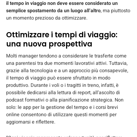
il tempo in viaggio non deve essere considerato un
semplice spostamento da un luogo all’altro
, ma piuttosto
un momento prezioso da ottimizzare.
Ottimizzare i tempi di viaggio:
una nuova prospettiva
Molti manager tendono a considerare le trasferte come
una parentesi tra due momenti lavorativi attivi. Tuttavia,
grazie alla tecnologia e a un approccio più consapevole,
il tempo di viaggio può essere sfruttato in modo
produttivo. Durante i voli o i tragitti in treno, infatti, è
possibile dedicarsi alla lettura di report, all’ascolto di
podcast formativi o alla pianificazione strategica. Non
solo: le app per la gestione del tempo e i corsi brevi
online consentono di utilizzare questi momenti per
aggiornarsi e riflettere.