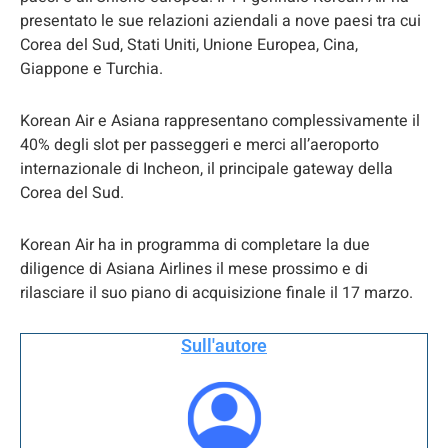
presentato le sue relazioni aziendali a nove paesi tra cui
Corea del Sud, Stati Uniti, Unione Europea, Cina,
Giappone e Turchia.
Korean Air e Asiana rappresentano complessivamente il
40% degli slot per passeggeri e merci all’aeroporto
internazionale di Incheon, il principale gateway della
Corea del Sud.
Korean Air ha in programma di completare la due
diligence di Asiana Airlines il mese prossimo e di
rilasciare il suo piano di acquisizione finale il 17 marzo.
Sull'autore