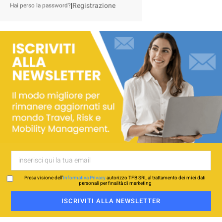
|
Registrazione
Hai perso la password?
Presa visione dell’
Informativa Privacy
autorizzo TFB SRL al trattamento dei miei dati
personali per finalità di marketing
ISCRIVITI ALLA NEWSLETTER