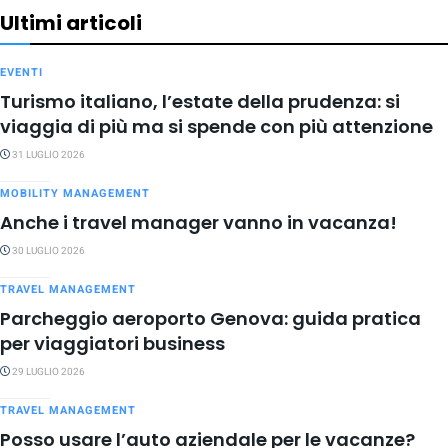
Ultimi articoli
EVENTI
Turismo italiano, l’estate della prudenza: si
viaggia di più ma si spende con più attenzione
31 LUGLIO 2026
MOBILITY MANAGEMENT
Anche i travel manager vanno in vacanza!
30 LUGLIO 2026
TRAVEL MANAGEMENT
Parcheggio aeroporto Genova: guida pratica
per viaggiatori business
29 LUGLIO 2026
TRAVEL MANAGEMENT
Posso usare l’auto aziendale per le vacanze?