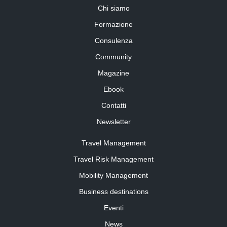
Chi siamo
Formazione
Consulenza
Community
Magazine
Ebook
Contatti
Newsletter
Travel Management
Travel Risk Management
Mobility Management
Business destinations
Eventi
News