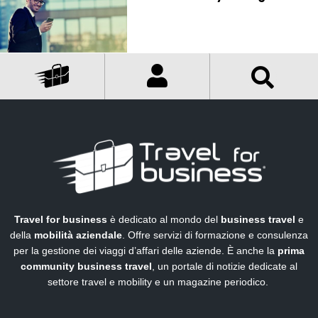
Travel for business
è dedicato al mondo del
business travel
e
della
mobilità aziendale
. Offre servizi di formazione e consulenza
per la gestione dei viaggi d’affari delle aziende. È anche la
prima
community business travel
, un portale di notizie dedicate al
settore travel e mobility e un magazine periodico.