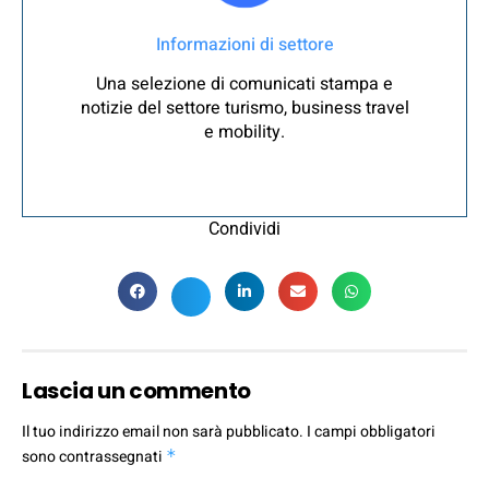
Informazioni di settore
Una selezione di comunicati stampa e
notizie del settore turismo, business travel
e mobility.
Condividi
Lascia un commento
Il tuo indirizzo email non sarà pubblicato.
I campi obbligatori
sono contrassegnati
*