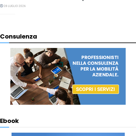
28 LUGLIO 2026
Consulenza
Ebook