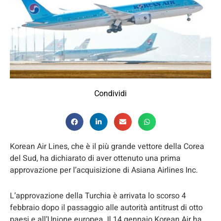
Condividi
Korean Air Lines, che è il più grande vettore della Corea
del Sud, ha dichiarato di aver ottenuto una prima
approvazione per l’acquisizione di Asiana Airlines Inc.
L’approvazione della Turchia è arrivata lo scorso 4
febbraio dopo il passaggio alle autorità antitrust di otto
paesi e all’Unione europea. Il 14 gennaio Korean Air ha