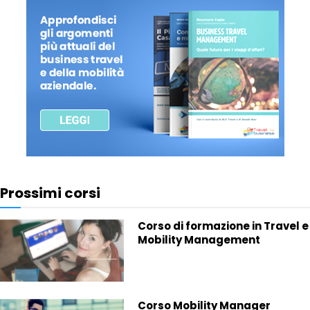
Prossimi corsi
Corso di formazione in Travel e
Mobility Management
Corso Mobility Manager