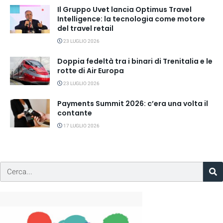
Il Gruppo Uvet lancia Optimus Travel
Intelligence: la tecnologia come motore
del travel retail
23 LUGLIO 2026
Doppia fedeltà tra i binari di Trenitalia e le
rotte di Air Europa
23 LUGLIO 2026
Payments Summit 2026: c’era una volta il
contante
17 LUGLIO 2026