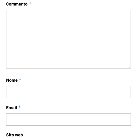
Commento
*
Nome
*
Email
*
Sito web