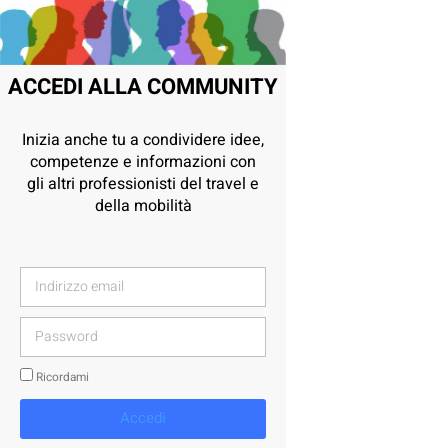
ACCEDI ALLA COMMUNITY
Inizia anche tu a condividere idee,
competenze e informazioni con
gli altri professionisti del travel e
della mobilità
Ricordami
Accedi