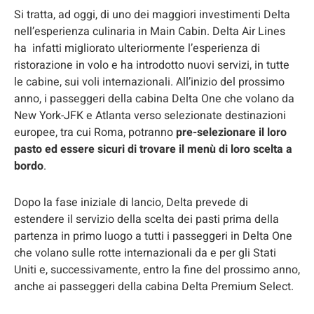
Si tratta, ad oggi, di uno dei maggiori investimenti Delta
nell’esperienza culinaria in Main Cabin. Delta Air Lines
ha infatti migliorato ulteriormente l’esperienza di
ristorazione in volo e ha introdotto nuovi servizi, in tutte
le cabine, sui voli internazionali. All’inizio del prossimo
anno, i passeggeri della cabina Delta One che volano da
New York-JFK e Atlanta verso selezionate destinazioni
europee, tra cui Roma, potranno
pre-selezionare il loro
pasto ed essere sicuri di trovare il menù di loro scelta a
bordo
.
Dopo la fase iniziale di lancio, Delta prevede di
estendere il servizio della scelta dei pasti prima della
partenza in primo luogo a tutti i passeggeri in Delta One
che volano sulle rotte internazionali da e per gli Stati
Uniti e, successivamente, entro la fine del prossimo anno,
anche ai passeggeri della cabina Delta Premium Select.