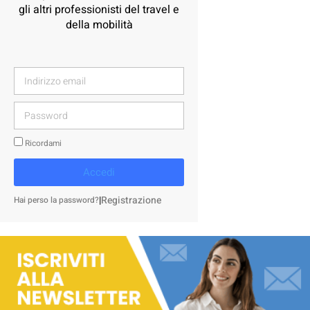
gli altri professionisti del travel e
della mobilità
Ricordami
Accedi
|
Registrazione
Hai perso la password?