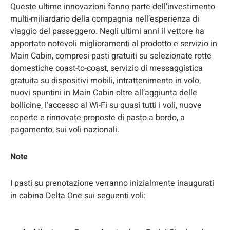
Queste ultime innovazioni fanno parte dell’investimento
multi-miliardario della compagnia nell’esperienza di
viaggio del passeggero. Negli ultimi anni il vettore ha
apportato notevoli miglioramenti al prodotto e servizio in
Main Cabin, compresi pasti gratuiti su selezionate rotte
domestiche coast-to-coast, servizio di messaggistica
gratuita su dispositivi mobili, intrattenimento in volo,
nuovi spuntini in Main Cabin oltre all’aggiunta delle
bollicine, l’accesso al Wi-Fi su quasi tutti i voli, nuove
coperte e rinnovate proposte di pasto a bordo, a
pagamento, sui voli nazionali.
Note
I pasti su prenotazione verranno inizialmente inaugurati
in cabina Delta One sui seguenti voli: