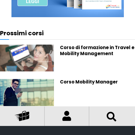
Prossimi corsi
Corso di formazione in Travel e
Mobility Management
Corso Mobility Manager