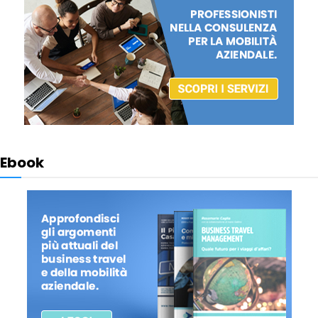
Ebook