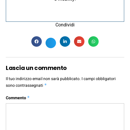
Condividi
Lascia un commento
Il tuo indirizzo email non sarà pubblicato.
I campi obbligatori
sono contrassegnati
*
Commento
*