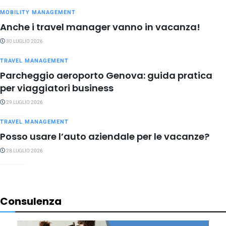
MOBILITY MANAGEMENT
Anche i travel manager vanno in vacanza!
30 LUGLIO 2026
TRAVEL MANAGEMENT
Parcheggio aeroporto Genova: guida pratica
per viaggiatori business
29 LUGLIO 2026
TRAVEL MANAGEMENT
Posso usare l’auto aziendale per le vacanze?
28 LUGLIO 2026
Consulenza