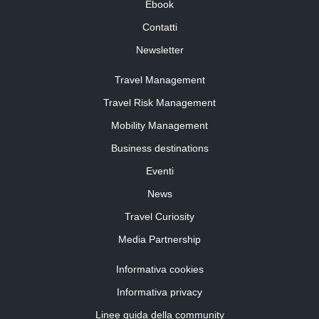
Ebook
Contatti
Newsletter
Travel Management
Travel Risk Management
Mobility Management
Business destinations
Eventi
News
Travel Curiosity
Media Partnership
Informativa cookies
Informativa privacy
Linee guida della community