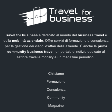
Travel for business
è dedicato al mondo del
business travel
e
della
mobilità aziendale
. Offre servizi di formazione e consulenza
per la gestione dei viaggi d’affari delle aziende. È anche la
prima
community business travel
, un portale di notizie dedicate al
settore travel e mobility e un magazine periodico.
Chi siamo
Formazione
Consulenza
Community
Magazine