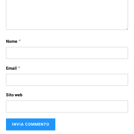
Nome
*
Email
*
Sito web