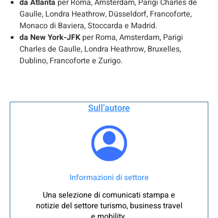
da Atlanta
per Roma, Amsterdam, Parigi Charles de
Gaulle, Londra Heathrow, Düsseldorf, Francoforte,
Monaco di Baviera, Stoccarda e Madrid.
da New York-JFK
per Roma, Amsterdam, Parigi
Charles de Gaulle, Londra Heathrow, Bruxelles,
Dublino, Francoforte e Zurigo.
Sull'autore
Informazioni di settore
Una selezione di comunicati stampa e
notizie del settore turismo, business travel
e mobility.