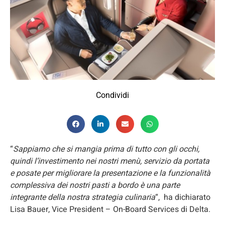
Condividi
“
Sappiamo che si mangia prima di tutto con gli occhi,
quindi l’investimento nei nostri menù, servizio da portata
e posate per migliorare la presentazione e la funzionalità
complessiva dei nostri pasti a bordo è una parte
integrante della nostra strategia culinaria
“, ha dichiarato
Lisa Bauer, Vice President – On-Board Services di Delta.