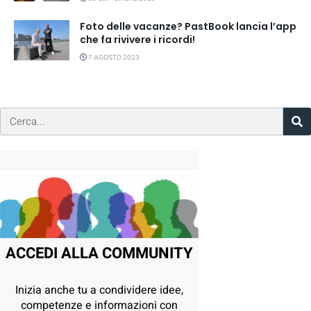
Foto delle vacanze? PastBook lancia l’app
che fa rivivere i ricordi!
7 AGOSTO 2023
ACCEDI ALLA COMMUNITY
Inizia anche tu a condividere idee,
competenze e informazioni con