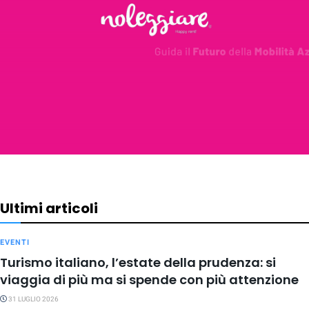
Ultimi articoli
EVENTI
Turismo italiano, l’estate della prudenza: si
viaggia di più ma si spende con più attenzione
31 LUGLIO 2026