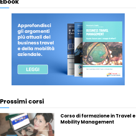
Ebook
Prossimi corsi
Corso di formazione in Travel e
Mobility Management