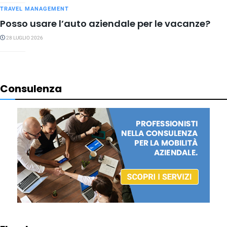
TRAVEL MANAGEMENT
Posso usare l’auto aziendale per le vacanze?
28 LUGLIO 2026
Consulenza