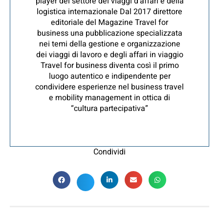
player del settore dei viaggi d’affari e della
logistica internazionale Dal 2017 direttore
editoriale del Magazine Travel for
business una pubblicazione specializzata
nei temi della gestione e organizzazione
dei viaggi di lavoro e degli affari in viaggio
Travel for business diventa così il primo
luogo autentico e indipendente per
condividere esperienze nel business travel
e mobility management in ottica di
“cultura partecipativa”
Condividi