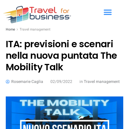
Home
Travel management
ITA: previsioni e scenari
nella nuova puntata The
Mobility Talk
Rosemarie Caglia
02/09/2022
in
Travel management