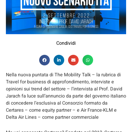
Condividi
Nella nuova puntata di The Mobility Talk – la rubrica di
Travel for business di approfondimento, interviste e
opinioni sui trend del settore – l’intervista al Prof. David
Jarach fa luce sull’annuncio da parte del governo italiano
di concedere l’esclusiva al Consorzio formato da
Certares – come equity partner – e Air France-KLM e
Delta Air Lines – come partner commerciale