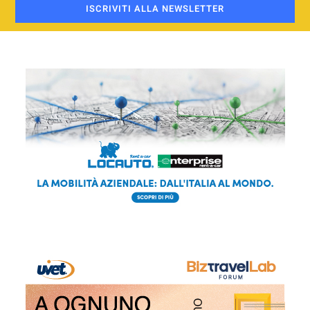
ISCRIVITI ALLA NEWSLETTER