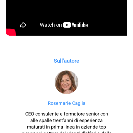
Sull'autore
Rosemarie Caglia
CEO consulente e formatore senior con
alle spalle trent’anni di esperienza
maturati in prima linea in aziende top