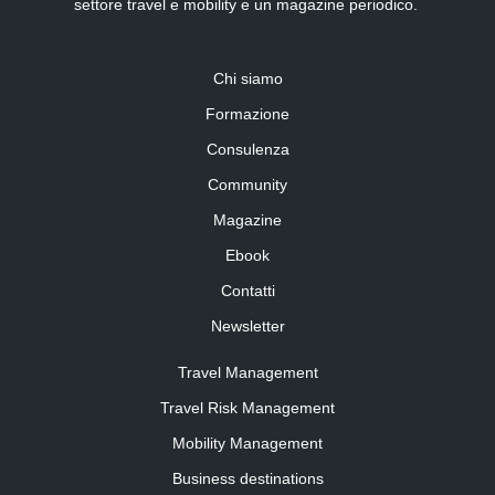
settore travel e mobility e un magazine periodico.
Chi siamo
Formazione
Consulenza
Community
Magazine
Ebook
Contatti
Newsletter
Travel Management
Travel Risk Management
Mobility Management
Business destinations