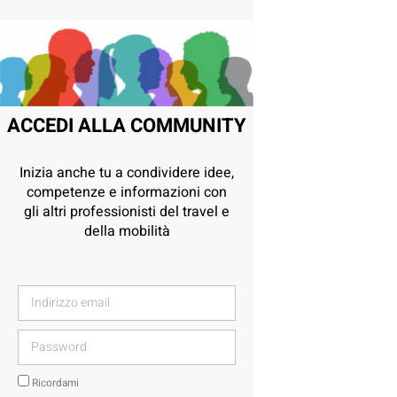
ACCEDI ALLA COMMUNITY
Inizia anche tu a condividere idee,
competenze e informazioni con
gli altri professionisti del travel e
della mobilità
Ricordami