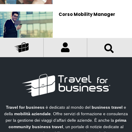
Corso Mobility Manager
Travel for business
è dedicato al mondo del
business travel
e
della
mobilità aziendale
. Offre servizi di formazione e consulenza
per la gestione dei viaggi d’affari delle aziende. È anche la
prima
community business travel
, un portale di notizie dedicate al