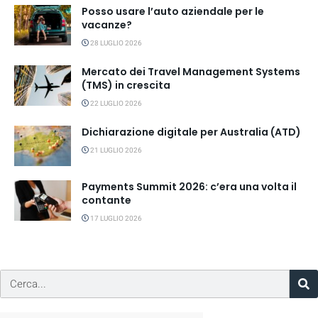
Posso usare l’auto aziendale per le
vacanze?
28 LUGLIO 2026
Mercato dei Travel Management Systems
(TMS) in crescita
22 LUGLIO 2026
Dichiarazione digitale per Australia (ATD)
21 LUGLIO 2026
Payments Summit 2026: c’era una volta il
contante
17 LUGLIO 2026