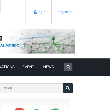
Login
Registrati
NATIONS
EVENTI
NEWS