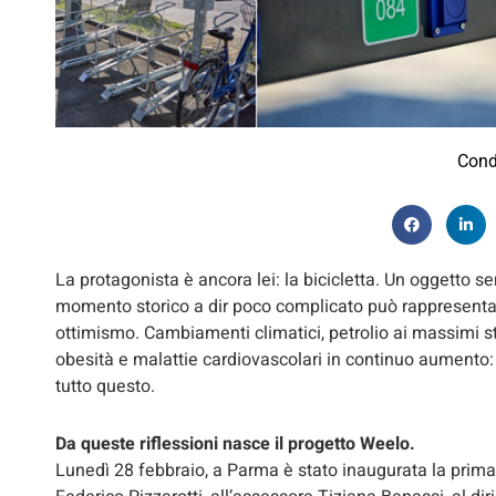
Cond
La protagonista è ancora lei: la bicicletta. Un oggetto se
momento storico a dir poco complicato può rappresentar
ottimismo. Cambiamenti climatici, petrolio ai massimi st
obesità e malattie cardiovascolari in continuo aumento
tutto questo.
Da queste riflessioni nasce il progetto Weelo.
Lunedì 28 febbraio, a Parma è stato inaugurata la prima