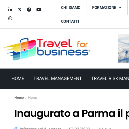
CHI SIAMO
FORMAZIONE
CONTATTI
HOME
TRAVEL MANAGEMENT
TRAVEL RISK MA
Home
News
Inaugurato a Parma il