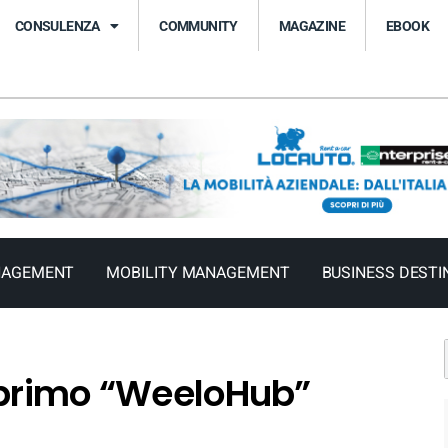
CONSULENZA
COMMUNITY
MAGAZINE
EBOOK
NAGEMENT
MOBILITY MANAGEMENT
BUSINESS DESTI
 primo “WeeloHub”