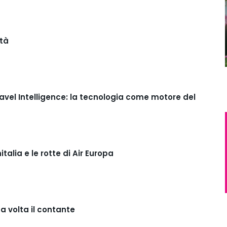
ità
avel Intelligence: la tecnologia come motore del
italia e le rotte di Air Europa
 volta il contante