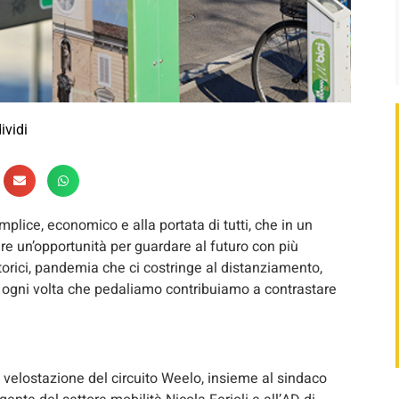
ividi
mplice, economico e alla portata di tutti, che in un
e un’opportunità per guardare al futuro con più
orici, pandemia che ci costringe al distanziamento,
: ogni volta che pedaliamo contribuiamo a contrastare
 velostazione del circuito Weelo, insieme al sindaco