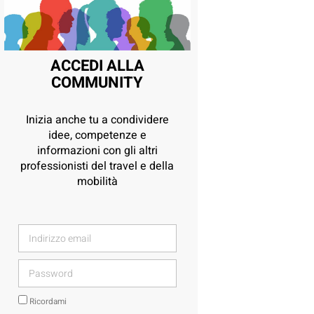
ACCEDI ALLA
COMMUNITY
Inizia anche tu a condividere
idee, competenze e
informazioni con gli altri
professionisti del travel e della
mobilità
Ricordami