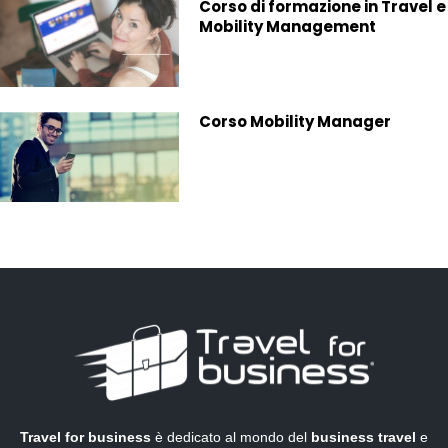
Corso di formazione in Travel e
Mobility Management
Corso Mobility Manager
Travel for business
è dedicato al mondo del
business travel
e