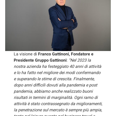
La visione di
Franco Gattinoni, Fondatore e
Presidente Gruppo Gattinoni
:
“Nel 2023 la
nostra azienda ha festeggiato 40 anni di attività
e lo ha fatto nel migliore dei modi confermando
e superando le stime di crescita. Finalmente,
dopo anni difficili dovuti alla pandemia e post
pandemia, abbiamo anche realizzato buoni
risultati in termini di marginalità. Ogni ramo di
attività è stato contrassegnato da miglioramenti,
la penetrazione sul mercato è sempre più ampia,