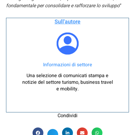
fondamentale per consolidare e rafforzare lo sviluppo
“
Sull'autore
Informazioni di settore
Una selezione di comunicati stampa e
notizie del settore turismo, business travel
e mobility.
Condividi