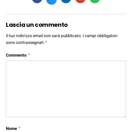
Lascia un commento
Il tuo indirizzo email non sarà pubblicato.
I campi obbligatori
sono contrassegnati
*
Commento
*
Nome
*