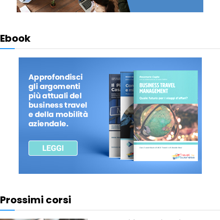
Ebook
Prossimi corsi