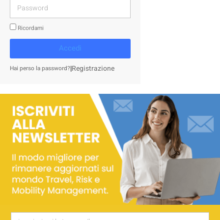
Ricordami
Accedi
|
Registrazione
Hai perso la password?