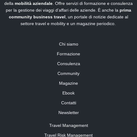
della
mobilità aziendale
. Offre servizi di formazione e consulenza
per la gestione dei viaggi d’affari delle aziende. È anche la
prima
community business travel
, un portale di notizie dedicate al
settore travel e mobility e un magazine periodico.
Chi siamo
Formazione
Consulenza
Community
Magazine
Ebook
Contatti
Newsletter
Travel Management
Travel Risk Management