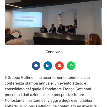
Condividi
Il Gruppo Gattinoni ha recentemente tenuto la sua
conferenza stampa annuale, un evento atteso e
consolidato nel quale il fondatore Franco Gattinoni
presenta i dati aziendali e le prospettive future.
Nonostante il settore dei viaggi e degli eventi abbia
sofferto, il Gruppo Gattinoni ha continuato ad investire,