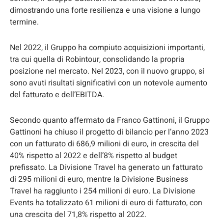
dimostrando una forte resilienza e una visione a lungo
termine.
Nel 2022, il Gruppo ha compiuto acquisizioni importanti,
tra cui quella di Robintour, consolidando la propria
posizione nel mercato. Nel 2023, con il nuovo gruppo, si
sono avuti risultati significativi con un notevole aumento
del fatturato e dell’EBITDA.
Secondo quanto affermato da Franco Gattinoni, il Gruppo
Gattinoni ha chiuso il progetto di bilancio per l’anno 2023
con un fatturato di 686,9 milioni di euro, in crescita del
40% rispetto al 2022 e dell’8% rispetto al budget
prefissato. La Divisione Travel ha generato un fatturato
di 295 milioni di euro, mentre la Divisione Business
Travel ha raggiunto i 254 milioni di euro. La Divisione
Events ha totalizzato 61 milioni di euro di fatturato, con
una crescita del 71,8% rispetto al 2022.