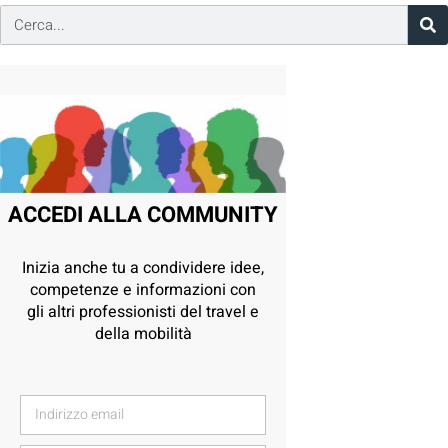
ACCEDI ALLA COMMUNITY
Inizia anche tu a condividere idee,
competenze e informazioni con
gli altri professionisti del travel e
della mobilità