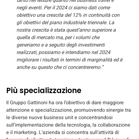
tanto nel leisure quanto nel business travel e
negli eventi. Per il 2024 ci siamo dati come
obiettivo una crescita del 12% in continuità con
gli obiettivi del piano industriale triennale. La
nostra crescita è stata quest’anno superiore a
quella di mercato ma, per i volumi che
generiamo e a seguito degli investimenti
realizzati, possiamo e intendiamo nel 2024
migliorare i risultati in termini di marginalità ed è
anche su questo che ci concentreremo.”
Più specializzazione
Il Gruppo Gattinoni ha ora l’obiettivo di dare maggiore
attenzione e specializzazione, promuovendo sinergie tra
le diverse nuove business unit e concentrandosi
sull’implementazione della tecnologia, la collaborazione
e il marketing. L’azienda si concentra sull’attività di