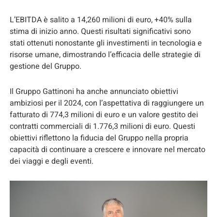
L’EBITDA è salito a 14,260 milioni di euro, +40% sulla
stima di inizio anno. Questi risultati significativi sono
stati ottenuti nonostante gli investimenti in tecnologia e
risorse umane, dimostrando l’efficacia delle strategie di
gestione del Gruppo.
Il Gruppo Gattinoni ha anche annunciato obiettivi
ambiziosi per il 2024, con l’aspettativa di raggiungere un
fatturato di 774,3 milioni di euro e un valore gestito dei
contratti commerciali di 1.776,3 milioni di euro. Questi
obiettivi riflettono la fiducia del Gruppo nella propria
capacità di continuare a crescere e innovare nel mercato
dei viaggi e degli eventi.