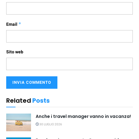
Email
*
Sito web
Related
Posts
Anche i travel manager vanno in vacanza!
30 LUGLIO 2026