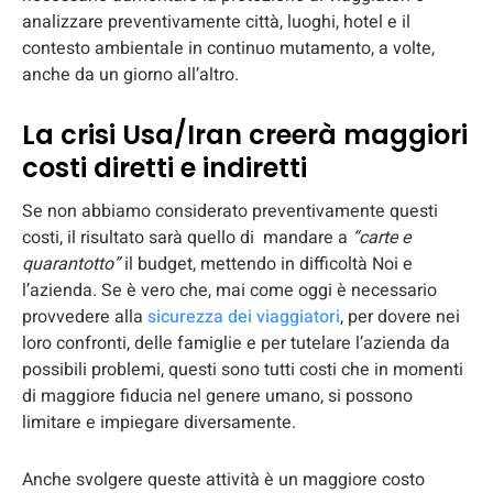
analizzare preventivamente città, luoghi, hotel e il
contesto ambientale in continuo mutamento, a volte,
anche da un giorno all’altro.
La crisi Usa/Iran creerà maggiori
costi diretti e indiretti
Se non abbiamo considerato preventivamente questi
costi, il risultato sarà quello di mandare a
“carte e
quarantotto”
il budget, mettendo in difficoltà Noi e
l’azienda. Se è vero che, mai come oggi è necessario
provvedere alla
sicurezza dei viaggiatori
, per dovere nei
loro confronti, delle famiglie e per tutelare l’azienda da
possibili problemi, questi sono tutti costi che in momenti
di maggiore fiducia nel genere umano, si possono
limitare e impiegare diversamente.
Anche svolgere queste attività è un maggiore costo