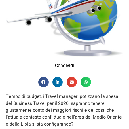
Condividi
Tempo di budget, i Travel manager ipotizzano la spesa
del Business Travel per il 2020: sapranno tenere
giustamente conto dei maggiori rischi e dei costi che
l’attuale contesto conflittuale nell’area del Medio Oriente
e della Libia si sta configurando?