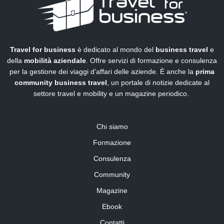
Travel for business
è dedicato al mondo del
business travel
e
della
mobilità aziendale
. Offre servizi di formazione e consulenza
per la gestione dei viaggi d’affari delle aziende. È anche la
prima
community business travel
, un portale di notizie dedicate al
settore travel e mobility e un magazine periodico.
Chi siamo
Formazione
Consulenza
Community
Magazine
Ebook
Contatti