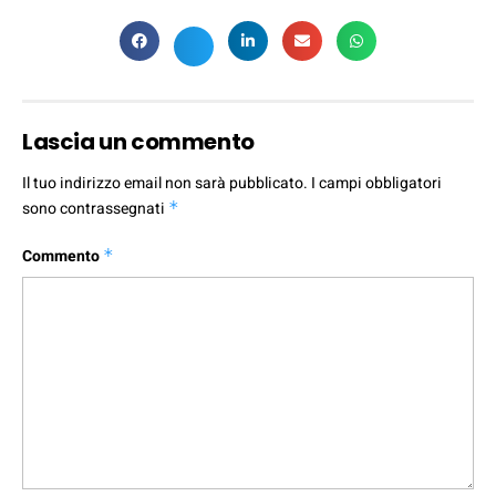
Lascia un commento
Il tuo indirizzo email non sarà pubblicato.
I campi obbligatori
sono contrassegnati
*
Commento
*