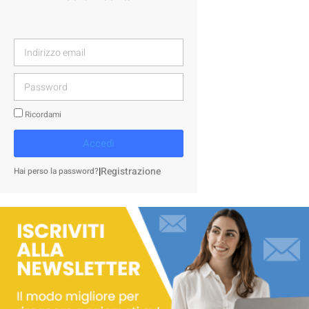
Ricordami
Accedi
|
Registrazione
Hai perso la password?