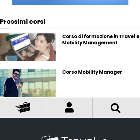
Prossimi corsi
Corso di formazione in Travel e
Mobility Management
Corso Mobility Manager