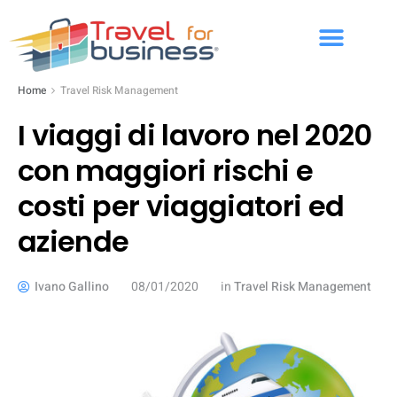
Home
Travel Risk Management
I viaggi di lavoro nel 2020
con maggiori rischi e
costi per viaggiatori ed
aziende
Ivano Gallino
08/01/2020
in
Travel Risk Management