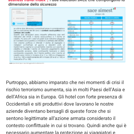
Purtroppo, abbiamo imparato che nei momenti di crisi il
rischio terrorismo aumenta, sia in molti Paesi dell’Asia e
dell’Africa sia in Europa. Gli hotel con forte presenza di
Occidentali e siti produttivi dove lavorano le nostre
aziende diventano bersagli di queste forze che si
sentono legittimate all’azione armata considerato il
contesto conflittuale in cui si trovano. Quindi anche qui è
necessario aumentare la protezione ai viaggiatori e