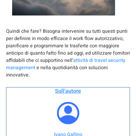
Quindi che fare? Bisogna intervenire su tutti questi punti
per definire in modo efficace il work flow autorizzativo,
pianificare e programmare le trasferte con maggiore
anticipo di quanto fatto fino ad oggi, ed utilizzare fornitori
affidabili che ci supportino nell’
attività di travel security
management
e nella quotidianità con soluzioni
innovative.
Sull'autore
Ivano Gallino