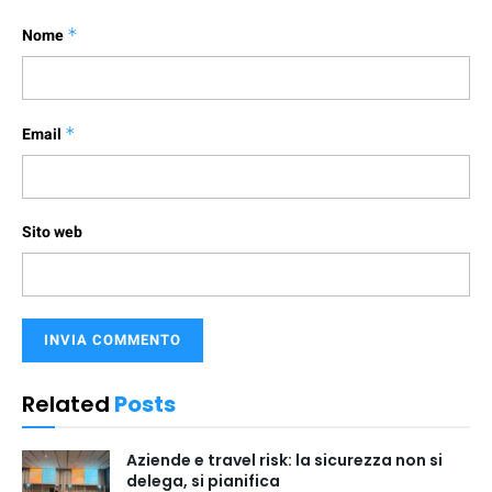
Nome
*
Email
*
Sito web
Related
Posts
Aziende e travel risk: la sicurezza non si
delega, si pianifica