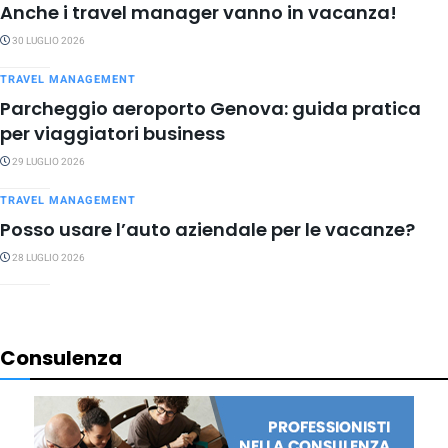
Anche i travel manager vanno in vacanza!
30 LUGLIO 2026
TRAVEL MANAGEMENT
Parcheggio aeroporto Genova: guida pratica
per viaggiatori business
29 LUGLIO 2026
TRAVEL MANAGEMENT
Posso usare l’auto aziendale per le vacanze?
28 LUGLIO 2026
Consulenza