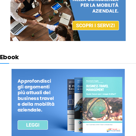
Ebook