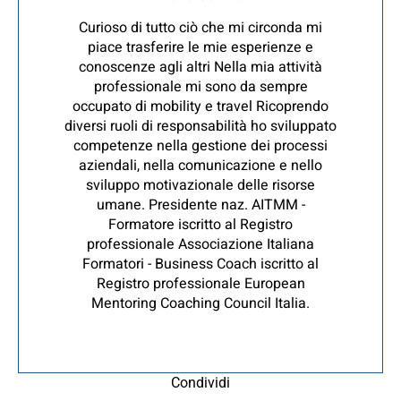
Curioso di tutto ciò che mi circonda mi
piace trasferire le mie esperienze e
conoscenze agli altri Nella mia attività
professionale mi sono da sempre
occupato di mobility e travel Ricoprendo
diversi ruoli di responsabilità ho sviluppato
competenze nella gestione dei processi
aziendali, nella comunicazione e nello
sviluppo motivazionale delle risorse
umane. Presidente naz. AITMM -
Formatore iscritto al Registro
professionale Associazione Italiana
Formatori - Business Coach iscritto al
Registro professionale European
Mentoring Coaching Council Italia.
Condividi