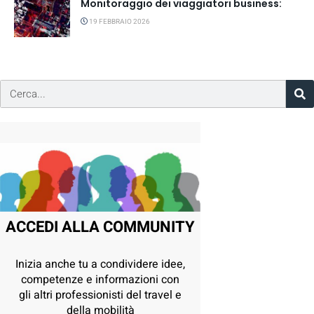
Monitoraggio dei viaggiatori business:
19 FEBBRAIO 2026
ACCEDI ALLA COMMUNITY
Inizia anche tu a condividere idee,
competenze e informazioni con
gli altri professionisti del travel e
della mobilità