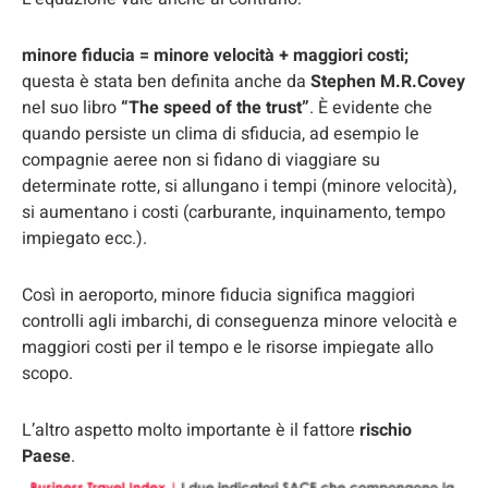
minore fiducia = minore velocità + maggiori costi;
questa è stata ben definita anche da
Stephen M.R.Covey
nel suo libro
“The speed of the trust”
. È evidente che
quando persiste un clima di sfiducia, ad esempio le
compagnie aeree non si fidano di viaggiare su
determinate rotte, si allungano i tempi (minore velocità),
si aumentano i costi (carburante, inquinamento, tempo
impiegato ecc.).
Così in aeroporto, minore fiducia significa maggiori
controlli agli imbarchi, di conseguenza minore velocità e
maggiori costi per il tempo e le risorse impiegate allo
scopo.
L’altro aspetto molto importante è il fattore
rischio
Paese
.