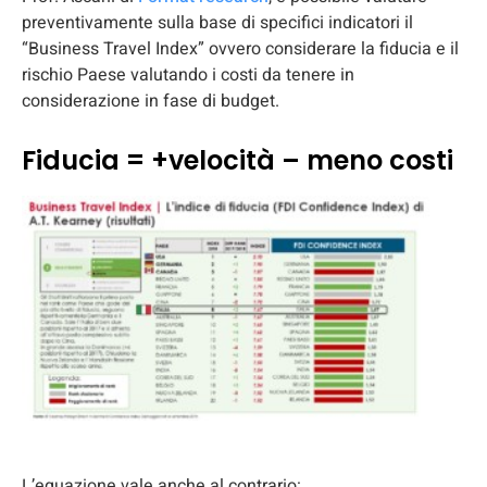
preventivamente sulla base di specifici indicatori il
“Business Travel Index” ovvero considerare la fiducia e il
rischio Paese valutando i costi da tenere in
considerazione in fase di budget.
Fiducia = +velocità – meno costi
L’equazione vale anche al contrario: