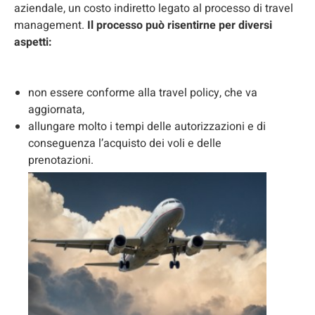
aziendale, un costo indiretto legato al processo di travel
management.
Il processo può risentirne per diversi
aspetti:
non essere conforme alla travel policy, che va
aggiornata,
allungare molto i tempi delle autorizzazioni e di
conseguenza l’acquisto dei voli e delle
prenotazioni.