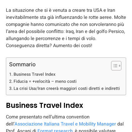
La situazione che si è venuta a creare tra USA e Iran
inevitabilmente sta già influenzando le rotte aeree. Molte
compagnie hanno comunicato che non sorvoleranno più
l’area del possibile conflitto: Iraq, Iran e del golfo Persico,
allungando le percorrenze e i tempi di volo.
Conseguenza diretta? Aumento dei costi!
Sommario
Business Travel Index
Fiducia = +velocità – meno costi
La crisi Usa/Iran creerà maggiori costi diretti e indiretti
Business Travel Index
Come presentato nell’ultima convention
dell’
Associazione Italiana Travel e Mobility Manager
dal
Prof. Ascani di
Format research
, è possibile valutare