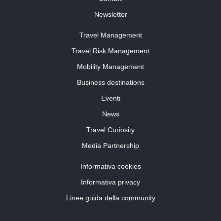
Newsletter
Travel Management
Travel Risk Management
Mobility Management
Business destinations
Eventi
News
Travel Curiosity
Media Partnership
Informativa cookies
Informativa privacy
Linee guida della community