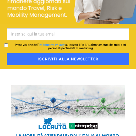
Presa visione dell’
Informativa Privacy
autorizzo TFB SRL al trattamento dei miei dati
personali per finalità di marketing
ISCRIVITI ALLA NEWSLETTER