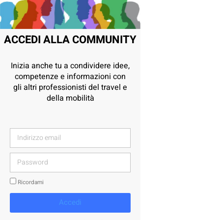
ACCEDI ALLA COMMUNITY
Inizia anche tu a condividere idee,
competenze e informazioni con
gli altri professionisti del travel e
della mobilità
Ricordami
Accedi