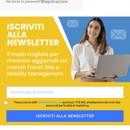
|
Registrazione
Hai perso la password?
Presa visione dell’
Informativa Privacy
autorizzo TFB SRL al trattamento dei miei dati
personali per finalità di marketing
ISCRIVITI ALLA NEWSLETTER