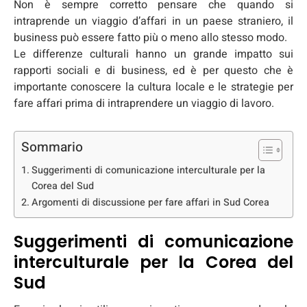
Non è sempre corretto pensare che quando si
intraprende un viaggio d’affari in un paese straniero, il
business può essere fatto più o meno allo stesso modo.
Le differenze culturali hanno un grande impatto sui
rapporti sociali e di business, ed è per questo che è
importante conoscere la cultura locale e le strategie per
fare affari prima di intraprendere un viaggio di lavoro.
Sommario
Suggerimenti di comunicazione interculturale per la
Corea del Sud
Argomenti di discussione per fare affari in Sud Corea
Suggerimenti di comunicazione
interculturale per la Corea del
Sud