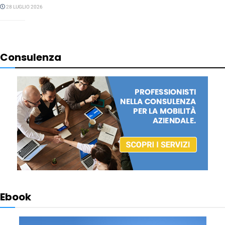
28 LUGLIO 2026
Consulenza
Ebook