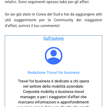
relativi. Sono argomenti spesso tabù per gli affari.
Se sei già stato in Corea del Sud e hai da aggiungere altri
utili suggerimenti per la Community dei viaggiatori
d’affari, scrivici il tuo commento!
Sull'autore
Redazione Travel for business
Travel for business è dedicato a chi opera
nel settore della mobilità aziendale:
Corporate mobility e business travel
manager, e per i viaggiatori d'affari che
ricercano informazioni e approfondimenti