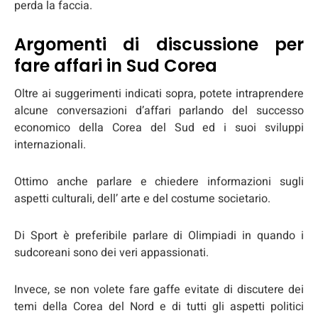
perda la faccia.
Argomenti di discussione per
fare affari in Sud Corea
Oltre ai suggerimenti indicati sopra, potete intraprendere
alcune conversazioni d’affari parlando del successo
economico della Corea del Sud ed i suoi sviluppi
internazionali.
Ottimo anche parlare e chiedere informazioni sugli
aspetti culturali, dell’ arte e del costume societario.
Di Sport è preferibile parlare di Olimpiadi in quando i
sudcoreani sono dei veri appassionati.
Invece, se non volete fare gaffe evitate di discutere dei
temi della Corea del Nord e di tutti gli aspetti politici