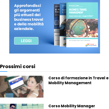
Prossimi corsi
Corso di formazione in Travel e
Mobility Management
Corso Mobility Manager