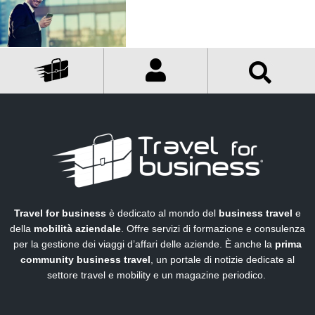
Travel for business
è dedicato al mondo del
business travel
e
della
mobilità aziendale
. Offre servizi di formazione e consulenza
per la gestione dei viaggi d’affari delle aziende. È anche la
prima
community business travel
, un portale di notizie dedicate al
settore travel e mobility e un magazine periodico.