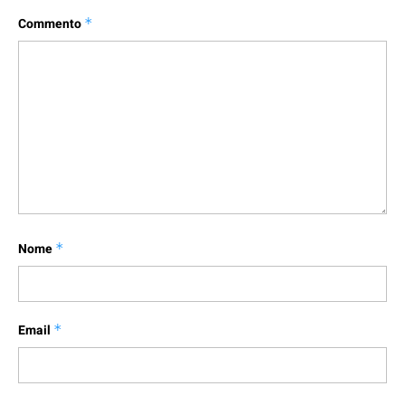
Commento
*
Nome
*
Email
*