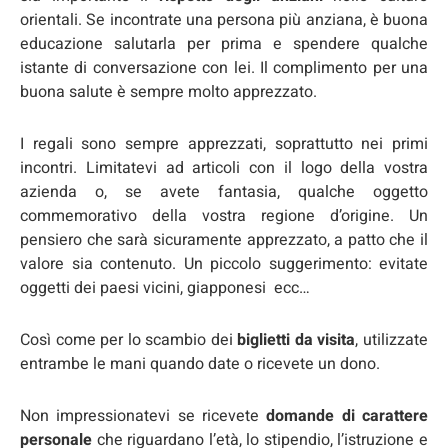
orientali. Se incontrate una persona più anziana, è buona
educazione salutarla per prima e spendere qualche
istante di conversazione con lei. Il complimento per una
buona salute è sempre molto apprezzato.
I regali sono sempre apprezzati, soprattutto nei primi
incontri. Limitatevi ad articoli con il logo della vostra
azienda o, se avete fantasia, qualche oggetto
commemorativo della vostra regione d’origine. Un
pensiero che sarà sicuramente apprezzato, a patto che il
valore sia contenuto. Un piccolo suggerimento: evitate
oggetti dei paesi vicini, giapponesi ecc…
Così come per lo scambio dei
biglietti da visita
, utilizzate
entrambe le mani quando date o ricevete un dono.
Non impressionatevi se ricevete
domande di carattere
personale
che riguardano l’età, lo stipendio, l’istruzione e