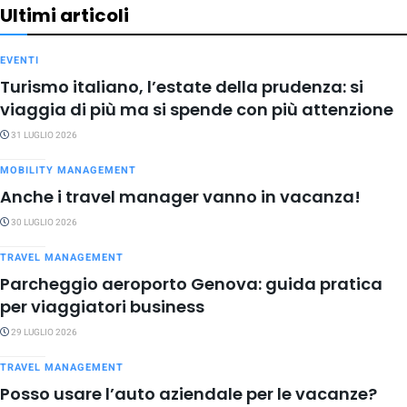
Ultimi articoli
EVENTI
Turismo italiano, l’estate della prudenza: si
viaggia di più ma si spende con più attenzione
31 LUGLIO 2026
MOBILITY MANAGEMENT
Anche i travel manager vanno in vacanza!
30 LUGLIO 2026
TRAVEL MANAGEMENT
Parcheggio aeroporto Genova: guida pratica
per viaggiatori business
29 LUGLIO 2026
TRAVEL MANAGEMENT
Posso usare l’auto aziendale per le vacanze?