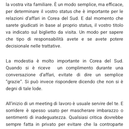
la vostra vita familiare. È un modo semplice, ma efficace,
per determinare il vostro status che è importante per le
relazioni d’affari in Corea del Sud. E dal momento che
sarete giudicati in base al proprio status, il vostro titolo
va indicato sul biglietto da visita. Un modo per sapere
che tipo di responsabilità avete e se avete potere
decisionale nelle trattative.
La modestia è molto importante in Corea del Sud.
Quando si è riceve un complimento durante una
conversazione d’affari, evitate di dire un semplice
“grazie”. Si può invece rispondere dicendo che non si è
degni di tale lode.
All’inizio di un meeting di lavoro è usuale servire del te. E
sorridere è spesso usato per mascherare imbarazzo o
sentimenti di inadeguatezza. Qualsiasi critica dovrebbe
sempre fatta in privato per evitare che la controparte