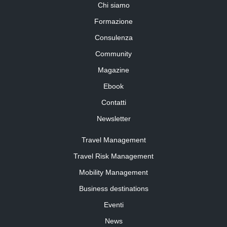
Chi siamo
Formazione
Consulenza
Community
Magazine
Ebook
Contatti
Newsletter
Travel Management
Travel Risk Management
Mobility Management
Business destinations
Eventi
News