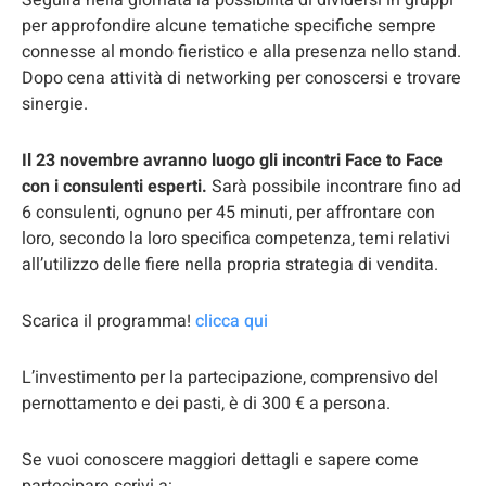
Seguirà nella giornata la possibilità di dividersi in gruppi
per approfondire alcune tematiche specifiche sempre
connesse al mondo fieristico e alla presenza nello stand.
Dopo cena attività di networking per conoscersi e trovare
sinergie.
Il 23 novembre avranno luogo gli incontri Face to Face
con i consulenti esperti.
Sarà possibile incontrare fino ad
6 consulenti, ognuno per 45 minuti, per affrontare con
loro, secondo la loro specifica competenza, temi relativi
all’utilizzo delle fiere nella propria strategia di vendita.
Scarica il programma!
clicca qui
L’investimento per la partecipazione, comprensivo del
pernottamento e dei pasti, è di 300 € a persona.
Se vuoi conoscere maggiori dettagli e sapere come