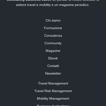
settore travel e mobility e un magazine periodico.
Chi siamo
Formazione
Consulenza
Community
Magazine
Ebook
Contatti
Newsletter
Travel Management
Travel Risk Management
Mobility Management