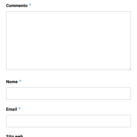
Commento
*
Nome
*
Email
*
Sito web