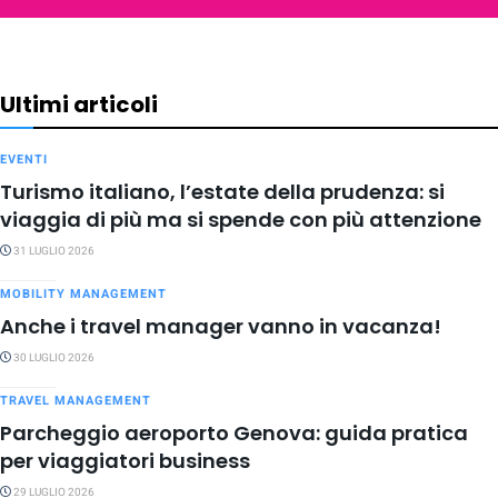
Ultimi articoli
EVENTI
Turismo italiano, l’estate della prudenza: si
viaggia di più ma si spende con più attenzione
31 LUGLIO 2026
MOBILITY MANAGEMENT
Anche i travel manager vanno in vacanza!
30 LUGLIO 2026
TRAVEL MANAGEMENT
Parcheggio aeroporto Genova: guida pratica
per viaggiatori business
29 LUGLIO 2026