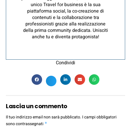
unico Travel for business è la sua
piattaforma social, la co-creazione di
contenuti e la collaborazione tra
professionisti grazie alla realizzazione
della prima community dedicata. Unisciti
anche tu e diventa protagonista!
Condividi
Lascia un commento
Il tuo indirizzo email non sarà pubblicato.
I campi obbligatori
sono contrassegnati
*