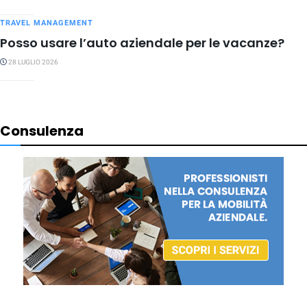
TRAVEL MANAGEMENT
Posso usare l’auto aziendale per le vacanze?
28 LUGLIO 2026
Consulenza