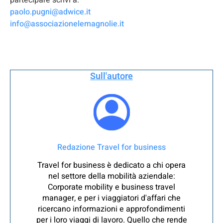
partecipare scrivi a:
paolo.pugni@adwice.it
info@associazionelemagnolie.it
Sull'autore
Redazione Travel for business
Travel for business è dedicato a chi opera
nel settore della mobilità aziendale:
Corporate mobility e business travel
manager, e per i viaggiatori d'affari che
ricercano informazioni e approfondimenti
per i loro viaggi di lavoro. Quello che rende