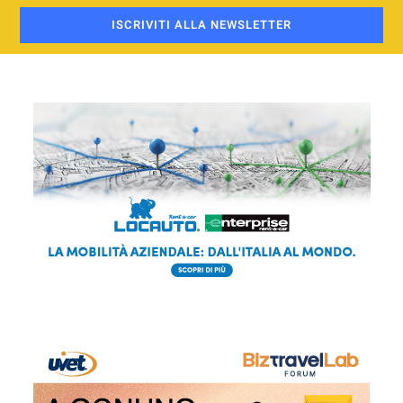
ISCRIVITI ALLA NEWSLETTER