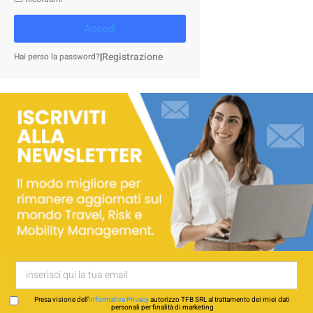
Accedi
|
Registrazione
Hai perso la password?
Presa visione dell’
Informativa Privacy
autorizzo TFB SRL al trattamento dei miei dati
personali per finalità di marketing