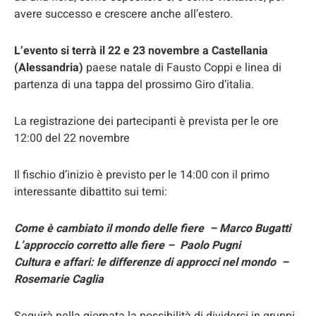
avere successo e crescere anche all’estero.
L’evento si terrà il 22 e 23 novembre a Castellania
(Alessandria)
paese natale di Fausto Coppi e linea di
partenza di una tappa del prossimo Giro d’italia.
La registrazione dei partecipanti è prevista per le ore
12:00 del 22 novembre
Il fischio d’inizio è previsto per le 14:00 con il primo
interessante dibattito sui temi:
Come è cambiato il mondo delle fiere – Marco Bugatti
L’approccio corretto alle fiere – Paolo Pugni
Cultura e affari: le differenze di approcci nel mondo –
Rosemarie Caglia