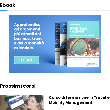
Ebook
Prossimi corsi
Corso di formazione in Travel e
Mobility Management