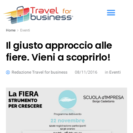
Home
Eventi
Il giusto approccio alle
fiere. Vieni a scoprirlo!
Redazione Travel for business
08/11/2016
in
Eventi