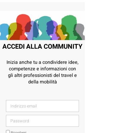
ACCEDI ALLA COMMUNITY
Inizia anche tu a condividere idee,
competenze e informazioni con
gli altri professionisti del travel e
della mobilità
Ricordami