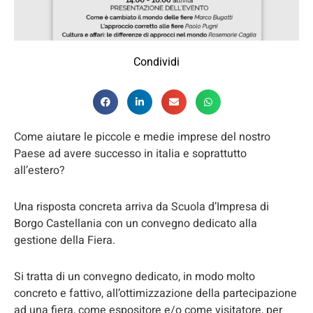
Condividi
Come aiutare le piccole e medie imprese del nostro
Paese ad avere successo in italia e soprattutto
all’estero?
Una risposta concreta arriva da Scuola d’Impresa di
Borgo Castellania con un convegno dedicato alla
gestione della Fiera.
Si tratta di un convegno dedicato, in modo molto
concreto e fattivo, all’ottimizzazione della partecipazione
ad una fiera, come espositore e/o come visitatore, per