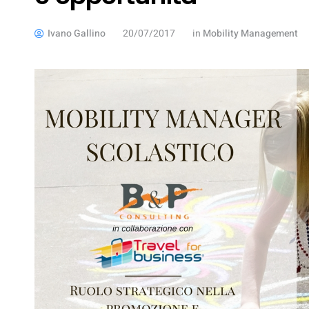
Ivano Gallino
20/07/2017
in
Mobility Management