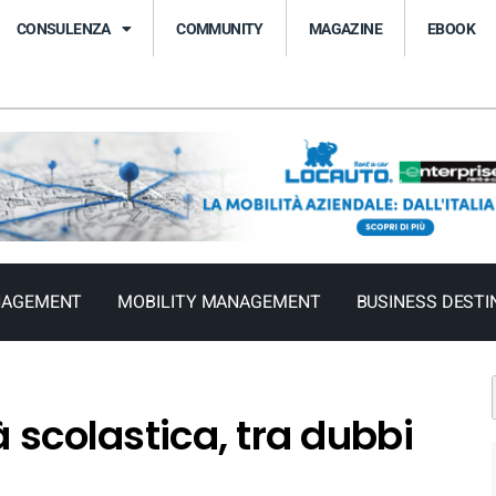
CONSULENZA
COMMUNITY
MAGAZINE
EBOOK
NAGEMENT
MOBILITY MANAGEMENT
BUSINESS DESTI
à scolastica, tra dubbi