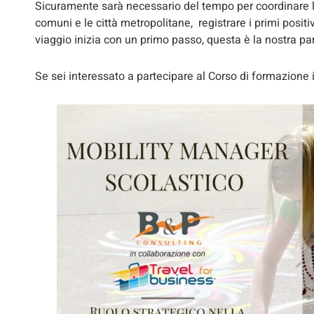
Sicuramente sarà necessario del tempo per coordinare le
comuni e le città metropolitane, registrare i primi positiv
viaggio inizia con un primo passo, questa è la nostra par
Se sei interessato a partecipare al Corso di formazione