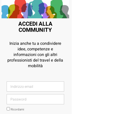
ACCEDI ALLA
COMMUNITY
Inizia anche tu a condividere
idee, competenze e
informazioni con gli altri
professionisti del travel e della
mobilità
Ricordami