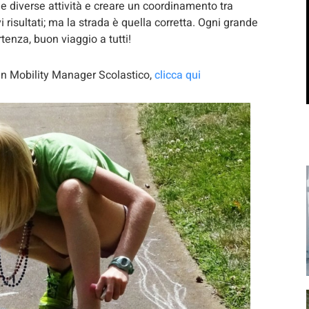
 diverse attività e creare un coordinamento tra
i risultati; ma la strada è quella corretta. Ogni grande
tenza, buon viaggio a tutti!
 in Mobility Manager Scolastico,
clicca qui