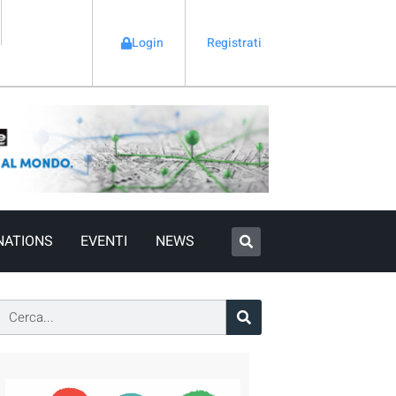
Login
Registrati
NATIONS
EVENTI
NEWS