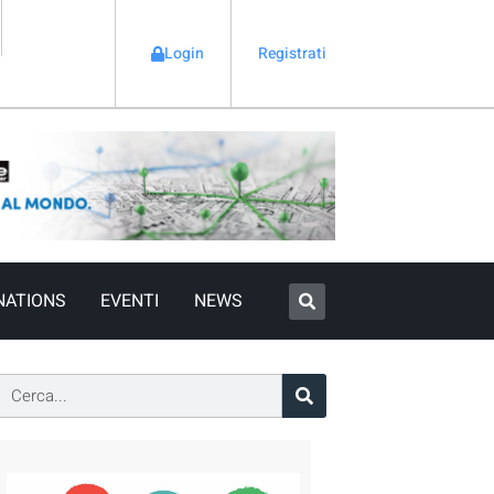
Login
Registrati
NATIONS
EVENTI
NEWS