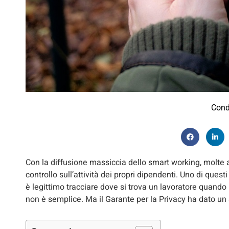
Cond
Con la diffusione massiccia dello smart working, molte 
controllo sull’attività dei propri dipendenti. Uno di ques
è legittimo tracciare dove si trova un lavoratore quand
non è semplice. Ma il Garante per la Privacy ha dato un