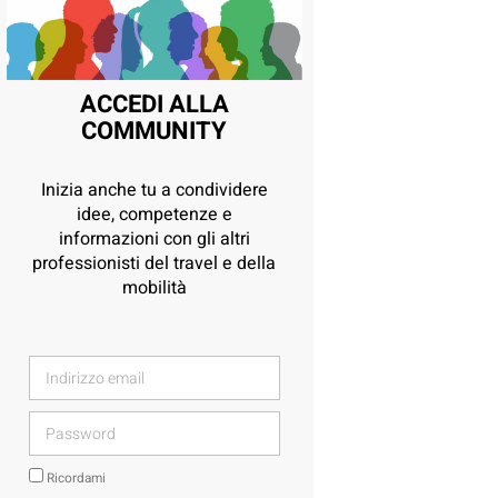
ACCEDI ALLA
COMMUNITY
Inizia anche tu a condividere
idee, competenze e
informazioni con gli altri
professionisti del travel e della
mobilità
Ricordami