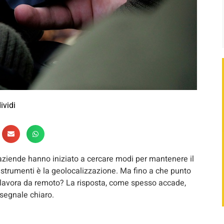
ividi
aziende hanno iniziato a cercare modi per mantenere il
ti strumenti è la geolocalizzazione. Ma fino a che punto
o lavora da remoto? La risposta, come spesso accade,
 segnale chiaro.