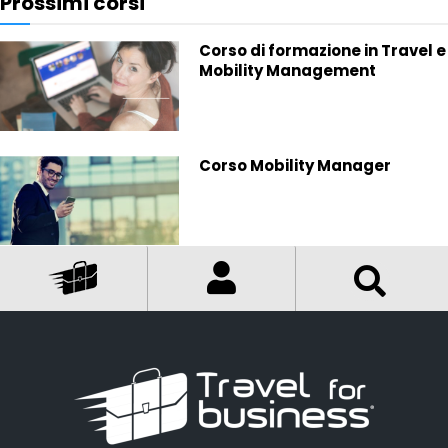
Prossimi corsi
Corso di formazione in Travel e
Mobility Management
Corso Mobility Manager