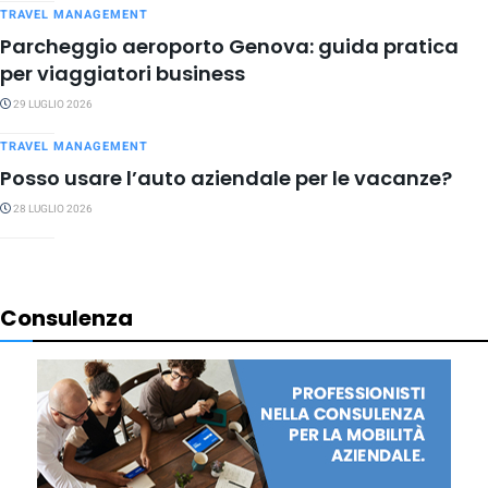
TRAVEL MANAGEMENT
Parcheggio aeroporto Genova: guida pratica
per viaggiatori business
29 LUGLIO 2026
TRAVEL MANAGEMENT
Posso usare l’auto aziendale per le vacanze?
28 LUGLIO 2026
Consulenza