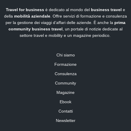
Travel for business
è dedicato al mondo del
business travel
e
della
mobilità aziendale
. Offre servizi di formazione e consulenza
per la gestione dei viaggi d’affari delle aziende. È anche la
prima
community business travel
, un portale di notizie dedicate al
settore travel e mobility e un magazine periodico.
Chi siamo
Formazione
Consulenza
Community
Magazine
Ebook
Contatti
Newsletter