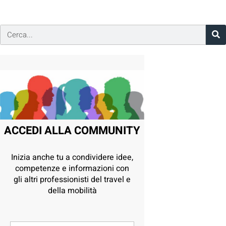
ACCEDI ALLA COMMUNITY
Inizia anche tu a condividere idee,
competenze e informazioni con
gli altri professionisti del travel e
della mobilità