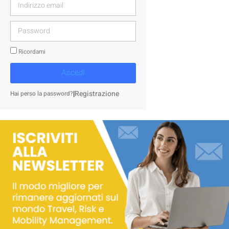
Ricordami
Accedi
|
Registrazione
Hai perso la password?