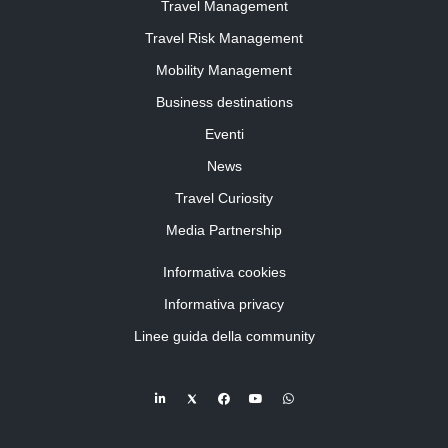
Travel Management
Travel Risk Management
Mobility Management
Business destinations
Eventi
News
Travel Curiosity
Media Partnership
Informativa cookies
Informativa privacy
Linee guida della community