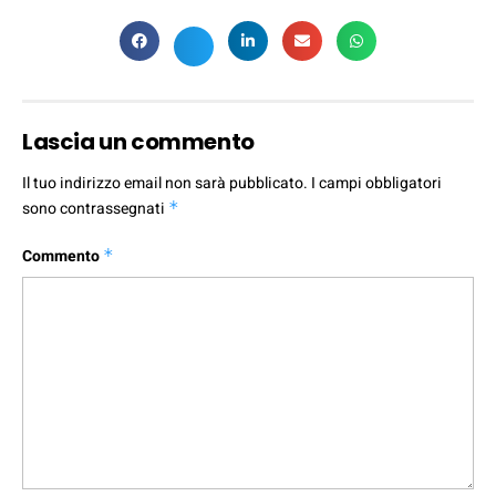
Lascia un commento
Il tuo indirizzo email non sarà pubblicato.
I campi obbligatori
sono contrassegnati
*
Commento
*