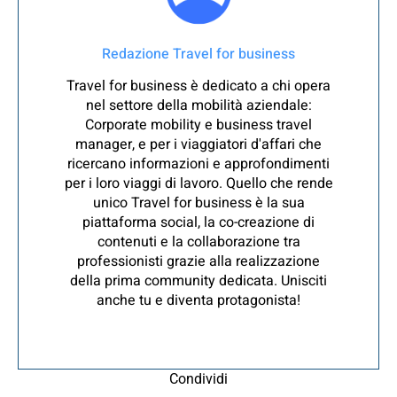
Redazione Travel for business
Travel for business è dedicato a chi opera
nel settore della mobilità aziendale:
Corporate mobility e business travel
manager, e per i viaggiatori d'affari che
ricercano informazioni e approfondimenti
per i loro viaggi di lavoro. Quello che rende
unico Travel for business è la sua
piattaforma social, la co-creazione di
contenuti e la collaborazione tra
professionisti grazie alla realizzazione
della prima community dedicata. Unisciti
anche tu e diventa protagonista!
Condividi