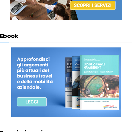
Ebook