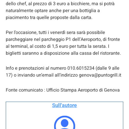
dello chef, al prezzo di 3 euro a bicchiere, ma si potrà
naturalmente optare anche per una bottiglia a
piacimento tra quelle proposte dalla carta.
Per l’occasione, tutti i venerdì sera sarà possibile
parcheggiare nel parcheggio P1 dell’Aeroporto, di fronte
al terminal, al costo di 1,5 euro per tutta la serata. I
biglietti saranno a disposizione alla cassa del ristorante.
Info e prenotazioni al numero 010.6015234 (dalle 9 alle
17) o inviando un’email all’indirizzo genova@puntogrill.it
Fonte comunicato : Ufficio Stampa Aeroporto di Genova
Sull'autore