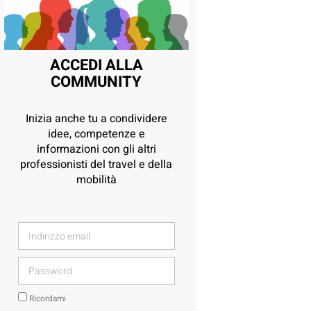
ACCEDI ALLA
COMMUNITY
Inizia anche tu a condividere
idee, competenze e
informazioni con gli altri
professionisti del travel e della
mobilità
Ricordami