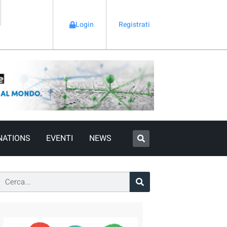
Login
Registrati
NATIONS
EVENTI
NEWS