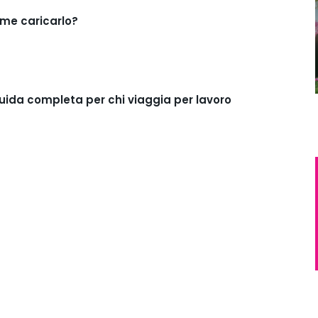
me caricarlo?
guida completa per chi viaggia per lavoro