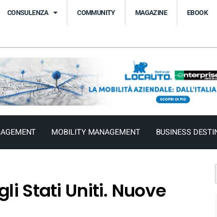
CONSULENZA
COMMUNITY
MAGAZINE
EBOOK
NAGEMENT
MOBILITY MANAGEMENT
BUSINESS DESTI
li Stati Uniti. Nuove