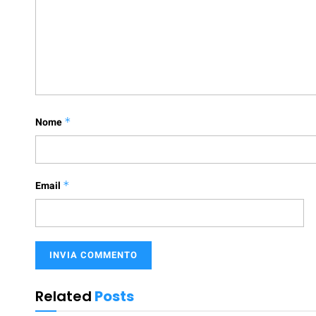
Nome
*
Email
*
Related
Posts