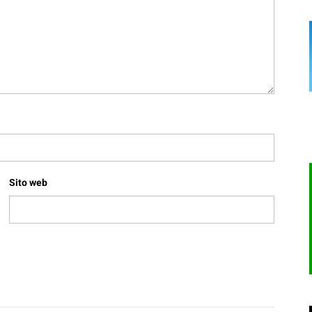
Sito web