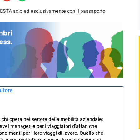
con ESTA solo ed esclusivamente con il passaporto
autore
 chi opera nel settore della mobilità aziendale:
avel manager, e per i viaggiatori d'affari che
ndimenti per i loro viaggi di lavoro. Quello che