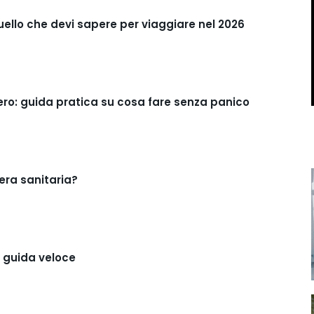
ello che devi sapere per viaggiare nel 2026
ro: guida pratica su cosa fare senza panico
era sanitaria?
: guida veloce