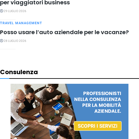
per viaggiatori business
29 LUGLIO 2026
TRAVEL MANAGEMENT
Posso usare l’auto aziendale per le vacanze?
28 LUGLIO 2026
Consulenza