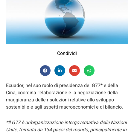
Condividi
Ecuador, nel suo ruolo di presidenza del G77* e della
Cina, coordina l’elaborazione e la negoziazione della
maggioranza delle risoluzioni relative allo sviluppo
sostenibile e agli aspetti macroeconomici e di bilancio.
*Il G77 è un’organizzazione intergovernativa delle Nazioni
Unite, formata da 134 paesi del mondo, principalmente in