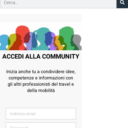
ACCEDI ALLA COMMUNITY
Inizia anche tu a condividere idee,
competenze e informazioni con
gli altri professionisti del travel e
della mobilità