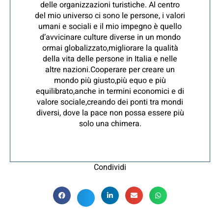
delle organizzazioni turistiche. Al centro
del mio universo ci sono le persone, i valori
umani e sociali e il mio impegno è quello
d’avvicinare culture diverse in un mondo
ormai globalizzato,migliorare la qualità
della vita delle persone in Italia e nelle
altre nazioni.Cooperare per creare un
mondo più giusto,più equo e più
equilibrato,anche in termini economici e di
valore sociale,creando dei ponti tra mondi
diversi, dove la pace non possa essere più
solo una chimera.
Condividi