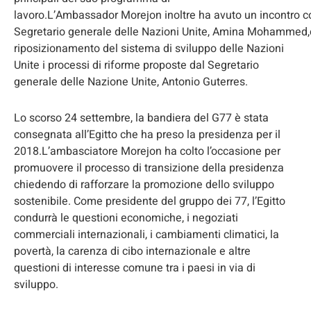
lavoro.L’Ambassador Morejon inoltre ha avuto un incontro co
Segretario generale delle Nazioni Unite, Amina Mohammed,con
riposizionamento del sistema di sviluppo delle Nazioni
Unite i processi di riforme proposte dal Segretario
generale delle Nazione Unite, Antonio Guterres.
Lo scorso 24 settembre, la bandiera del G77 è stata
consegnata all’Egitto che ha preso la presidenza per il
2018.L’ambasciatore Morejon ha colto l’occasione per
promuovere il processo di transizione della presidenza
chiedendo di rafforzare la promozione dello sviluppo
sostenibile. Come presidente del gruppo dei 77, l’Egitto
condurrà le questioni economiche, i negoziati
commerciali internazionali, i cambiamenti climatici, la
povertà, la carenza di cibo internazionale e altre
questioni di interesse comune tra i paesi in via di
sviluppo.