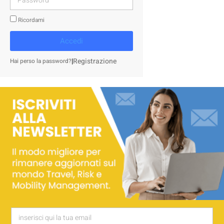
Ricordami
Accedi
|
Registrazione
Hai perso la password?