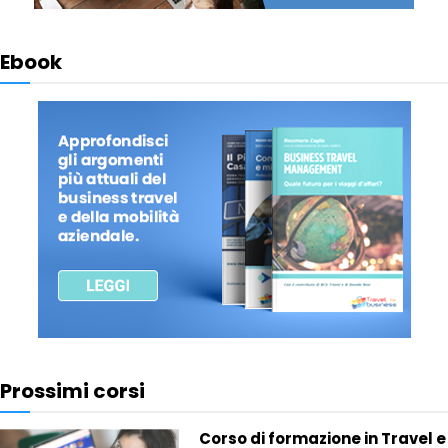
Ebook
Prossimi corsi
Corso di formazione in Travel e