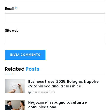
Email
*
Sito web
Related
Posts
Business travel 2025: Bologna, Napoli e
Catania scalano la classifica
30 SETTEMBRE 2025
Negoziare in spagnolo: cultura e
comunicazione