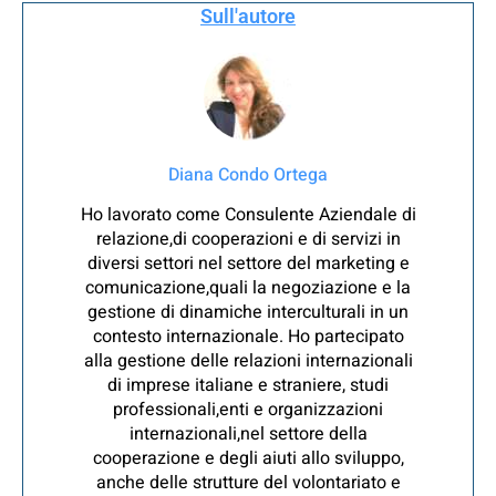
Sull'autore
Diana Condo Ortega
Ho lavorato come Consulente Aziendale di
relazione,di cooperazioni e di servizi in
diversi settori nel settore del marketing e
comunicazione,quali la negoziazione e la
gestione di dinamiche interculturali in un
contesto internazionale. Ho partecipato
alla gestione delle relazioni internazionali
di imprese italiane e straniere, studi
professionali,enti e organizzazioni
internazionali,nel settore della
cooperazione e degli aiuti allo sviluppo,
anche delle strutture del volontariato e