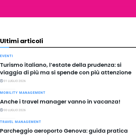
Ultimi articoli
EVENTI
Turismo italiano, l’estate della prudenza: si
viaggia di più ma si spende con più attenzione
31 LUGLIO 2026
MOBILITY MANAGEMENT
Anche i travel manager vanno in vacanza!
30 LUGLIO 2026
TRAVEL MANAGEMENT
Parcheggio aeroporto Genova: guida pratica