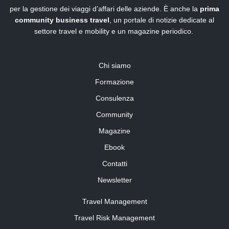
per la gestione dei viaggi d’affari delle aziende. È anche la
prima
community business travel
, un portale di notizie dedicate al
settore travel e mobility e un magazine periodico.
Chi siamo
Formazione
Consulenza
Community
Magazine
Ebook
Contatti
Newsletter
Travel Management
Travel Risk Management