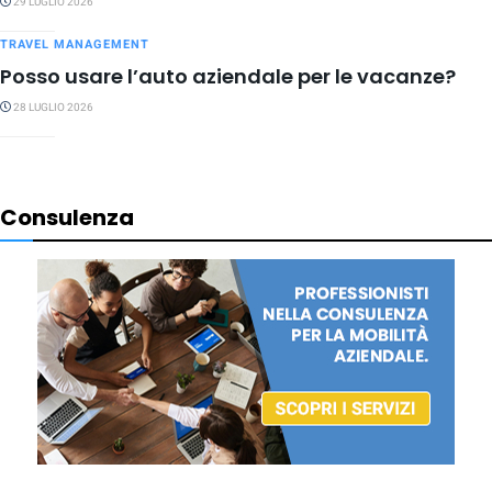
29 LUGLIO 2026
TRAVEL MANAGEMENT
Posso usare l’auto aziendale per le vacanze?
28 LUGLIO 2026
Consulenza