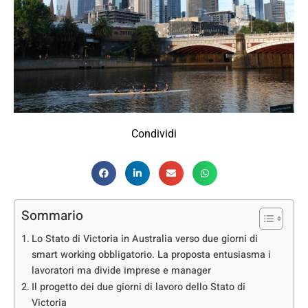
Condividi
Sommario
Lo Stato di Victoria in Australia verso due giorni di
smart working obbligatorio. La proposta entusiasma i
lavoratori ma divide imprese e manager
Il progetto dei due giorni di lavoro dello Stato di
Victoria