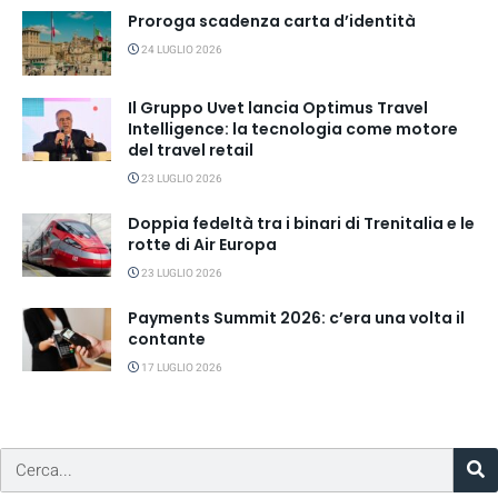
Proroga scadenza carta d’identità
24 LUGLIO 2026
Il Gruppo Uvet lancia Optimus Travel
Intelligence: la tecnologia come motore
del travel retail
23 LUGLIO 2026
Doppia fedeltà tra i binari di Trenitalia e le
rotte di Air Europa
23 LUGLIO 2026
Payments Summit 2026: c’era una volta il
contante
17 LUGLIO 2026