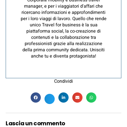
Corporate mobility e business travel
manager, e per i viaggiatori d'affari che
ricercano informazioni e approfondimenti
per i loro viaggi di lavoro. Quello che rende
unico Travel for business è la sua
piattaforma social, la co-creazione di
contenuti e la collaborazione tra
professionisti grazie alla realizzazione
della prima community dedicata. Unisciti
anche tu e diventa protagonista!
Condividi
Lascia un commento