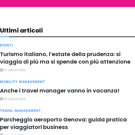
Ultimi articoli
EVENTI
Turismo italiano, l’estate della prudenza: si
viaggia di più ma si spende con più attenzione
31 LUGLIO 2026
MOBILITY MANAGEMENT
Anche i travel manager vanno in vacanza!
30 LUGLIO 2026
TRAVEL MANAGEMENT
Parcheggio aeroporto Genova: guida pratica
per viaggiatori business