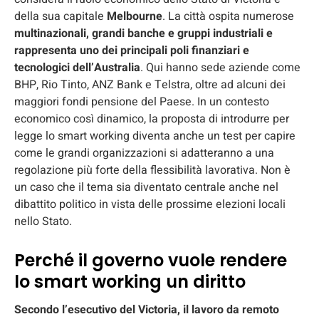
della sua capitale
Melbourne
. La città ospita numerose
multinazionali, grandi banche e gruppi industriali e
rappresenta uno dei principali poli finanziari e
tecnologici dell’Australia
. Qui hanno sede aziende come
BHP, Rio Tinto, ANZ Bank e Telstra, oltre ad alcuni dei
maggiori fondi pensione del Paese. In un contesto
economico così dinamico, la proposta di introdurre per
legge lo smart working diventa anche un test per capire
come le grandi organizzazioni si adatteranno a una
regolazione più forte della flessibilità lavorativa. Non è
un caso che il tema sia diventato centrale anche nel
dibattito politico in vista delle prossime elezioni locali
nello Stato.
Perché il governo vuole rendere
lo smart working un diritto
Secondo l’esecutivo del Victoria, il lavoro da remoto