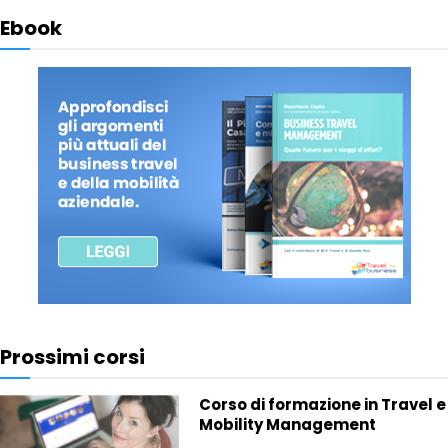
Ebook
Prossimi corsi
Corso di formazione in Travel e
Mobility Management