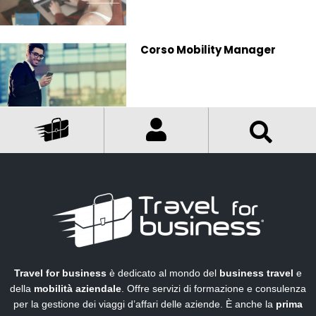
Corso Mobility Manager
Travel for business
è dedicato al mondo del
business travel
e
della
mobilità aziendale
. Offre servizi di formazione e consulenza
per la gestione dei viaggi d’affari delle aziende. È anche la
prima