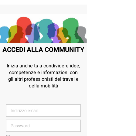
ACCEDI ALLA COMMUNITY
Inizia anche tu a condividere idee,
competenze e informazioni con
gli altri professionisti del travel e
della mobilità