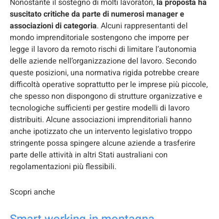
Nonostante il sostegno di molti lavoratori,
la proposta ha
suscitato critiche da parte di numerosi manager e
associazioni di categoria
. Alcuni rappresentanti del
mondo imprenditoriale sostengono che imporre per
legge il lavoro da remoto rischi di limitare l’autonomia
delle aziende nell’organizzazione del lavoro. Secondo
queste posizioni, una normativa rigida potrebbe creare
difficoltà operative soprattutto per le imprese più piccole,
che spesso non dispongono di strutture organizzative e
tecnologiche sufficienti per gestire modelli di lavoro
distribuiti. Alcune associazioni imprenditoriali hanno
anche ipotizzato che un intervento legislativo troppo
stringente possa spingere alcune aziende a trasferire
parte delle attività in altri Stati australiani con
regolamentazioni più flessibili.
Scopri anche