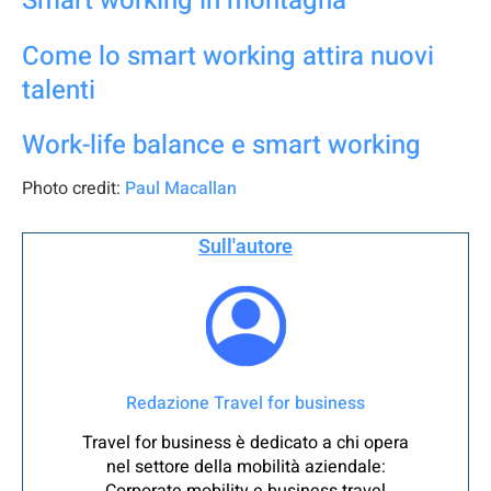
Smart working in montagna
Come lo smart working attira nuovi
talenti
Work-life balance e smart work
ing
Photo credit:
Paul Macallan
Sull'autore
Redazione Travel for business
Travel for business è dedicato a chi opera
nel settore della mobilità aziendale: