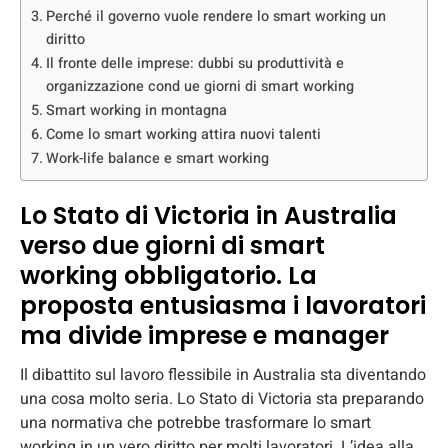
Perché il governo vuole rendere lo smart working un
diritto
Il fronte delle imprese: dubbi su produttività e
organizzazione cond ue giorni di smart working
Smart working in montagna
Come lo smart working attira nuovi talenti
Work-life balance e smart working
Lo Stato di Victoria in Australia
verso due giorni di smart
working obbligatorio. La
proposta entusiasma i lavoratori
ma divide imprese e manager
Il dibattito sul lavoro flessibile in Australia sta diventando
una cosa molto seria. Lo Stato di Victoria sta preparando
una normativa che potrebbe trasformare lo smart
working in un vero diritto per molti lavoratori. L’idea alla