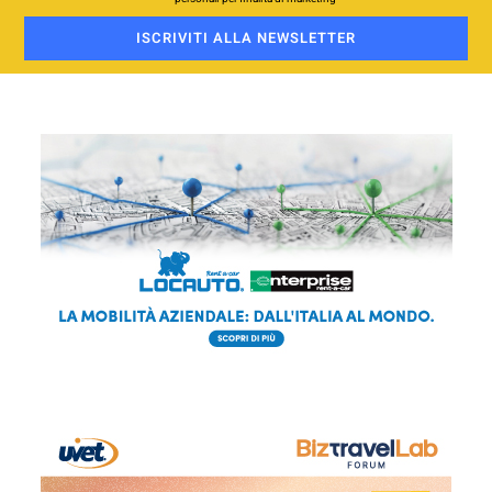
ISCRIVITI ALLA NEWSLETTER