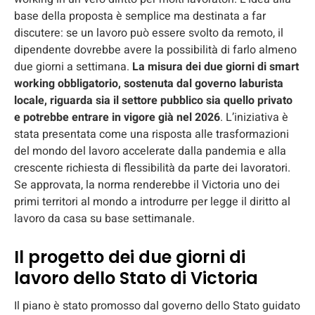
base della proposta è semplice ma destinata a far
discutere: se un lavoro può essere svolto da remoto, il
dipendente dovrebbe avere la possibilità di farlo almeno
due giorni a settimana.
La misura dei due giorni di smart
working obbligatorio, sostenuta dal governo laburista
locale, riguarda sia il settore pubblico sia quello privato
e potrebbe entrare in vigore già nel 2026
. L’iniziativa è
stata presentata come una risposta alle trasformazioni
del mondo del lavoro accelerate dalla pandemia e alla
crescente richiesta di flessibilità da parte dei lavoratori.
Se approvata, la norma renderebbe il Victoria uno dei
primi territori al mondo a introdurre per legge il diritto al
lavoro da casa su base settimanale.
Il progetto dei due giorni di
lavoro dello Stato di Victoria
Il piano è stato promosso dal governo dello Stato guidato