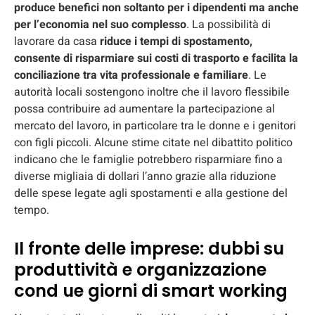
produce benefici non soltanto per i dipendenti ma anche
per l’economia nel suo complesso
. La possibilità di
lavorare da casa
riduce i tempi di spostamento,
consente di risparmiare sui costi di trasporto e facilita la
conciliazione tra vita professionale e familiare
. Le
autorità locali sostengono inoltre che il lavoro flessibile
possa contribuire ad aumentare la partecipazione al
mercato del lavoro, in particolare tra le donne e i genitori
con figli piccoli. Alcune stime citate nel dibattito politico
indicano che le famiglie potrebbero risparmiare fino a
diverse migliaia di dollari l’anno grazie alla riduzione
delle spese legate agli spostamenti e alla gestione del
tempo.
Il fronte delle imprese: dubbi su
produttività e organizzazione
cond ue giorni di smart working