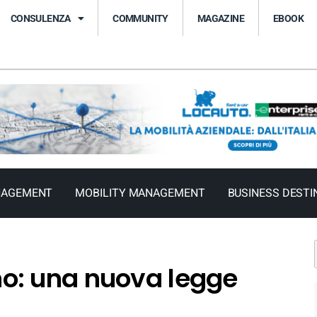
CONSULENZA
COMMUNITY
MAGAZINE
EBOOK
NAGEMENT
MOBILITY MANAGEMENT
BUSINESS DESTI
o: una nuova legge