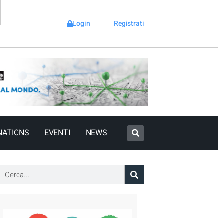
Login
Registrati
NATIONS
EVENTI
NEWS