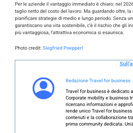
Per le aziende il vantaggio immediato è chiaro: nel 2026
taglio netto del costo del lavoro. Ma guardando oltre, l
pianificare strategie di medio e lungo periodo. Senza un
garantiscano una vita sostenibile, c’è il rischio che gli
più vantaggiosa, l’attrattiva economica si esaurisca.
Photo credit:
Siegfried Poepperl
Sull'
Redazione Travel for business
Travel for business è dedicato a
Corporate mobility e business tr
ricercano informazioni e approfo
rende unico Travel for business 
contenuti e la collaborazione tra
prima community dedicata. Unisc