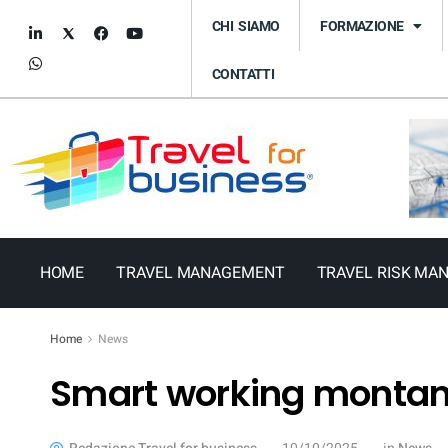
CHI SIAMO
FORMAZIONE
CONTATTI
HOME
TRAVEL MANAGEMENT
TRAVEL RISK MA
Home
News
Smart working montan