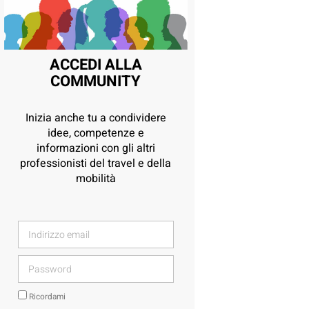
ACCEDI ALLA
COMMUNITY
Inizia anche tu a condividere
idee, competenze e
informazioni con gli altri
professionisti del travel e della
mobilità
Ricordami