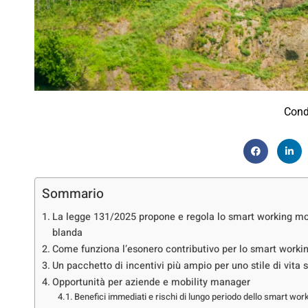
Cond
Sommario
La legge 131/2025 propone e regola lo smart working mon
blanda
Come funziona l’esonero contributivo per lo smart work
Un pacchetto di incentivi più ampio per uno stile di vita 
Opportunità per aziende e mobility manager
Benefici immediati e rischi di lungo periodo dello smart wo