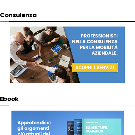
Consulenza
Ebook