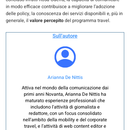
in modo efficace contribuisce a migliorare l’adozione
delle policy, la conoscenza dei servizi disponibili e, più in
generale, il
valore percepito
del programma travel.
Sull'autore
Arianna De Nittis
Attiva nel mondo della comunicazione dai
primi anni Novanta, Arianna De Nittis ha
maturato esperienze professionali che
includono l'attività di giornalista e
redattore, con un focus consolidato
nell'ambito della mobility e del corporate
travel, e l'attività di web content editor e