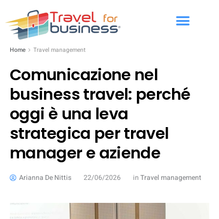
Home
Travel management
Comunicazione nel
business travel: perché
oggi è una leva
strategica per travel
manager e aziende
Arianna De Nittis
22/06/2026
in
Travel management