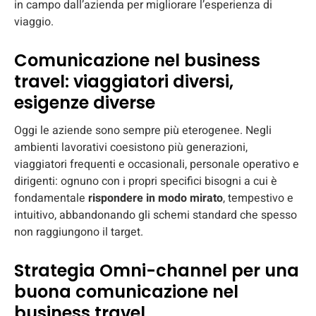
in campo dall’azienda per migliorare l’esperienza di
viaggio.
Comunicazione nel business
travel: viaggiatori diversi,
esigenze diverse
Oggi le aziende sono sempre più eterogenee. Negli
ambienti lavorativi coesistono più generazioni,
viaggiatori frequenti e occasionali, personale operativo e
dirigenti: ognuno con i propri specifici bisogni a cui è
fondamentale
rispondere in modo mirato
, tempestivo e
intuitivo, abbandonando gli schemi standard che spesso
non raggiungono il target.
Strategia Omni-channel per una
buona comunicazione nel
business travel