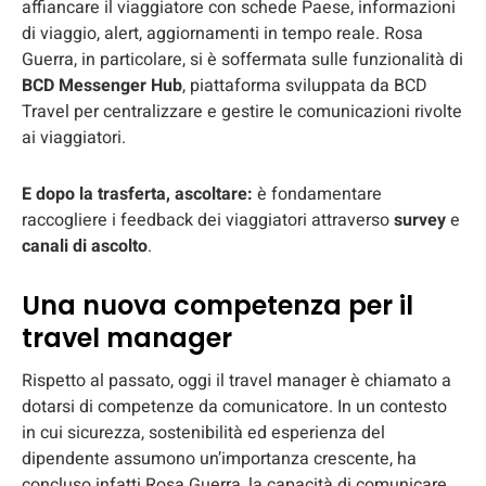
affiancare il viaggiatore con schede Paese, informazioni
di viaggio, alert, aggiornamenti in tempo reale. Rosa
Guerra, in particolare, si è soffermata sulle funzionalità di
BCD Messenger Hub
, piattaforma sviluppata da BCD
Travel per centralizzare e gestire le comunicazioni rivolte
ai viaggiatori.
E dopo la trasferta, ascoltare:
è fondamentare
raccogliere i feedback dei viaggiatori attraverso
survey
e
canali di ascolto
.
Una nuova competenza per il
travel manager
Rispetto al passato, oggi il travel manager è chiamato a
dotarsi di competenze da comunicatore. In un contesto
in cui sicurezza, sostenibilità ed esperienza del
dipendente assumono un’importanza crescente, ha
concluso infatti Rosa Guerra, la capacità di comunicare