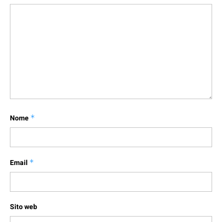
Nome
*
Email
*
Sito web