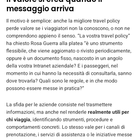
messaggio arriva
Il motivo è semplice: anche la migliore travel policy
perde valore se i viaggiatori non la conoscono, o non ne
comprendono appieno il senso. “La vostra travel policy”
ha chiesto Rosa Guerra alla platea “è uno strumento
flessibile, che viene aggiornato o rivisto periodicamente,
oppure è un documento fisso, nascosto in un angolo
della vostra Intranet aziendale? E i passeggeri, nel
momento in cui hanno la necessità di consultarla, sanno
dove trovarla? Quali sono le regole, e in che modo
possono essere messe in pratica?”
La sfida per le aziende consiste nel trasmettere
informazioni, ma anche nel renderle
realmente utili per
chi viaggia
, identificando strumenti, procedure e
comportamenti concreti. Lo stesso vale per i canali di
prenotazione, i servizi di assistenza o le iniziative messe