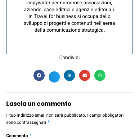
copywriter per numerose associazioni,
aziende, case editrici e agenzie editoriali.
In Travel for business si occupa dello
sviluppo di progetti e contenuti nell'aerea
della comunicazione strategica.
Condividi
Lascia un commento
Il tuo indirizzo email non sarà pubblicato.
I campi obbligatori
sono contrassegnati
*
Commento
*