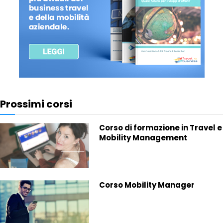
Prossimi corsi
Corso di formazione in Travel e
Mobility Management
Corso Mobility Manager