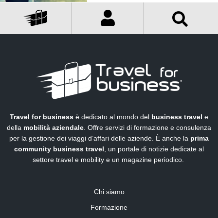
Travel for business
è dedicato al mondo del
business travel
e
della
mobilità aziendale
. Offre servizi di formazione e consulenza
per la gestione dei viaggi d’affari delle aziende. È anche la
prima
community business travel
, un portale di notizie dedicate al
settore travel e mobility e un magazine periodico.
Chi siamo
Formazione