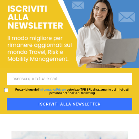
Presa visione dell’
Informativa Privacy
autorizzo TFB SRL al trattamento dei miei dati
personali per finalità di marketing
ISCRIVITI ALLA NEWSLETTER