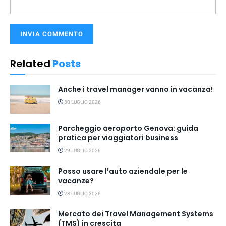
Related
Posts
Anche i travel manager vanno in vacanza!
30 LUGLIO 2026
Parcheggio aeroporto Genova: guida
pratica per viaggiatori business
29 LUGLIO 2026
Posso usare l’auto aziendale per le
vacanze?
28 LUGLIO 2026
Mercato dei Travel Management Systems
(TMS) in crescita