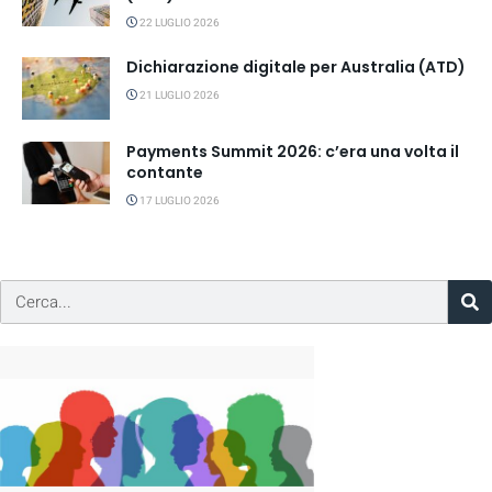
22 LUGLIO 2026
Dichiarazione digitale per Australia (ATD)
21 LUGLIO 2026
Payments Summit 2026: c’era una volta il
contante
17 LUGLIO 2026