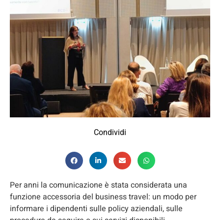
Condividi
Per anni la comunicazione è stata considerata una
funzione accessoria del business travel: un modo per
informare i dipendenti sulle policy aziendali, sulle