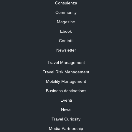
Consulenza
Community
Magazine
Ebook
Contatti
Newsletter
Travel Management
Travel Risk Management
Mobility Management
Business destinations
Eventi
News
Travel Curiosity
Media Partnership