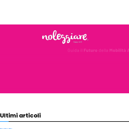
Ultimi articoli