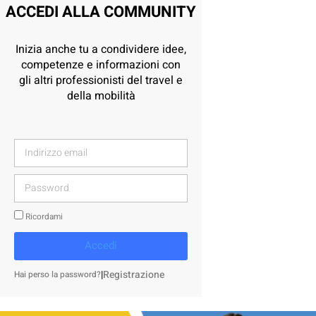
ACCEDI ALLA COMMUNITY
Inizia anche tu a condividere idee,
competenze e informazioni con
gli altri professionisti del travel e
della mobilità
Ricordami
Accedi
|
Registrazione
Hai perso la password?