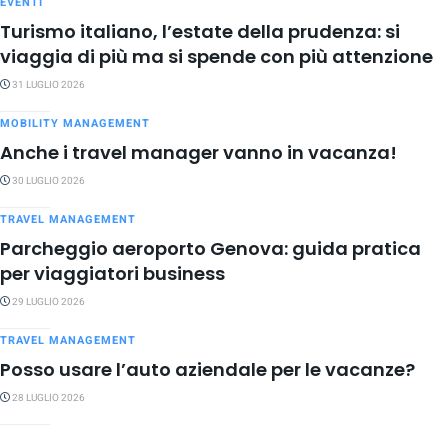
EVENTI
Turismo italiano, l’estate della prudenza: si
viaggia di più ma si spende con più attenzione
31 LUGLIO 2026
MOBILITY MANAGEMENT
Anche i travel manager vanno in vacanza!
30 LUGLIO 2026
TRAVEL MANAGEMENT
Parcheggio aeroporto Genova: guida pratica
per viaggiatori business
29 LUGLIO 2026
TRAVEL MANAGEMENT
Posso usare l’auto aziendale per le vacanze?
28 LUGLIO 2026