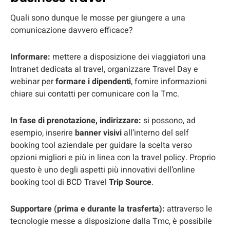
Quali sono dunque le mosse per giungere a una
comunicazione davvero efficace?
Informare:
mettere a disposizione dei viaggiatori una
Intranet dedicata al travel, organizzare Travel Day e
webinar per
formare i dipendenti
, fornire informazioni
chiare sui contatti per comunicare con la Tmc.
In fase di prenotazione, indirizzare:
si possono, ad
esempio, inserire
banner visivi
all’interno del self
booking tool aziendale per guidare la scelta verso
opzioni migliori e più in linea con la travel policy. Proprio
questo è uno degli aspetti più innovativi dell’online
booking tool di BCD Travel
Trip Source
.
Supportare (prima e durante la trasferta):
attraverso le
tecnologie messe a disposizione dalla Tmc, è possibile