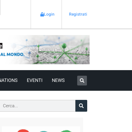
Login
Registrati
NATIONS
EVENTI
NEWS