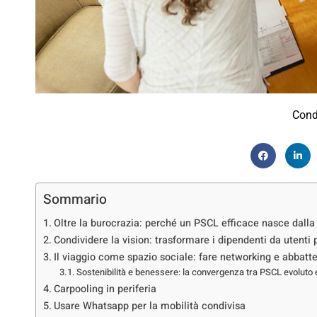
Cond
Sommario
Oltre la burocrazia: perché un PSCL efficace nasce dalla
Condividere la vision: trasformare i dipendenti da utent
Il viaggio come spazio sociale: fare networking e abbatter
Sostenibilità e benessere: la convergenza tra PSCL evoluto
Carpooling in periferia
Usare Whatsapp per la mobilità condivisa