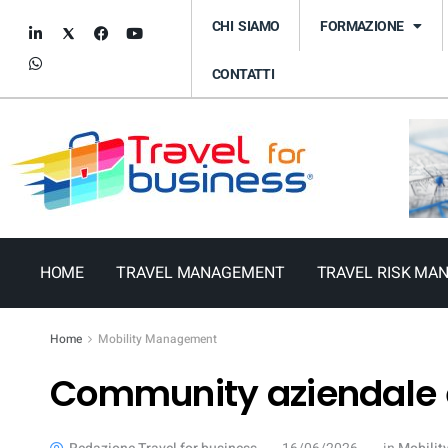
CHI SIAMO
FORMAZIONE
CONTATTI
HOME
TRAVEL MANAGEMENT
TRAVEL RISK MA
Home
Mobility Management
Community aziendale 