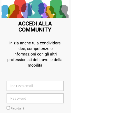
ACCEDI ALLA
COMMUNITY
Inizia anche tu a condividere
idee, competenze e
informazioni con gli altri
professionisti del travel e della
mobilità
Ricordami