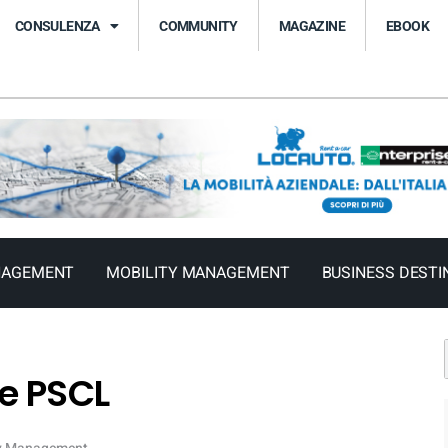
CONSULENZA
COMMUNITY
MAGAZINE
EBOOK
NAGEMENT
MOBILITY MANAGEMENT
BUSINESS DESTI
e PSCL