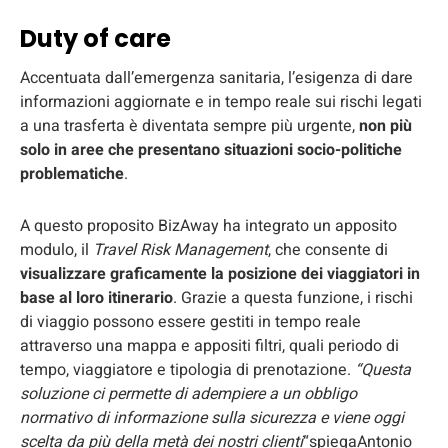
Duty of care
Accentuata dall’emergenza sanitaria, l’esigenza di dare
informazioni aggiornate e in tempo reale sui rischi legati
a una trasferta è diventata sempre più urgente,
non più
solo in aree che presentano situazioni socio-politiche
problematiche
.
A questo proposito BizAway ha integrato un apposito
modulo, il
Travel Risk Management
, che consente di
visualizzare graficamente la posizione dei viaggiatori in
base al loro itinerario
. Grazie a questa funzione, i rischi
di viaggio possono essere gestiti in tempo reale
attraverso una mappa e appositi filtri, quali periodo di
tempo, viaggiatore e tipologia di prenotazione.
“Questa
soluzione ci permette di adempiere a un obbligo
normativo di informazione sulla sicurezza e viene oggi
scelta da più della metà dei nostri clienti
“spiegaAntonio