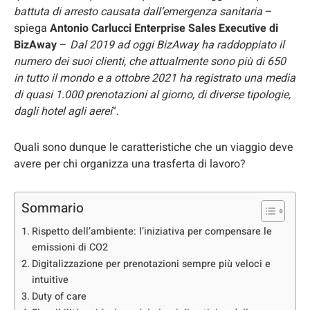
battuta di arresto causata dall’emergenza sanitaria
–
spiega
Antonio Carlucci Enterprise Sales Executive di
BizAway
–
Dal 2019 ad oggi BizAway ha raddoppiato il
numero dei suoi clienti, che attualmente sono più di 650
in tutto il mondo e a ottobre 2021 ha registrato una media
di quasi 1.000 prenotazioni al giorno, di diverse tipologie,
dagli hotel agli aerei
“.
Quali sono dunque le caratteristiche che un viaggio deve
avere per chi organizza una trasferta di lavoro?
Sommario
Rispetto dell’ambiente: l’iniziativa per compensare le
emissioni di CO2
Digitalizzazione per prenotazioni sempre più veloci e
intuitive
Duty of care