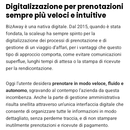
Digitalizzazione per prenotazioni
sempre più veloci e intuitive
BizAway è una nativa digitale. Dal 2015, quando è stata
fondata, la scaleup ha sempre spinto per la
digitalizzazione dei processi di prenotazione e di
gestione di un viaggio d’affari, per i vantaggi che questo
tipo di approccio comporta, come evitare comunicazioni
superflue, lunghi tempi di attesa o la stampa di ricevute
per la rendicontazione.
Oggi l’utente desidera
prenotare in modo veloce, fluido e
autonomo
, sgravando al contempo l’azienda da questa
incombenza. Anche la parte di gestione amministrativa
risulta snellita attraverso un’unica interfaccia digitale che
consente di organizzare tutte le informazioni in modo
dettagliato, senza perderne traccia, e di non stampare
inutilmente prenotazioni e ricevute di pagamento.