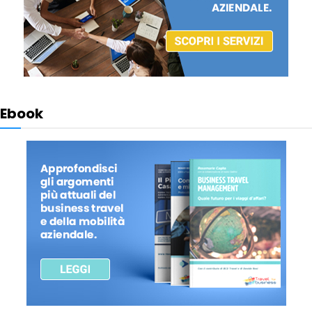
Ebook