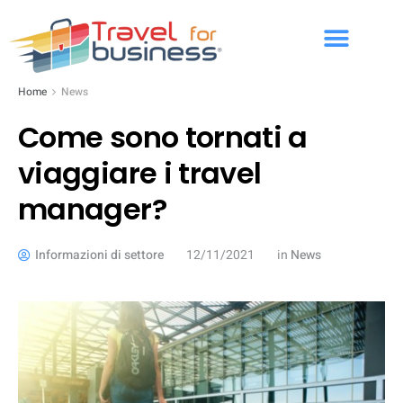
Home
News
Come sono tornati a
viaggiare i travel
manager?
Informazioni di settore
12/11/2021
in
News