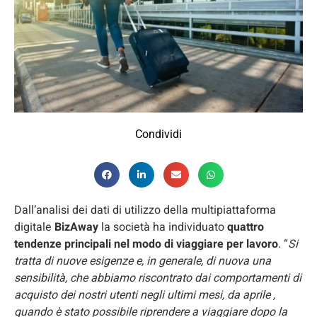
Condividi
Dall’analisi dei dati di utilizzo della multipiattaforma
digitale
BizAway
la società ha individuato
quattro
tendenze principali nel modo di viaggiare per lavoro
. “
Si
tratta di nuove esigenze e, in generale, di nuova una
sensibilità, che abbiamo riscontrato dai comportamenti di
acquisto dei nostri utenti negli ultimi mesi, da aprile ,
quando è stato possibile riprendere a viaggiare dopo la