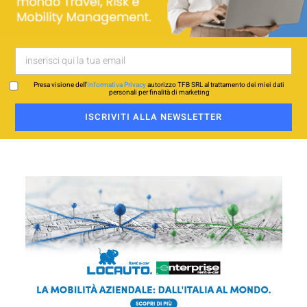
Presa visione dell’
Informativa Privacy
autorizzo TFB SRL al trattamento dei miei dati
personali per finalità di marketing
ISCRIVITI ALLA NEWSLETTER