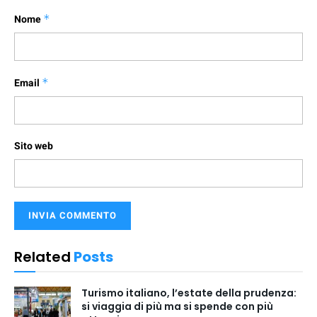
Nome
*
Email
*
Sito web
Related
Posts
Turismo italiano, l’estate della prudenza:
si viaggia di più ma si spende con più