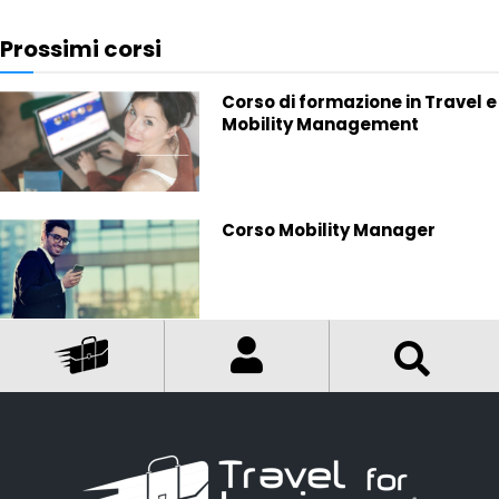
Prossimi corsi
Corso di formazione in Travel e
Mobility Management
Corso Mobility Manager