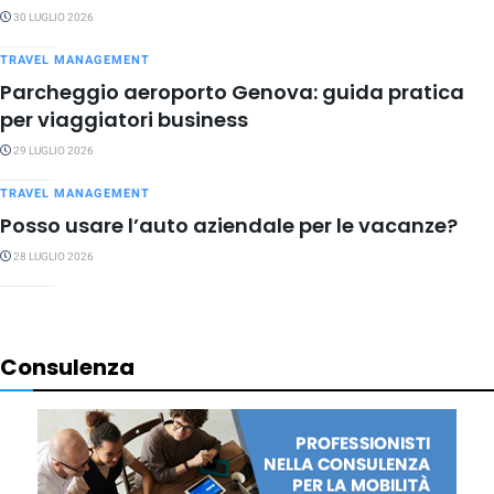
30 LUGLIO 2026
TRAVEL MANAGEMENT
Parcheggio aeroporto Genova: guida pratica
per viaggiatori business
29 LUGLIO 2026
TRAVEL MANAGEMENT
Posso usare l’auto aziendale per le vacanze?
28 LUGLIO 2026
Consulenza