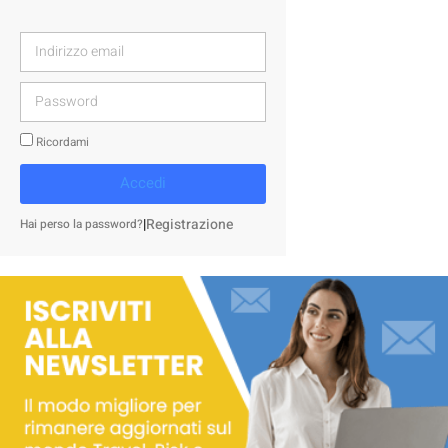
Ricordami
Accedi
|
Registrazione
Hai perso la password?