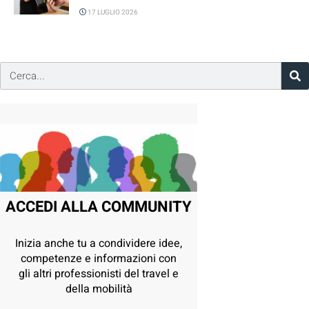
17 LUGLIO 2026
ACCEDI ALLA COMMUNITY
Inizia anche tu a condividere idee,
competenze e informazioni con
gli altri professionisti del travel e
della mobilità