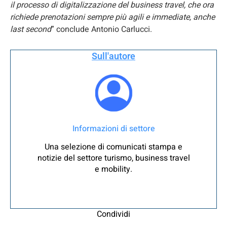
il processo di digitalizzazione del business travel, che ora
richiede prenotazioni sempre più agili e immediate, anche
last second
” conclude Antonio Carlucci.
Sull'autore
Informazioni di settore
Una selezione di comunicati stampa e
notizie del settore turismo, business travel
e mobility.
Condividi