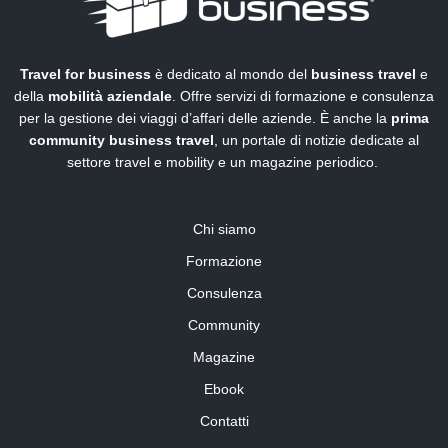
Travel for business
è dedicato al mondo del
business travel
e
della
mobilità aziendale
. Offre servizi di formazione e consulenza
per la gestione dei viaggi d’affari delle aziende. È anche la
prima
community business travel
, un portale di notizie dedicate al
settore travel e mobility e un magazine periodico.
Chi siamo
Formazione
Consulenza
Community
Magazine
Ebook
Contatti