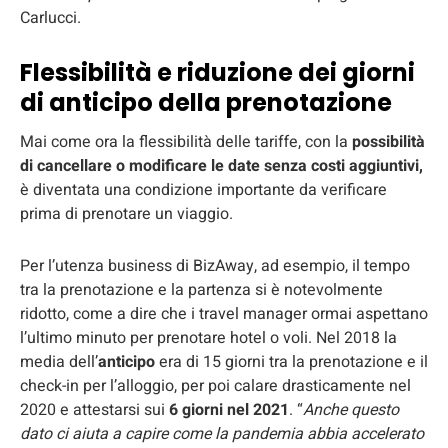
Carlucci.
Flessibilità e riduzione dei giorni
di anticipo della prenotazione
Mai come ora la flessibilità delle tariffe, con la
possibilità
di cancellare o modificare le date senza costi aggiuntivi,
è diventata una condizione importante da verificare
prima di prenotare un viaggio.
Per l’utenza business di BizAway, ad esempio, il tempo
tra la prenotazione e la partenza si è notevolmente
ridotto, come a dire che i travel manager ormai aspettano
l’ultimo minuto per prenotare hotel o voli. Nel 2018 la
media dell’
anticipo
era di 15 giorni tra la prenotazione e il
check-in per l’alloggio, per poi calare drasticamente nel
2020 e attestarsi sui
6 giorni nel 2021
. “
Anche questo
dato ci aiuta a capire come la pandemia abbia accelerato