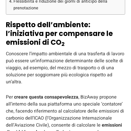
Flessibilità e riduzione dei giorni di anticipo della
prenotazione
Rispetto dell’ambiente:
l’iniziativa per compensare le
emissioni di CO
2
Conoscere l’impatto ambientale di una trasferta di lavoro
può essere un’informazione determinante delle scelte di
viaggio, ad esempio, del mezzo di trasporto o di una
soluzione per soggiornare più ecologica rispetto ad
un’altra.
Per
creare questa consapevolezza
, BizAway propone
all’interno della sua piattaforma uno speciale ‘contatore’
che, facendo riferimento al calcolatore delle emissioni di
carbonio dell’ICAO (l’Organizzazione Internazionale
dell’Aviazione Civile), consente di calcolare le
emissioni