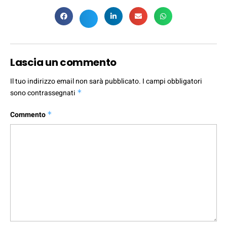
Lascia un commento
Il tuo indirizzo email non sarà pubblicato.
I campi obbligatori
sono contrassegnati
*
Commento
*