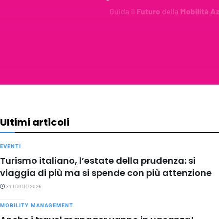
Ultimi articoli
EVENTI
Turismo italiano, l’estate della prudenza: si
viaggia di più ma si spende con più attenzione
31 LUGLIO 2026
MOBILITY MANAGEMENT