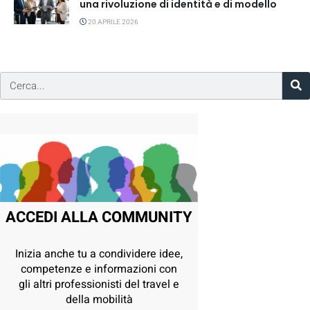
una rivoluzione di identità e di modello
20 APRILE 2026
ACCEDI ALLA COMMUNITY
Inizia anche tu a condividere idee,
competenze e informazioni con
gli altri professionisti del travel e
della mobilità