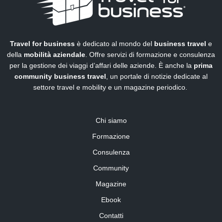
Travel for business
è dedicato al mondo del
business travel
e
della
mobilità aziendale
. Offre servizi di formazione e consulenza
per la gestione dei viaggi d’affari delle aziende. È anche la
prima
community business travel
, un portale di notizie dedicate al
settore travel e mobility e un magazine periodico.
Chi siamo
Formazione
Consulenza
Community
Magazine
Ebook
Contatti