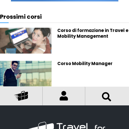
Prossimi corsi
Corso di formazione in Travel e
Mobility Management
Corso Mobility Manager