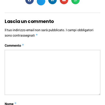
Lascia un commento
Il tuo indirizzo email non sarà pubblicato.
I campi obbligatori
sono contrassegnati
*
Commento
*
Nome
*