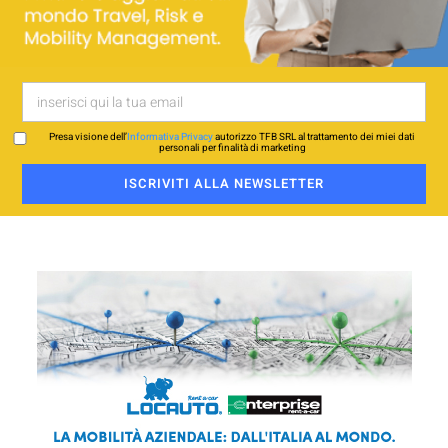
Presa visione dell’
Informativa Privacy
autorizzo TFB SRL al trattamento dei miei dati
personali per finalità di marketing
ISCRIVITI ALLA NEWSLETTER