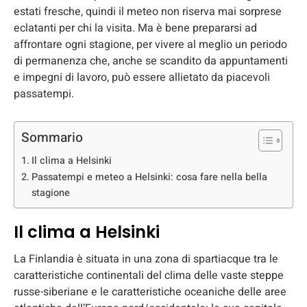
estati fresche, quindi il meteo non riserva mai sorprese
eclatanti per chi la visita. Ma è bene prepararsi ad
affrontare ogni stagione, per vivere al meglio un periodo
di permanenza che, anche se scandito da appuntamenti
e impegni di lavoro, può essere allietato da piacevoli
passatempi.
Sommario
Il clima a Helsinki
Passatempi e meteo a Helsinki: cosa fare nella bella
stagione
Il clima a Helsinki
La Finlandia è situata in una zona di spartiacque tra le
caratteristiche continentali del clima delle vaste steppe
russe-siberiane e le caratteristiche oceaniche delle aree