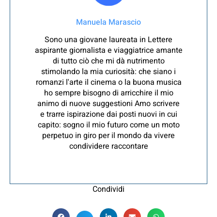
Manuela Marascio
Sono una giovane laureata in Lettere
aspirante giornalista e viaggiatrice amante
di tutto ciò che mi dà nutrimento
stimolando la mia curiosità: che siano i
romanzi l'arte il cinema o la buona musica
ho sempre bisogno di arricchire il mio
animo di nuove suggestioni Amo scrivere
e trarre ispirazione dai posti nuovi in cui
capito: sogno il mio futuro come un moto
perpetuo in giro per il mondo da vivere
condividere raccontare
Condividi