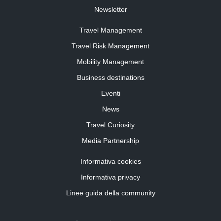
Newsletter
Travel Management
Travel Risk Management
Mobility Management
Business destinations
Eventi
News
Travel Curiosity
Media Partnership
Informativa cookies
Informativa privacy
Linee guida della community