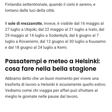
Finlandia settentrionale, quando il cielo è sereno, e
lontano dalle luci della città.
Il
sole di mezzanotte
, invece, è visibile dal 16 maggio al
27 luglio a Utsjoki, dal 22 maggio al 21 luglio a Ivalo, dal
29 maggio al 14 luglio a Sodankylä, dal 6 giugno al 7
luglio a Rovaniemi, dal 12 giugno al 30 luglio a Kuusamo
e dal 18 giugno al 24 luglio a Kemi.
Passatempi e meteo a Helsinki:
cosa fare nella bella stagione
Abbiamo detto che un buon momento per vivere una
trasferta di lavoro a Helsinki è sicuramente quello estivo.
Vediamo come chi viaggia per affari può sfruttare al
meglio le giornate nelle pause dal lavoro.