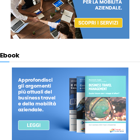
Ebook