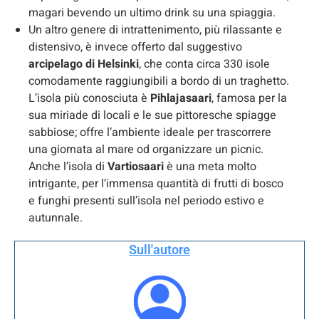
magari bevendo un ultimo drink su una spiaggia.
Un altro genere di intrattenimento, più rilassante e
distensivo, è invece offerto dal suggestivo
arcipelago di Helsinki
, che conta circa 330 isole
comodamente raggiungibili a bordo di un traghetto.
L’isola più conosciuta è
Pihlajasaari
, famosa per la
sua miriade di locali e le sue pittoresche spiagge
sabbiose; offre l’ambiente ideale per trascorrere
una giornata al mare od organizzare un picnic.
Anche l’isola di
Vartiosaari
è una meta molto
intrigante, per l’immensa quantità di frutti di bosco
e funghi presenti sull’isola nel periodo estivo e
autunnale.
Sull'autore