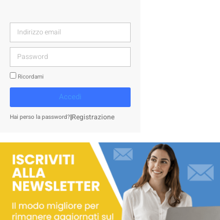
Ricordami
Accedi
|
Registrazione
Hai perso la password?