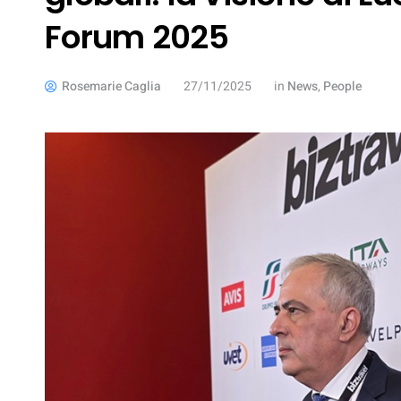
Forum 2025
Rosemarie Caglia
27/11/2025
in
News
,
People