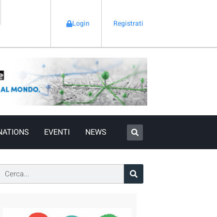
Login
Registrati
NATIONS
EVENTI
NEWS