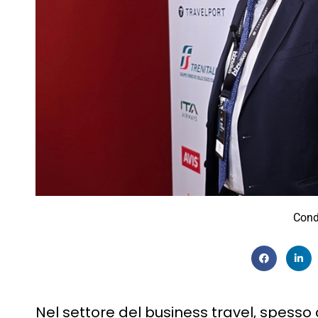
Cond
Nel settore del business travel, spess