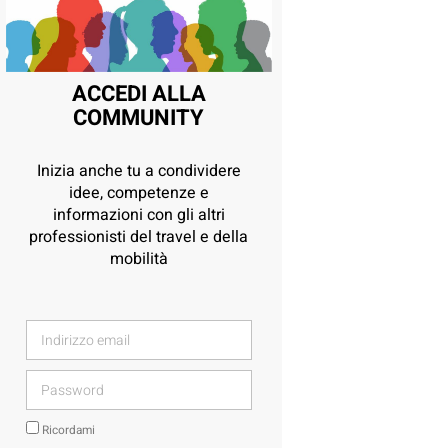
ACCEDI ALLA
COMMUNITY
Inizia anche tu a condividere
idee, competenze e
informazioni con gli altri
professionisti del travel e della
mobilità
Ricordami