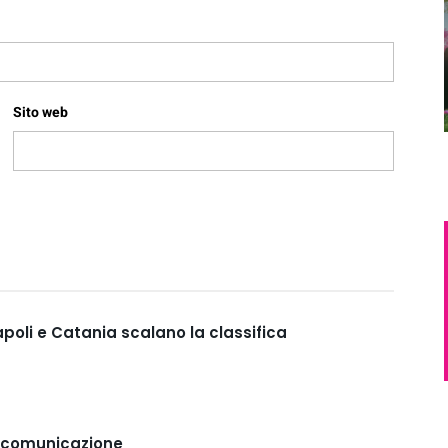
Sito web
apoli e Catania scalano la classifica
e comunicazione