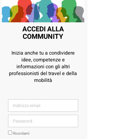
ACCEDI ALLA
COMMUNITY
Inizia anche tu a condividere
idee, competenze e
informazioni con gli altri
professionisti del travel e della
mobilità
Ricordami