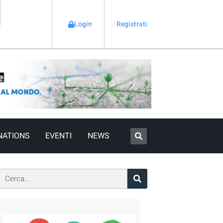
Login
Registrati
NATIONS
EVENTI
NEWS