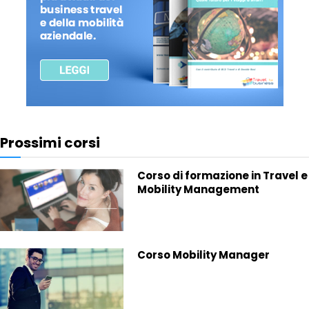
Prossimi corsi
Corso di formazione in Travel e
Mobility Management
Corso Mobility Manager