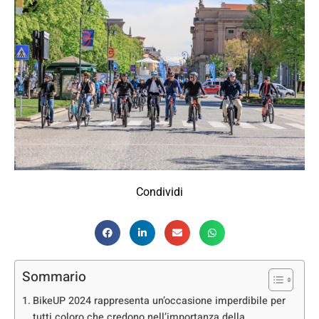
Condividi
Sommario
BikeUP 2024 rappresenta un’occasione imperdibile per
tutti coloro che credono nell’importanza della