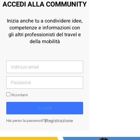
ACCEDI ALLA COMMUNITY
Inizia anche tu a condividere idee,
competenze e informazioni con
gli altri professionisti del travel e
della mobilità
Ricordami
Accedi
|
Registrazione
Hai perso la password?