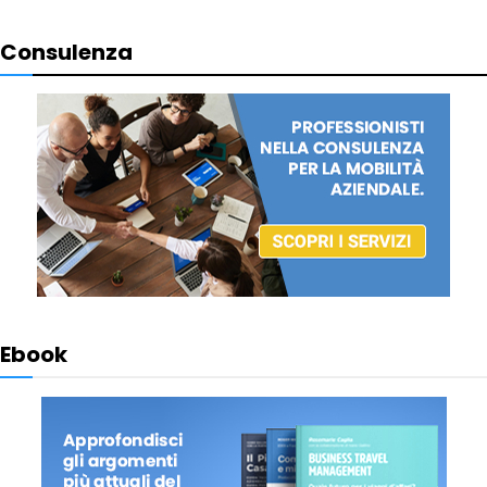
Consulenza
Ebook