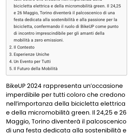
bicicletta elettrica e della micromobilità green. Il 24,25
e 26 Maggio, Torino diventerà il palcoscenico di una
festa dedicata alla sostenibilità e alla passione per la
bicicletta, confermando il ruolo di BikeUP come punto
di incontro imprescindibile per gli amanti della
mobilità a zero emissioni.
Il Contesto
Esperienze Uniche
Un Evento per Tutti
Il Futuro della Mobilità
BikeUP 2024 rappresenta un’occasione
imperdibile per tutti coloro che credono
nell’importanza della bicicletta elettrica
e della micromobilità green. Il 24,25 e 26
Maggio, Torino diventerà il palcoscenico
di una festa dedicata alla sostenibilità e