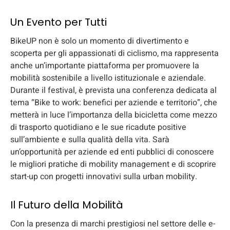
Un Evento per Tutti
BikeUP non è solo un momento di divertimento e
scoperta per gli appassionati di ciclismo, ma rappresenta
anche un’importante piattaforma per promuovere la
mobilità sostenibile a livello istituzionale e aziendale.
Durante il festival, è prevista una conferenza dedicata al
tema “Bike to work: benefici per aziende e territorio”, che
metterà in luce l’importanza della bicicletta come mezzo
di trasporto quotidiano e le sue ricadute positive
sull’ambiente e sulla qualità della vita. Sarà
un’opportunità per aziende ed enti pubblici di conoscere
le migliori pratiche di mobility management e di scoprire
start-up con progetti innovativi sulla urban mobility.
Il Futuro della Mobilità
Con la presenza di marchi prestigiosi nel settore delle e-