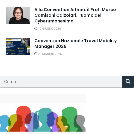
Alla Convention Aitmm: il Prof. Marco
Camisani Calzolari, l’uomo del
Cyberumanesimo
10 GIUGNO 2026
Convention Nazionale Travel Mobility
Manager 2026
29 MAGGIO 2026