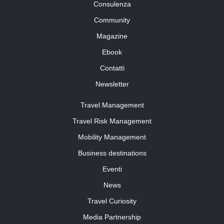
Consulenza
Community
Magazine
Ebook
Contatti
Newsletter
Travel Management
Travel Risk Management
Mobility Management
Business destinations
Eventi
News
Travel Curiosity
Media Partnership