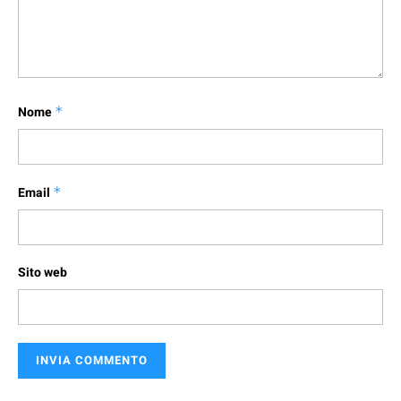
Nome
*
Email
*
Sito web