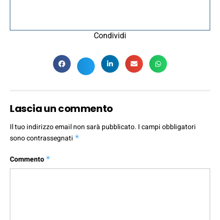
Condividi
Lascia un commento
Il tuo indirizzo email non sarà pubblicato.
I campi obbligatori
sono contrassegnati
*
Commento
*