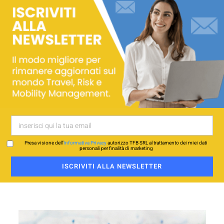
Presa visione dell’
Informativa Privacy
autorizzo TFB SRL al trattamento dei miei dati
personali per finalità di marketing
ISCRIVITI ALLA NEWSLETTER