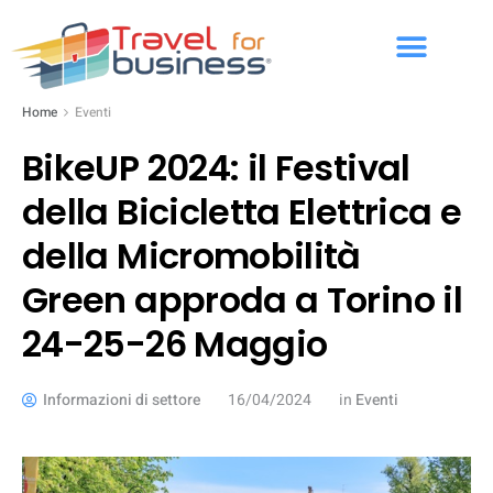
Home
Eventi
BikeUP 2024: il Festival
della Bicicletta Elettrica e
della Micromobilità
Green approda a Torino il
24-25-26 Maggio
Informazioni di settore
16/04/2024
in
Eventi