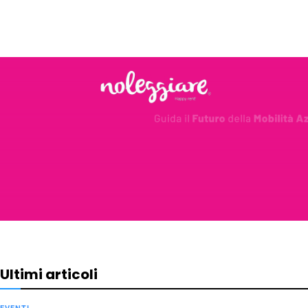
Ultimi articoli