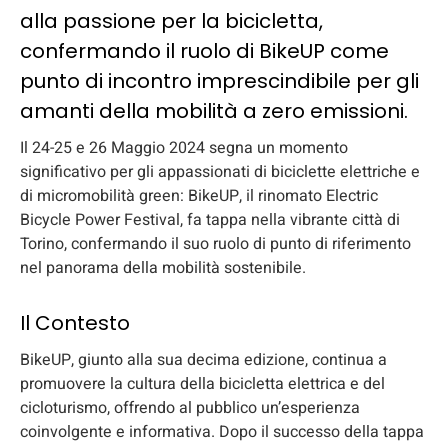
alla passione per la bicicletta,
confermando il ruolo di BikeUP come
punto di incontro imprescindibile per gli
amanti della mobilità a zero emissioni.
Il 24-25 e 26 Maggio 2024 segna un momento
significativo per gli appassionati di biciclette elettriche e
di micromobilità green: BikeUP, il rinomato Electric
Bicycle Power Festival, fa tappa nella vibrante città di
Torino, confermando il suo ruolo di punto di riferimento
nel panorama della mobilità sostenibile.
Il Contesto
BikeUP, giunto alla sua decima edizione, continua a
promuovere la cultura della bicicletta elettrica e del
cicloturismo, offrendo al pubblico un’esperienza
coinvolgente e informativa. Dopo il successo della tappa