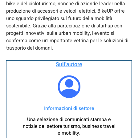
bike e del cicloturismo, nonché di aziende leader nella
produzione di accessori e veicoli elettrici, BikeUP offre
uno sguardo privilegiato sul futuro della mobilità
sostenibile. Grazie alla partecipazione di start-up con
progetti innovativi sulla urban mobility, l’evento si
conferma come un’importante vetrina per le soluzioni di
trasporto del domani.
Sull'autore
Informazioni di settore
Una selezione di comunicati stampa e
notizie del settore turismo, business travel
e mobility.