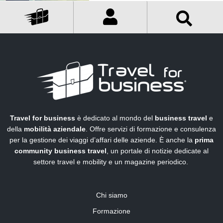
Travel for business
è dedicato al mondo del
business travel
e
della
mobilità aziendale
. Offre servizi di formazione e consulenza
per la gestione dei viaggi d’affari delle aziende. È anche la
prima
community business travel
, un portale di notizie dedicate al
settore travel e mobility e un magazine periodico.
Chi siamo
Formazione