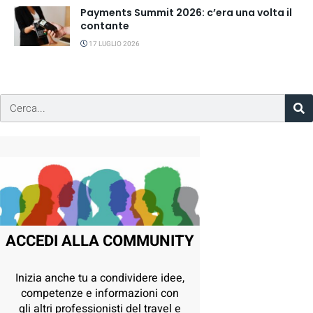
Payments Summit 2026: c’era una volta il
contante
17 LUGLIO 2026
ACCEDI ALLA COMMUNITY
Inizia anche tu a condividere idee,
competenze e informazioni con
gli altri professionisti del travel e