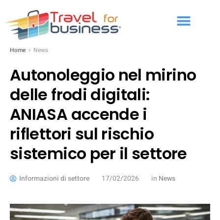
Home
News
Autonoleggio nel mirino
delle frodi digitali:
ANIASA accende i
riflettori sul rischio
sistemico per il settore
Informazioni di settore
17/02/2026
in
News