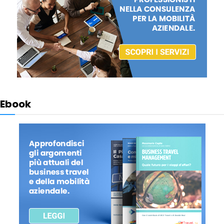
Ebook