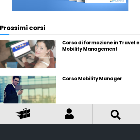
Prossimi corsi
Corso di formazione in Travel e
Mobility Management
Corso Mobility Manager