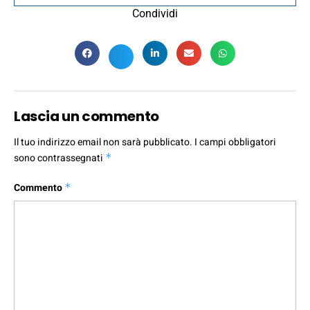
Condividi
Lascia un commento
Il tuo indirizzo email non sarà pubblicato.
I campi obbligatori
sono contrassegnati
*
Commento
*