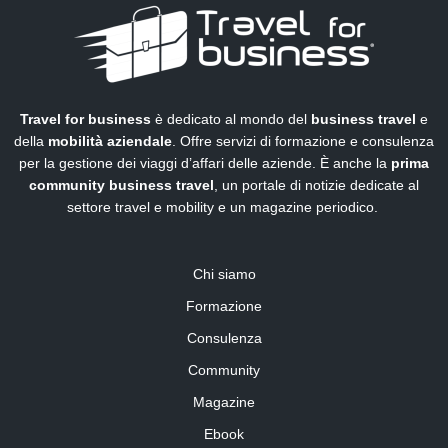
Travel for business
è dedicato al mondo del
business travel
e
della
mobilità aziendale
. Offre servizi di formazione e consulenza
per la gestione dei viaggi d’affari delle aziende. È anche la
prima
community business travel
, un portale di notizie dedicate al
settore travel e mobility e un magazine periodico.
Chi siamo
Formazione
Consulenza
Community
Magazine
Ebook