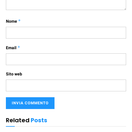
Nome
*
Email
*
Sito web
Related
Posts