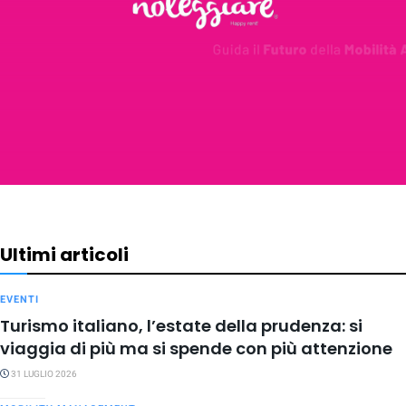
Ultimi articoli
EVENTI
Turismo italiano, l’estate della prudenza: si
viaggia di più ma si spende con più attenzione
31 LUGLIO 2026