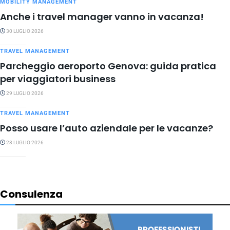
MOBILITY MANAGEMENT
Anche i travel manager vanno in vacanza!
30 LUGLIO 2026
TRAVEL MANAGEMENT
Parcheggio aeroporto Genova: guida pratica
per viaggiatori business
29 LUGLIO 2026
TRAVEL MANAGEMENT
Posso usare l’auto aziendale per le vacanze?
28 LUGLIO 2026
Consulenza