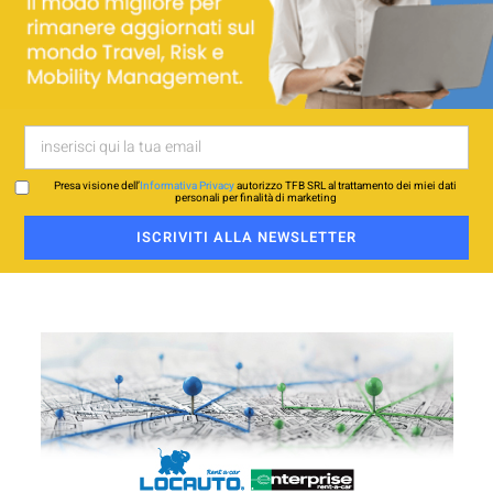
Presa visione dell’
Informativa Privacy
autorizzo TFB SRL al trattamento dei miei dati
personali per finalità di marketing
ISCRIVITI ALLA NEWSLETTER