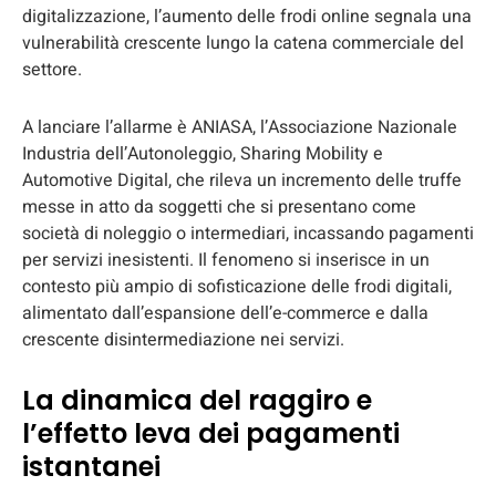
digitalizzazione, l’aumento delle frodi online segnala una
vulnerabilità crescente lungo la catena commerciale del
settore.
A lanciare l’allarme è ANIASA, l’Associazione Nazionale
Industria dell’Autonoleggio, Sharing Mobility e
Automotive Digital, che rileva un incremento delle truffe
messe in atto da soggetti che si presentano come
società di noleggio o intermediari, incassando pagamenti
per servizi inesistenti. Il fenomeno si inserisce in un
contesto più ampio di sofisticazione delle frodi digitali,
alimentato dall’espansione dell’e-commerce e dalla
crescente disintermediazione nei servizi.
La dinamica del raggiro e
l’effetto leva dei pagamenti
istantanei