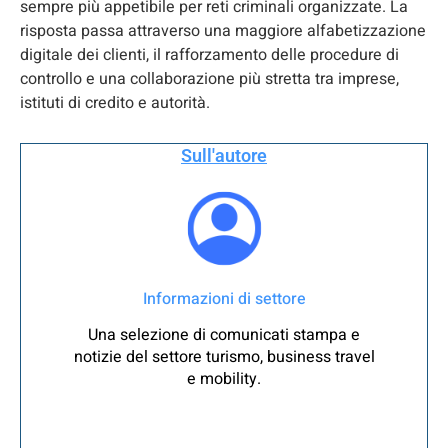
sempre più appetibile per reti criminali organizzate. La
risposta passa attraverso una maggiore alfabetizzazione
digitale dei clienti, il rafforzamento delle procedure di
controllo e una collaborazione più stretta tra imprese,
istituti di credito e autorità.
Sull'autore
Informazioni di settore
Una selezione di comunicati stampa e
notizie del settore turismo, business travel
e mobility.