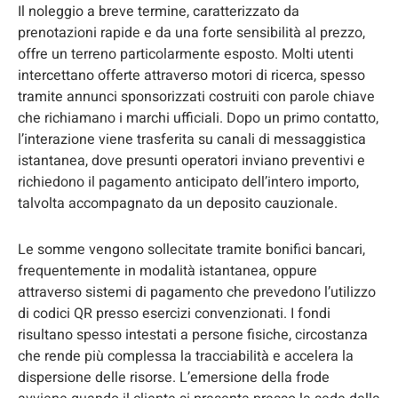
Il noleggio a breve termine, caratterizzato da
prenotazioni rapide e da una forte sensibilità al prezzo,
offre un terreno particolarmente esposto. Molti utenti
intercettano offerte attraverso motori di ricerca, spesso
tramite annunci sponsorizzati costruiti con parole chiave
che richiamano i marchi ufficiali. Dopo un primo contatto,
l’interazione viene trasferita su canali di messaggistica
istantanea, dove presunti operatori inviano preventivi e
richiedono il pagamento anticipato dell’intero importo,
talvolta accompagnato da un deposito cauzionale.
Le somme vengono sollecitate tramite bonifici bancari,
frequentemente in modalità istantanea, oppure
attraverso sistemi di pagamento che prevedono l’utilizzo
di codici QR presso esercizi convenzionati. I fondi
risultano spesso intestati a persone fisiche, circostanza
che rende più complessa la tracciabilità e accelera la
dispersione delle risorse. L’emersione della frode