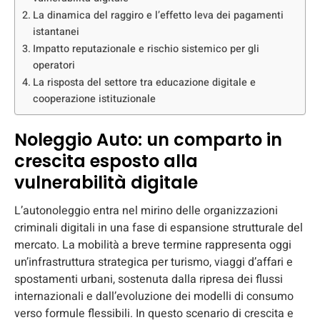
La dinamica del raggiro e l’effetto leva dei pagamenti
istantanei
Impatto reputazionale e rischio sistemico per gli
operatori
La risposta del settore tra educazione digitale e
cooperazione istituzionale
Noleggio Auto: un comparto in
crescita esposto alla
vulnerabilità digitale
L’autonoleggio entra nel mirino delle organizzazioni
criminali digitali in una fase di espansione strutturale del
mercato. La mobilità a breve termine rappresenta oggi
un’infrastruttura strategica per turismo, viaggi d’affari e
spostamenti urbani, sostenuta dalla ripresa dei flussi
internazionali e dall’evoluzione dei modelli di consumo
verso formule flessibili. In questo scenario di crescita e