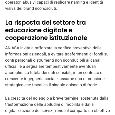
operatori abusivi capaci di replicare naming e identità
visiva dei brand riconosciuti.
La risposta del settore tra
educazione digitale e
cooperazione istituzionale
ANIASA invita a rafforzare la verifica preventiva delle
informazioni aziendali, a evitare trasferimenti di fondi su
conti personali o strumenti non riconducibili ai canali
ufficiali e a segnalare tempestivamente eventuali
anomalie. La tutela dei dati sensibili, in un contesto di
crescente ingegneria sociale, assume una dimensione
strategica che travalica il singolo episodio di frode.
La crescita del noleggio a breve termine, sostenuta dalla
trasformazione delle abitudini di mobilità e dalla
digitalizzazione dei servizi, rende il comparto un obiettivo