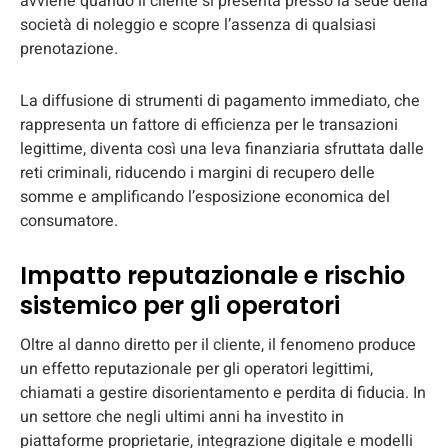
avviene quando il cliente si presenta presso la sede della
società di noleggio e scopre l’assenza di qualsiasi
prenotazione.
La diffusione di strumenti di pagamento immediato, che
rappresenta un fattore di efficienza per le transazioni
legittime, diventa così una leva finanziaria sfruttata dalle
reti criminali, riducendo i margini di recupero delle
somme e amplificando l’esposizione economica del
consumatore.
Impatto reputazionale e rischio
sistemico per gli operatori
Oltre al danno diretto per il cliente, il fenomeno produce
un effetto reputazionale per gli operatori legittimi,
chiamati a gestire disorientamento e perdita di fiducia. In
un settore che negli ultimi anni ha investito in
piattaforme proprietarie, integrazione digitale e modelli