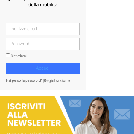
della mobilità
Ricordami
Accedi
|
Registrazione
Hai perso la password?