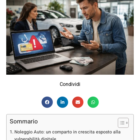
Condividi
Sommario
Noleggio Auto: un comparto in crescita esposto alla
vulnerabilità digitale