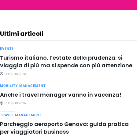
Ultimi articoli
EVENTI
Turismo italiano, l’estate della prudenza: si
viaggia di più ma si spende con più attenzione
31 LUGLIO 2026
MOBILITY MANAGEMENT
Anche i travel manager vanno in vacanza!
30 LUGLIO 2026
TRAVEL MANAGEMENT
Parcheggio aeroporto Genova: guida pratica
per viaggiatori business