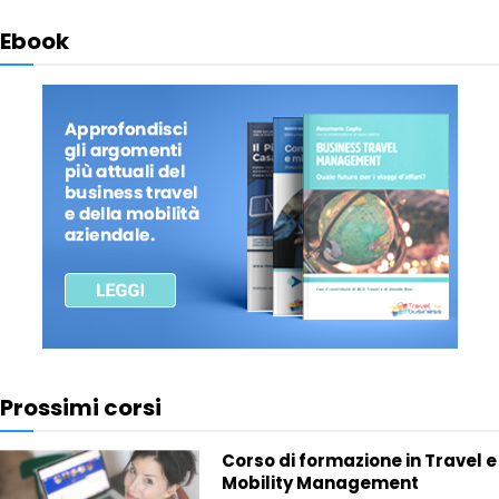
Ebook
Prossimi corsi
Corso di formazione in Travel e
Mobility Management