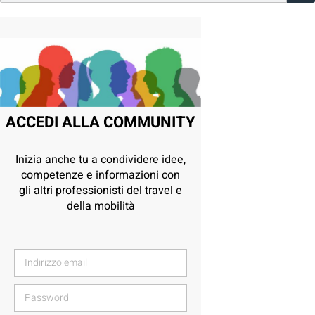
ACCEDI ALLA COMMUNITY
Inizia anche tu a condividere idee,
competenze e informazioni con
gli altri professionisti del travel e
della mobilità