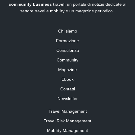
community business travel
, un portale di notizie dedicate al
settore travel e mobility e un magazine periodico.
Chi siamo
Formazione
Consulenza
Community
Magazine
Ebook
Contatti
Newsletter
Travel Management
Travel Risk Management
Mobility Management