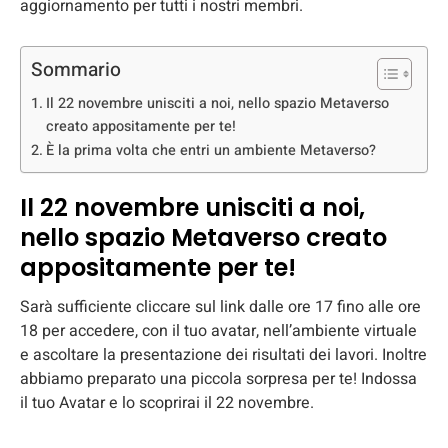
aggiornamento per tutti i nostri membri.
Sommario
Il 22 novembre unisciti a noi, nello spazio Metaverso
creato appositamente per te!
È la prima volta che entri un ambiente Metaverso?
Il 22 novembre unisciti a noi,
nello spazio Metaverso creato
appositamente per te!
Sarà sufficiente cliccare sul link dalle ore 17 fino alle ore
18 per accedere, con il tuo avatar, nell’ambiente virtuale
e ascoltare la presentazione dei risultati dei lavori. Inoltre
abbiamo preparato una piccola sorpresa per te! Indossa
il tuo Avatar e lo scoprirai il 22 novembre.