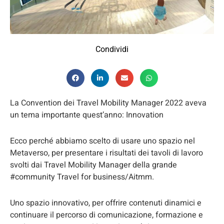
Condividi
La Convention dei Travel Mobility Manager 2022 aveva
un tema importante quest’anno: Innovation
Ecco perché abbiamo scelto di usare uno spazio nel
Metaverso, per presentare i risultati dei tavoli di lavoro
svolti dai Travel Mobility Manager della grande
#community Travel for business/Aitmm.
Uno spazio innovativo, per offrire contenuti dinamici e
continuare il percorso di comunicazione, formazione e