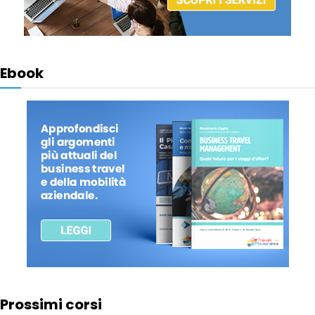
Ebook
Prossimi corsi