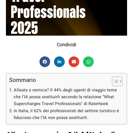
Condividi
Sommario
Alleata o nemica? Il 44% degli agenti di viaggio teme
che l’IA possa sostituirli secondo la relazione “What
Supercharges Travel Professionals” di RateHawk
In Italia, il 62% dei professionisti del settore turistico è
fiducioso che l’IA non possa sostituirli.