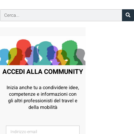
ACCEDI ALLA COMMUNITY
Inizia anche tu a condividere idee,
competenze e informazioni con
gli altri professionisti del travel e
della mobilità