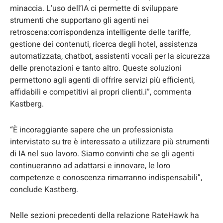
minaccia. L’uso dell’IA ci permette di sviluppare
strumenti che supportano gli agenti nei
retroscena:corrispondenza intelligente delle tariffe,
gestione dei contenuti, ricerca degli hotel, assistenza
automatizzata, chatbot, assistenti vocali per la sicurezza
delle prenotazioni e tanto altro. Queste soluzioni
permettono agli agenti di offrire servizi più efficienti,
affidabili e competitivi ai propri clienti.i”, commenta
Kastberg.
“È incoraggiante sapere che un professionista
intervistato su tre è interessato a utilizzare più strumenti
di IA nel suo lavoro. Siamo convinti che se gli agenti
continueranno ad adattarsi e innovare, le loro
competenze e conoscenza rimarranno indispensabili”,
conclude Kastberg.
Nelle sezioni precedenti della relazione RateHawk ha