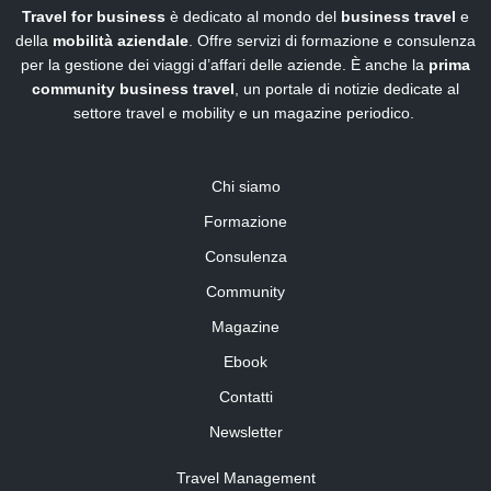
Travel for business
è dedicato al mondo del
business travel
e
della
mobilità aziendale
. Offre servizi di formazione e consulenza
per la gestione dei viaggi d’affari delle aziende. È anche la
prima
community business travel
, un portale di notizie dedicate al
settore travel e mobility e un magazine periodico.
Chi siamo
Formazione
Consulenza
Community
Magazine
Ebook
Contatti
Newsletter
Travel Management