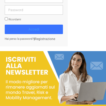
Ricordami
Accedi
|
Registrazione
Hai perso la password?