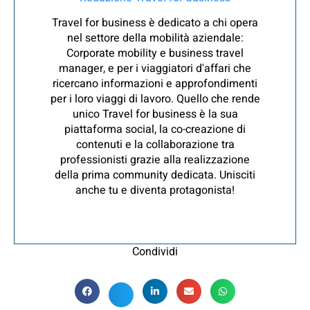
Travel for business è dedicato a chi opera
nel settore della mobilità aziendale:
Corporate mobility e business travel
manager, e per i viaggiatori d'affari che
ricercano informazioni e approfondimenti
per i loro viaggi di lavoro. Quello che rende
unico Travel for business è la sua
piattaforma social, la co-creazione di
contenuti e la collaborazione tra
professionisti grazie alla realizzazione
della prima community dedicata. Unisciti
anche tu e diventa protagonista!
Condividi