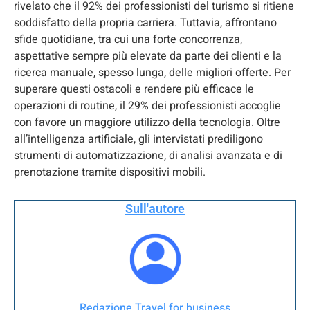
rivelato che il 92% dei professionisti del turismo si ritiene
soddisfatto della propria carriera. Tuttavia, affrontano
sfide quotidiane, tra cui una forte concorrenza,
aspettative sempre più elevate da parte dei clienti e la
ricerca manuale, spesso lunga, delle migliori offerte. Per
superare questi ostacoli e rendere più efficace le
operazioni di routine, il 29% dei professionisti accoglie
con favore un maggiore utilizzo della tecnologia. Oltre
all’intelligenza artificiale, gli intervistati prediligono
strumenti di automatizzazione, di analisi avanzata e di
prenotazione tramite dispositivi mobili.
Sull'autore
Redazione Travel for business