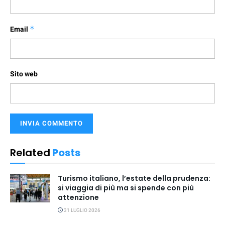
Email
*
Sito web
Related
Posts
Turismo italiano, l’estate della prudenza:
si viaggia di più ma si spende con più
attenzione
31 LUGLIO 2026