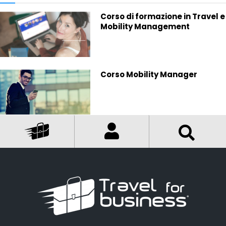
Corso di formazione in Travel e
Mobility Management
Corso Mobility Manager