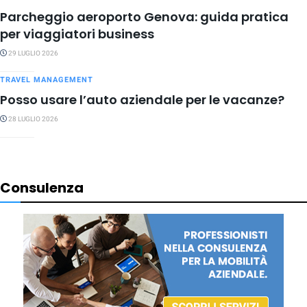
Parcheggio aeroporto Genova: guida pratica
per viaggiatori business
29 LUGLIO 2026
TRAVEL MANAGEMENT
Posso usare l’auto aziendale per le vacanze?
28 LUGLIO 2026
Consulenza