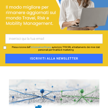
Presa visione dell’
Informativa Privacy
autorizzo TFB SRL al trattamento dei miei dati
personali per finalità di marketing
ISCRIVITI ALLA NEWSLETTER