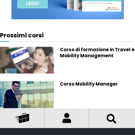
Prossimi corsi
Corso di formazione in Travel e
Mobility Management
Corso Mobility Manager