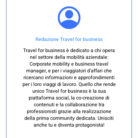
Redazione Travel for business
Travel for business è dedicato a chi opera
nel settore della mobilità aziendale:
Corporate mobility e business travel
manager, e per i viaggiatori d'affari che
ricercano informazioni e approfondimenti
per i loro viaggi di lavoro. Quello che rende
unico Travel for business è la sua
piattaforma social, la co-creazione di
contenuti e la collaborazione tra
professionisti grazie alla realizzazione
della prima community dedicata. Unisciti
anche tu e diventa protagonista!