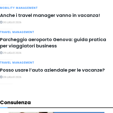
MOBILITY MANAGEMENT
Anche i travel manager vanno in vacanza!
30 LUGLIO 2026
TRAVEL MANAGEMENT
Parcheggio aeroporto Genova: guida pratica
per viaggiatori business
29 LUGLIO 2026
TRAVEL MANAGEMENT
Posso usare l’auto aziendale per le vacanze?
28 LUGLIO 2026
Consulenza