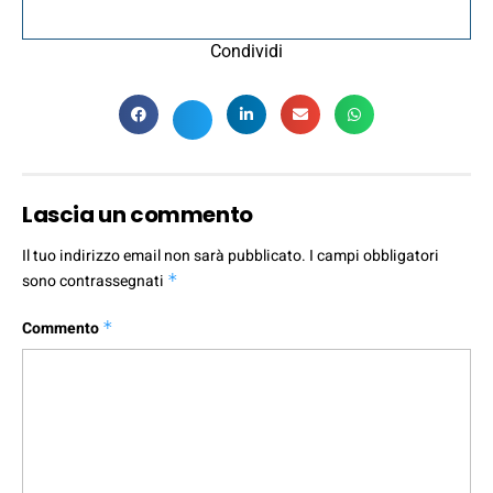
Condividi
Lascia un commento
Il tuo indirizzo email non sarà pubblicato.
I campi obbligatori
sono contrassegnati
*
Commento
*