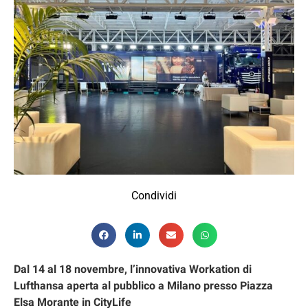
Condividi
Dal 14 al 18 novembre, l’innovativa Workation di
Lufthansa aperta al pubblico
a Milano presso Piazza
Elsa Morante in CityLife