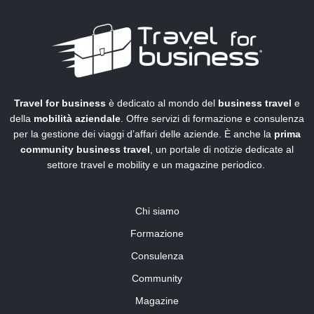
Travel for business
è dedicato al mondo del
business travel
e
della
mobilità aziendale
. Offre servizi di formazione e consulenza
per la gestione dei viaggi d’affari delle aziende. È anche la
prima
community business travel
, un portale di notizie dedicate al
settore travel e mobility e un magazine periodico.
Chi siamo
Formazione
Consulenza
Community
Magazine