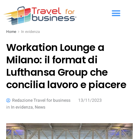
Home
In evidenza
Workation Lounge a
Milano: il format di
Lufthansa Group che
concilia lavoro e piacere
Redazione Travel for business
13/11/2023
in
In evidenza
,
News