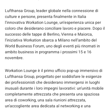
Lufthansa Group, leader globale nella connessione di
culture e persone, presenta finalmente in Italia
l’innovativa Workation Lounge, un’esperienza unica per
coloro che desiderano conciliare lavoro e piacere. Dopo il
successo delle tappe di Berlino, Vienna e Maiorca,
l’iniziativa Workation sbarca a Milano nell’ambito del
World Business Forum, uno degli eventi più rinomati in
ambito business in programma i prossimi 15 e 16
novembre.
Workation Lounge è il primo ufficio pop-up immersivo di
Lufthansa Group, progettato per soddisfare le esigenze
dei professionisti che desiderano immergersi in luoghi
inusuali durante i loro impegni lavorativi: un’unità mobile
completamente attrezzata che presenta una spaziosa
area di coworking, una sala riunioni attrezzata,
un’accogliente area dedicata al networking e una