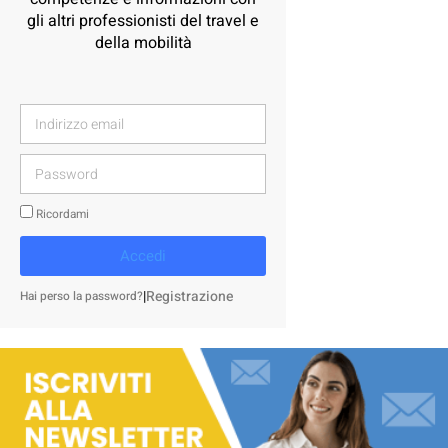
gli altri professionisti del travel e
della mobilità
Ricordami
Accedi
|
Registrazione
Hai perso la password?