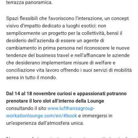
terrazza panoramica.
Spazi flessibili che favoriscono l’interazione, un concept
visivo d’impatto dedicato a luoghi esotici: non
semplicemente un progetto per la collettività, bensì il
desiderio dell’azienda di essere un agente di
cambiamento in prima persona nel riconoscere le nuove
tendenze del business travel e nell’affiancare le aziende
che desiderano implementare misure di welfare e
conciliazione vita lavoro offrendo i suoi servizi di mobilità
aerea in tutto il mondo.
Dal 14 al 18 novembre curiosi e appassionati potranno
prenotare il loro slot all’interno della Lounge
consultando il sito
www.lufthansagroup-
workationlounge.com/en/#book
e immergersi in
un’esperienza dall’atmosfera unica.