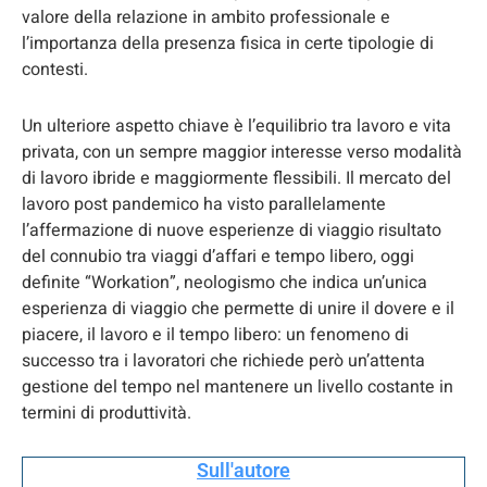
valore della relazione in ambito professionale e
l’importanza della presenza fisica in certe tipologie di
contesti.
Un ulteriore aspetto chiave è l’equilibrio tra lavoro e vita
privata, con un sempre maggior interesse verso modalità
di lavoro ibride e maggiormente flessibili. Il mercato del
lavoro post pandemico ha visto parallelamente
l’affermazione di nuove esperienze di viaggio risultato
del connubio tra viaggi d’affari e tempo libero, oggi
definite “Workation”, neologismo che indica un’unica
esperienza di viaggio che permette di unire il dovere e il
piacere, il lavoro e il tempo libero: un fenomeno di
successo tra i lavoratori che richiede però un’attenta
gestione del tempo nel mantenere un livello costante in
termini di produttività.
Sull'autore