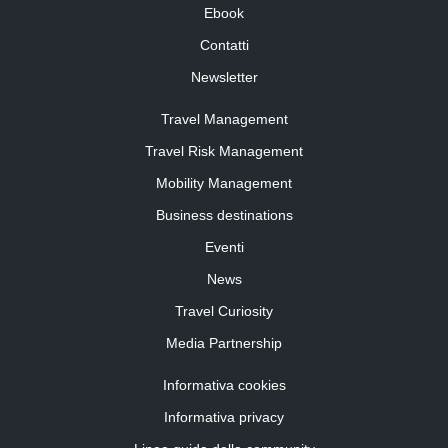
Ebook
Contatti
Newsletter
Travel Management
Travel Risk Management
Mobility Management
Business destinations
Eventi
News
Travel Curiosity
Media Partnership
Informativa cookies
Informativa privacy