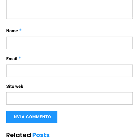
Nome
*
Email
*
Sito web
Related
Posts