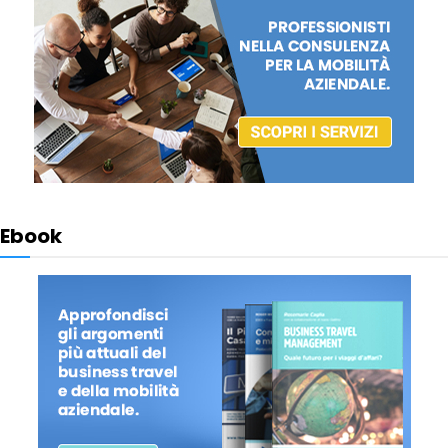
Ebook