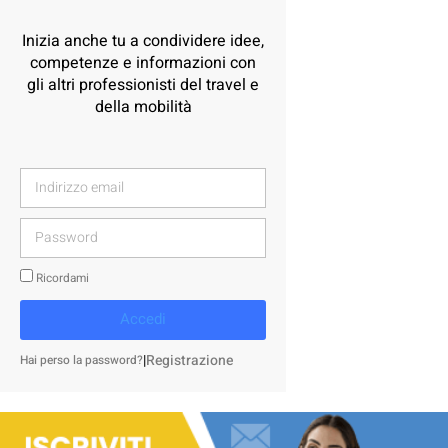
Inizia anche tu a condividere idee,
competenze e informazioni con
gli altri professionisti del travel e
della mobilità
Ricordami
Accedi
|
Registrazione
Hai perso la password?