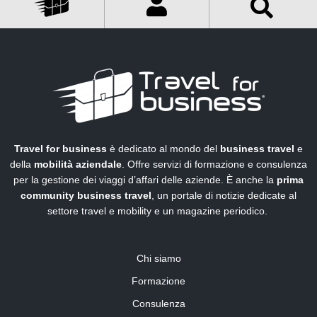
Travel for business
è dedicato al mondo del
business travel
e
della
mobilità aziendale
. Offre servizi di formazione e consulenza
per la gestione dei viaggi d’affari delle aziende. È anche la
prima
community business travel
, un portale di notizie dedicate al
settore travel e mobility e un magazine periodico.
Chi siamo
Formazione
Consulenza