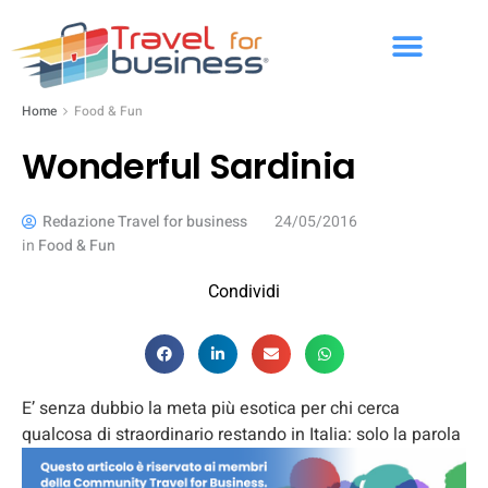
Home
Food & Fun
Wonderful Sardinia
Redazione Travel for business
24/05/2016
in
Food & Fun
Condividi
E’ senza dubbio la meta più esotica per chi cerca
qualcosa di straordinario restando in Italia: solo la parola