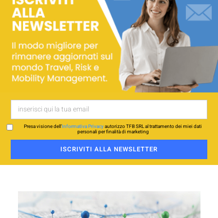
Presa visione dell’
Informativa Privacy
autorizzo TFB SRL al trattamento dei miei dati
personali per finalità di marketing
ISCRIVITI ALLA NEWSLETTER