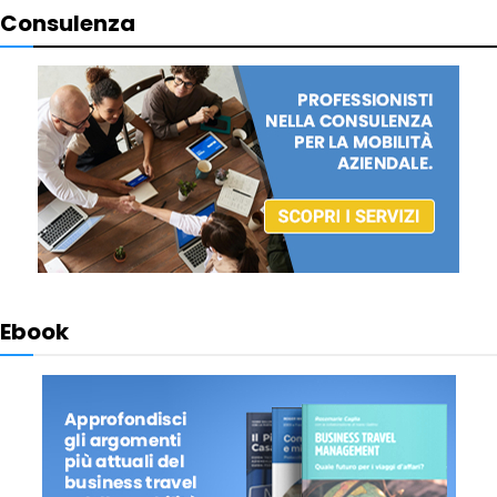
Consulenza
Ebook