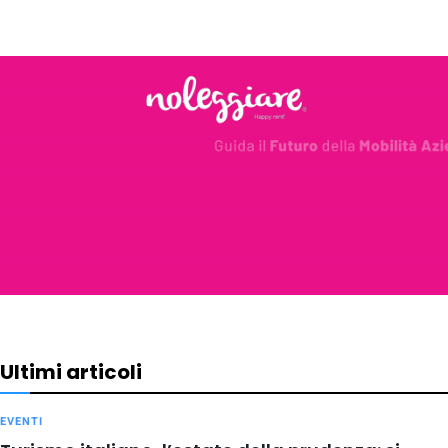
Ultimi articoli
EVENTI