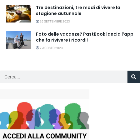
Tre destinazioni, tre modi di vivere la
stagione autunnale
26 SETTEMBRE 2023
Foto delle vacanze? PastBook lancia l’app
che fa rivivere i ricordi!
7 AGOSTO 2023
ACCEDI ALLA COMMUNITY