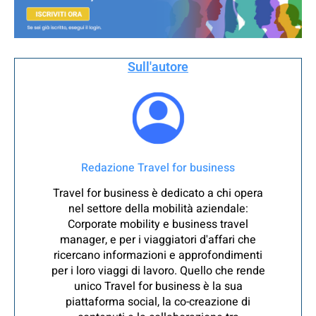
Sull'autore
Redazione Travel for business
Travel for business è dedicato a chi opera
nel settore della mobilità aziendale:
Corporate mobility e business travel
manager, e per i viaggiatori d'affari che
ricercano informazioni e approfondimenti
per i loro viaggi di lavoro. Quello che rende
unico Travel for business è la sua
piattaforma social, la co-creazione di