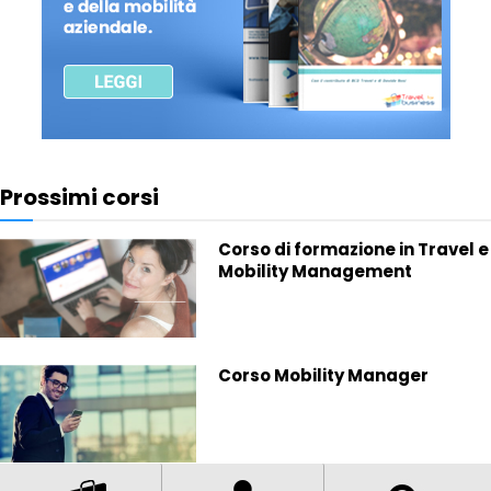
Prossimi corsi
Corso di formazione in Travel e
Mobility Management
Corso Mobility Manager