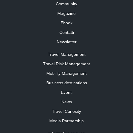
Community
Magazine
Ebook
Contatti
Newsletter
Travel Management
Travel Risk Management
Mobility Management
Business destinations
Eventi
News
Travel Curiosity
Media Partnership