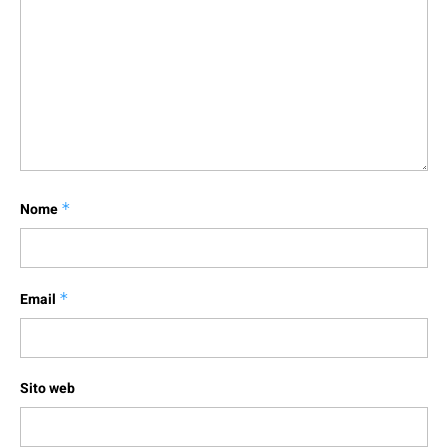
Nome
*
Email
*
Sito web