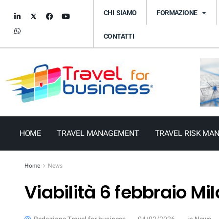
CHI SIAMO
FORMAZIONE
CONTATTI
HOME
TRAVEL MANAGEMENT
TRAVEL RISK MA
Home
News
Viabilità 6 febbraio Mi