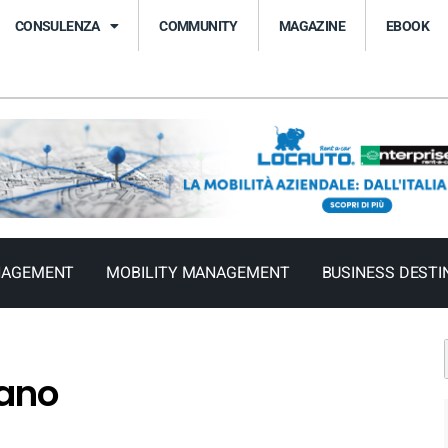
CONSULENZA
COMMUNITY
MAGAZINE
EBOOK
NAGEMENT
MOBILITY MANAGEMENT
BUSINESS DESTI
lano