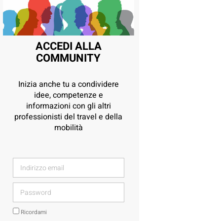
ACCEDI ALLA
COMMUNITY
Inizia anche tu a condividere
idee, competenze e
informazioni con gli altri
professionisti del travel e della
mobilità
Ricordami