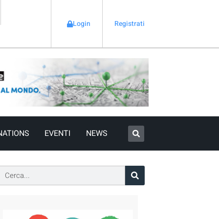
Login
Registrati
NATIONS
EVENTI
NEWS