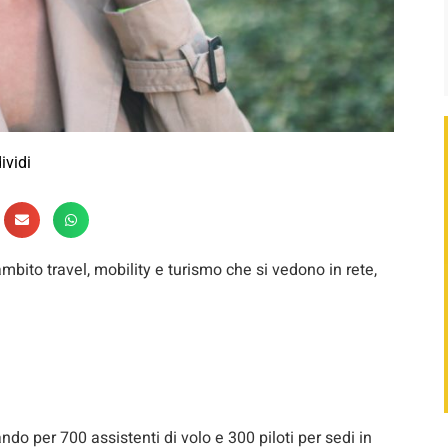
ividi
ambito travel, mobility e turismo che si vedono in rete,
o per 700 assistenti di volo e 300 piloti per sedi in