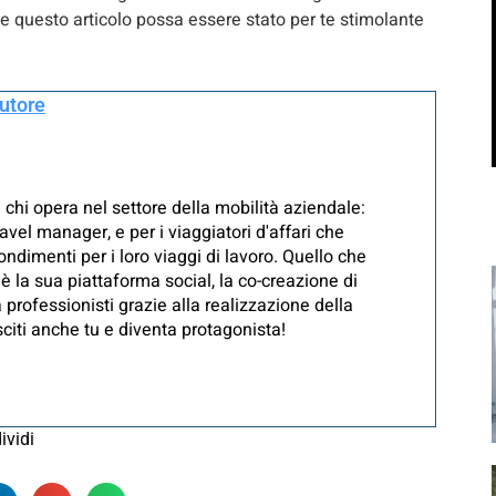
 questo articolo possa essere stato per te stimolante
autore
 chi opera nel settore della mobilità aziendale:
avel manager, e per i viaggiatori d'affari che
ndimenti per i loro viaggi di lavoro. Quello che
è la sua piattaforma social, la co-creazione di
 professionisti grazie alla realizzazione della
iti anche tu e diventa protagonista!
ividi