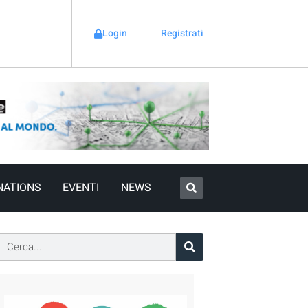
Login
Registrati
NATIONS
EVENTI
NEWS