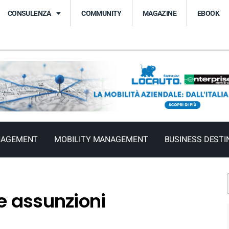
CONSULENZA
COMMUNITY
MAGAZINE
EBOOK
NAGEMENT
MOBILITY MANAGEMENT
BUSINESS DESTI
e assunzioni