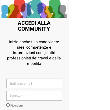
ACCEDI ALLA
COMMUNITY
Inizia anche tu a condividere
idee, competenze e
informazioni con gli altri
professionisti del travel e della
mobilità
Ricordami