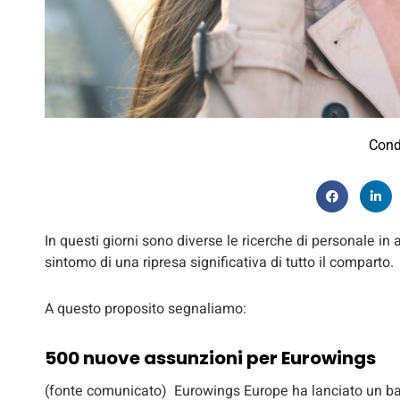
Cond
In questi giorni sono diverse le ricerche di personale in 
sintomo di una ripresa significativa di tutto il comparto.
A questo proposito segnaliamo:
500 nuove assunzioni per Eurowings
(fonte comunicato) Eurowings Europe ha lanciato un band