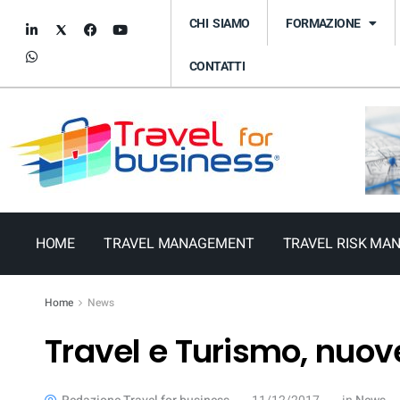
CHI SIAMO
FORMAZIONE
CONTATTI
HOME
TRAVEL MANAGEMENT
TRAVEL RISK MA
Home
News
Travel e Turismo, nuov