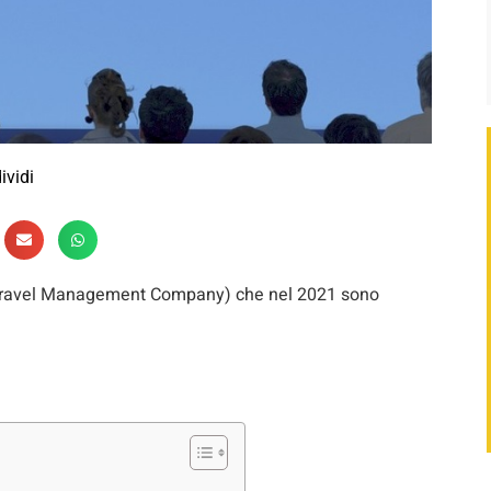
ividi
 (Travel Management Company) che nel 2021 sono