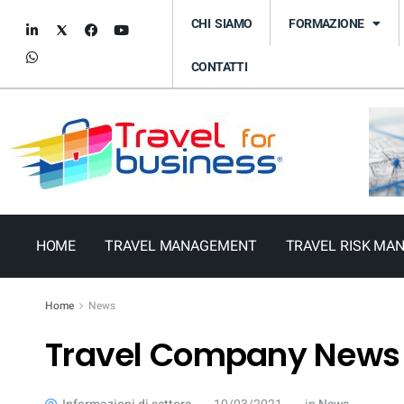
CHI SIAMO
FORMAZIONE
CONTATTI
HOME
TRAVEL MANAGEMENT
TRAVEL RISK MA
Home
News
Travel Company News