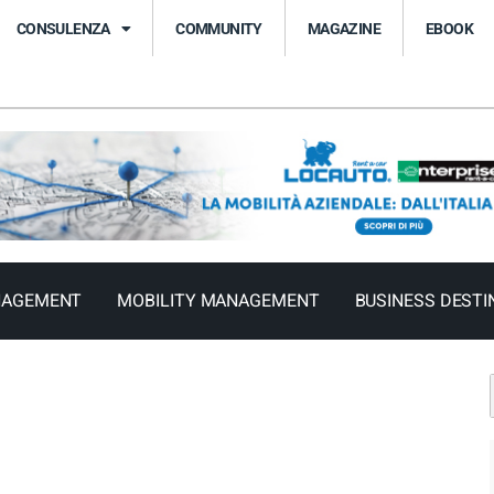
CONSULENZA
COMMUNITY
MAGAZINE
EBOOK
NAGEMENT
MOBILITY MANAGEMENT
BUSINESS DESTI