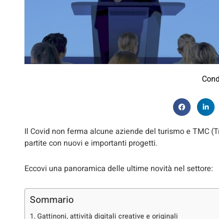
Cond
Il Covid non ferma alcune aziende del turismo e TMC
partite con nuovi e importanti progetti.
Eccovi una panoramica delle ultime novità nel settore:
Sommario
Gattinoni, attività digitali creative e originali