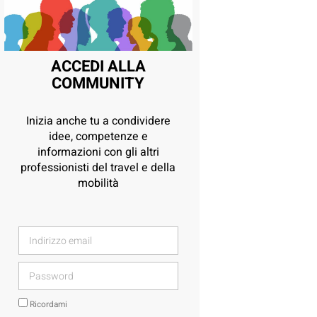
ACCEDI ALLA
COMMUNITY
Inizia anche tu a condividere
idee, competenze e
informazioni con gli altri
professionisti del travel e della
mobilità
Ricordami