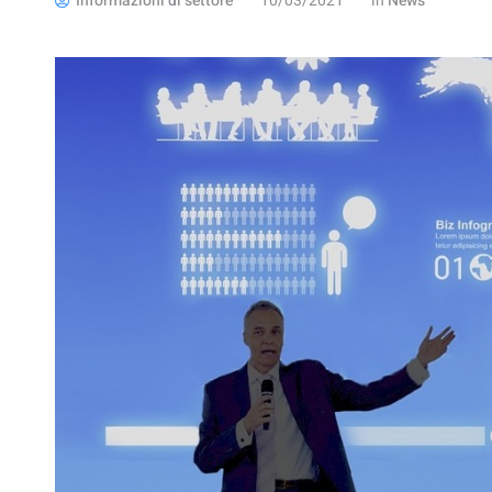
Informazioni di settore
10/03/2021
in
News