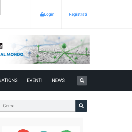
Login
Registrati
NATIONS
EVENTI
NEWS