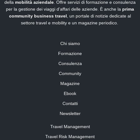
della
mobilità aziendale
. Offre servizi di formazione e consulenza
per la gestione dei viaggi d’affari delle aziende. È anche la
prima
community business travel
, un portale di notizie dedicate al
settore travel e mobility e un magazine periodico.
Chi siamo
Formazione
Consulenza
Community
Magazine
Ebook
Contatti
Newsletter
Travel Management
Travel Risk Management