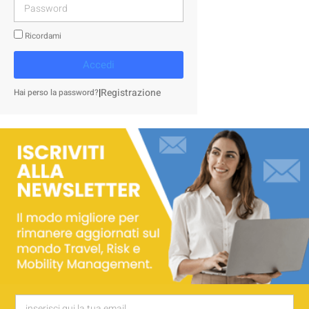
Ricordami
Accedi
|
Registrazione
Hai perso la password?