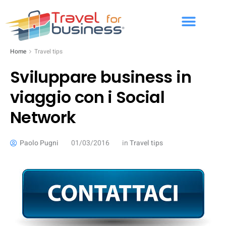
Home
Travel tips
Sviluppare business in
viaggio con i Social
Network
Paolo Pugni
01/03/2016
in
Travel tips