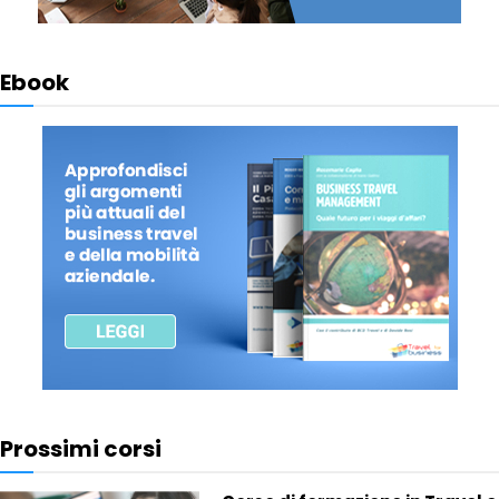
Ebook
Prossimi corsi