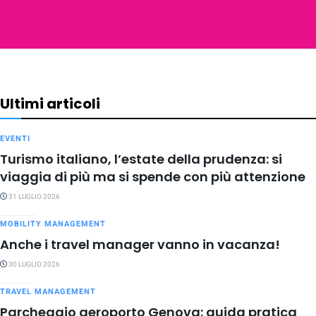
Ultimi articoli
EVENTI
Turismo italiano, l’estate della prudenza: si
viaggia di più ma si spende con più attenzione
31 LUGLIO 2026
MOBILITY MANAGEMENT
Anche i travel manager vanno in vacanza!
30 LUGLIO 2026
TRAVEL MANAGEMENT
Parcheggio aeroporto Genova: guida pratica