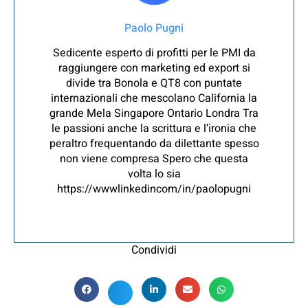
Paolo Pugni
Sedicente esperto di profitti per le PMI da
raggiungere con marketing ed export si
divide tra Bonola e QT8 con puntate
internazionali che mescolano California la
grande Mela Singapore Ontario Londra Tra
le passioni anche la scrittura e l’ironia che
peraltro frequentando da dilettante spesso
non viene compresa Spero che questa
volta lo sia
https://wwwlinkedincom/in/paolopugni
Condividi