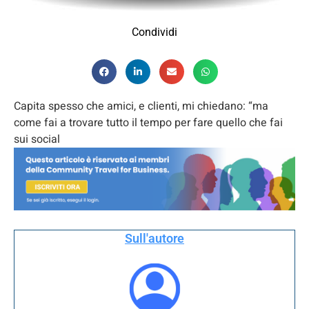
Condividi
Capita spesso che amici, e clienti, mi chiedano: “ma
come fai a trovare tutto il tempo per fare quello che fai
sui social
Sull'autore