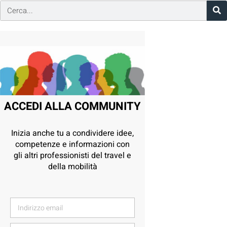
ACCEDI ALLA COMMUNITY
Inizia anche tu a condividere idee,
competenze e informazioni con
gli altri professionisti del travel e
della mobilità