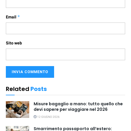
Email
*
Sito web
Related
Posts
Misure bagaglio a mano: tutto quello che
devi sapere per viaggiare nel 2026
12 GIUGNO 2026
Smarrimento passaporto all’estero: