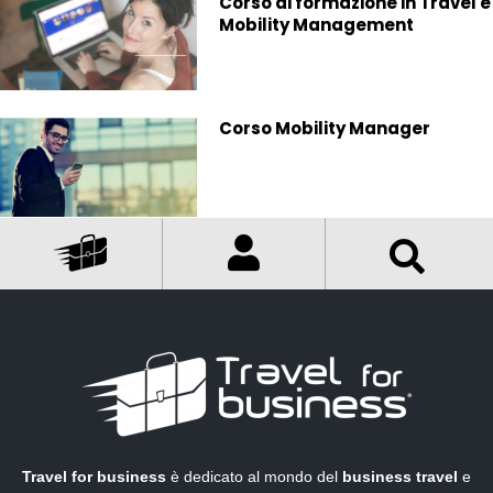
Corso di formazione in Travel e
Mobility Management
Corso Mobility Manager
Travel for business
è dedicato al mondo del
business travel
e