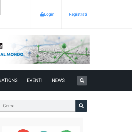
Login
Registrati
NATIONS
EVENTI
NEWS