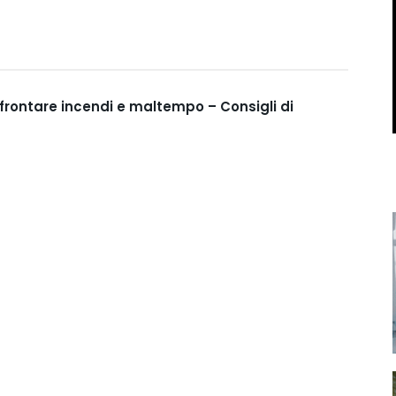
ffrontare incendi e maltempo – Consigli di