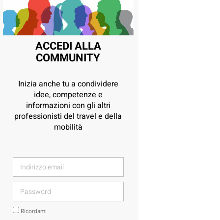
ACCEDI ALLA
COMMUNITY
Inizia anche tu a condividere
idee, competenze e
informazioni con gli altri
professionisti del travel e della
mobilità
Ricordami