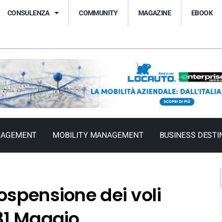
CONSULENZA
COMMUNITY
MAGAZINE
EBOOK
NAGEMENT
MOBILITY MANAGEMENT
BUSINESS DESTI
ospensione dei voli
31 Maggio