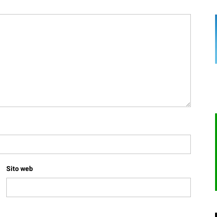
Sito web