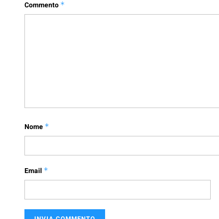
Commento
*
Nome
*
Email
*