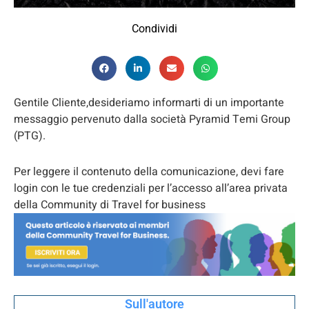
Condividi
Gentile Cliente,desideriamo informarti di un importante
messaggio pervenuto dalla società Pyramid Temi Group
(PTG).
Per leggere il contenuto della comunicazione, devi fare
login con le tue credenziali per l’accesso all’area privata
della Community di Travel for business
Sull'autore