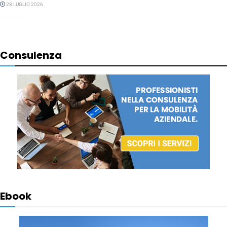
28 LUGLIO 2026
Consulenza
Ebook