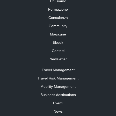
Chi siamo
Formazione
Consulenza
Community
Magazine
Ebook
Contatti
Newsletter
Travel Management
Travel Risk Management
Mobility Management
Business destinations
Eventi
News