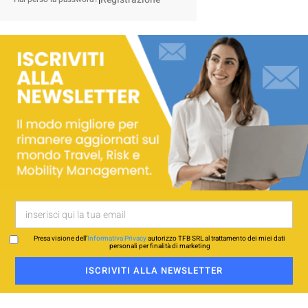
Presa visione dell’
Informativa Privacy
autorizzo TFB SRL al trattamento dei miei dati
personali per finalità di marketing
ISCRIVITI ALLA NEWSLETTER