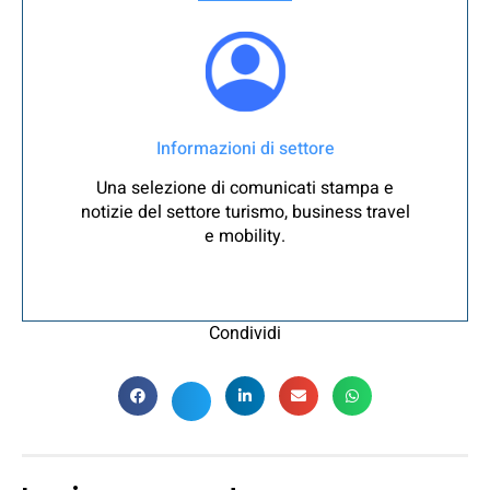
Informazioni di settore
Una selezione di comunicati stampa e
notizie del settore turismo, business travel
e mobility.
Condividi