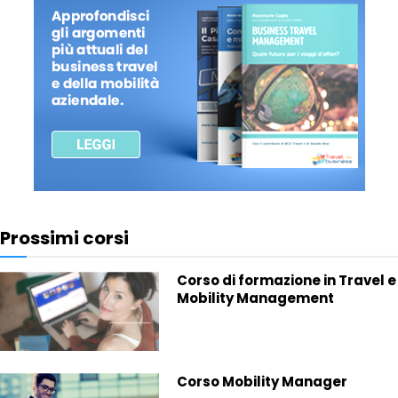
Prossimi corsi
Corso di formazione in Travel e
Mobility Management
Corso Mobility Manager