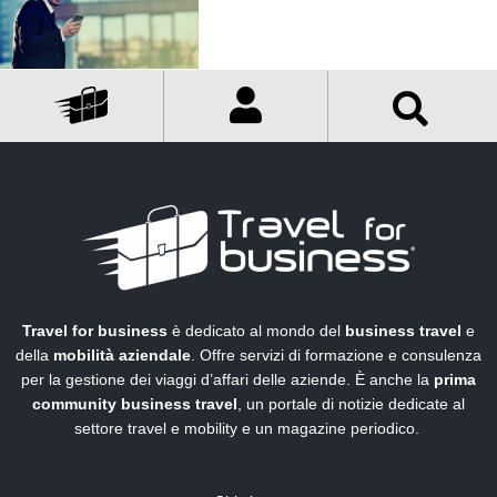
Travel for business
è dedicato al mondo del
business travel
e
della
mobilità aziendale
. Offre servizi di formazione e consulenza
per la gestione dei viaggi d’affari delle aziende. È anche la
prima
community business travel
, un portale di notizie dedicate al
settore travel e mobility e un magazine periodico.