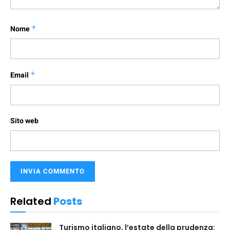
Nome
*
Email
*
Sito web
Related
Posts
Turismo italiano, l’estate della prudenza: