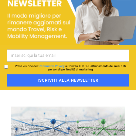
Presa visione dell’
Informativa Privacy
autorizzo TFB SRL al trattamento dei miei dati
personali per finalità di marketing
ISCRIVITI ALLA NEWSLETTER