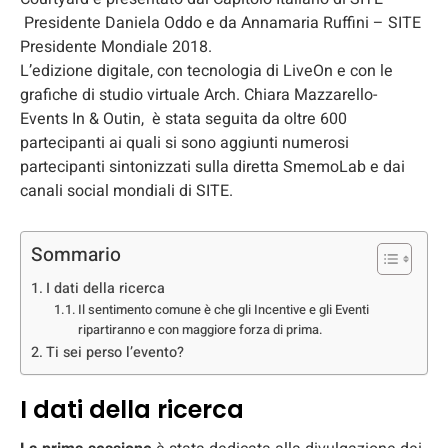
Presidente Daniela Oddo e da Annamaria Ruffini – SITE
Presidente Mondiale 2018.
L’edizione digitale, con tecnologia di LiveOn e con le
grafiche di studio virtuale Arch. Chiara Mazzarello-
Events In & Outin, è stata seguita da oltre 600
partecipanti ai quali si sono aggiunti numerosi
partecipanti sintonizzati sulla diretta SmemoLab e dai
canali social mondiali di SITE.
Sommario
I dati della ricerca
Il sentimento comune è che gli Incentive e gli Eventi
ripartiranno e con maggiore forza di prima.
Ti sei perso l’evento?
I dati della ricerca