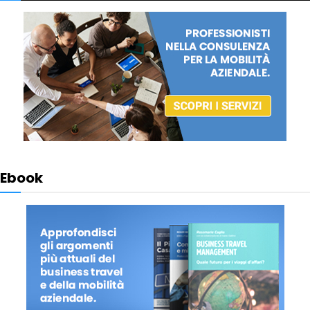
Ebook