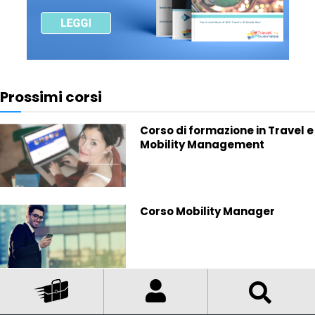
Prossimi corsi
Corso di formazione in Travel e
Mobility Management
Corso Mobility Manager