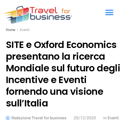
Home
Eventi
SITE e Oxford Economics
presentano la ricerca
Mondiale sul futuro degli
Incentive e Eventi
fornendo una visione
sull’Italia
Redazione Travel for business
20/12/2020
in
Eventi