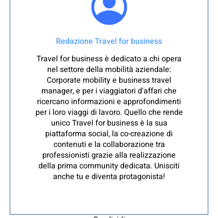
Redazione Travel for business
Travel for business è dedicato a chi opera
nel settore della mobilità aziendale:
Corporate mobility e business travel
manager, e per i viaggiatori d'affari che
ricercano informazioni e approfondimenti
per i loro viaggi di lavoro. Quello che rende
unico Travel for business è la sua
piattaforma social, la co-creazione di
contenuti e la collaborazione tra
professionisti grazie alla realizzazione
della prima community dedicata. Unisciti
anche tu e diventa protagonista!