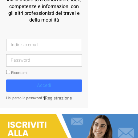
competenze e informazioni con
gli altri professionisti del travel e
della mobilità
Ricordami
Accedi
|
Registrazione
Hai perso la password?