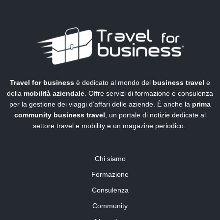
Travel for business
è dedicato al mondo del
business travel
e
della
mobilità aziendale
. Offre servizi di formazione e consulenza
per la gestione dei viaggi d’affari delle aziende. È anche la
prima
community business travel
, un portale di notizie dedicate al
settore travel e mobility e un magazine periodico.
Chi siamo
Formazione
Consulenza
Community