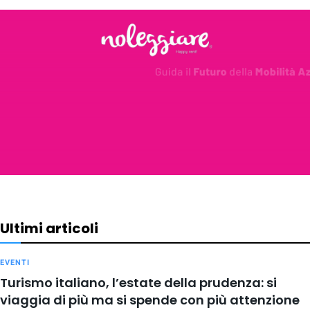
Ultimi articoli
EVENTI
Turismo italiano, l’estate della prudenza: si
viaggia di più ma si spende con più attenzione