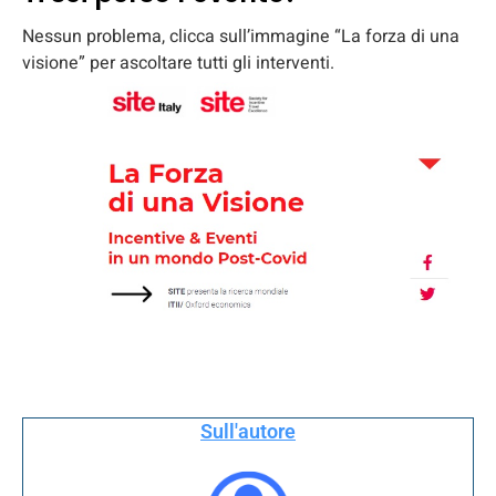
Nessun problema, clicca sull’immagine “La forza di una
visione” per ascoltare tutti gli interventi.
Sull'autore