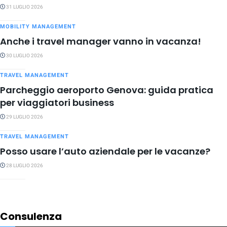
31 LUGLIO 2026
MOBILITY MANAGEMENT
Anche i travel manager vanno in vacanza!
30 LUGLIO 2026
TRAVEL MANAGEMENT
Parcheggio aeroporto Genova: guida pratica
per viaggiatori business
29 LUGLIO 2026
TRAVEL MANAGEMENT
Posso usare l’auto aziendale per le vacanze?
28 LUGLIO 2026
Consulenza