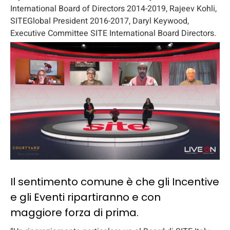
International Board of Directors 2014-2019, Rajeev Kohli,
SITEGlobal President 2016-2017, Daryl Keywood,
Executive Committee SITE International Board Directors.
Il sentimento comune è che gli Incentive
e gli Eventi ripartiranno e con
maggiore forza di prima.