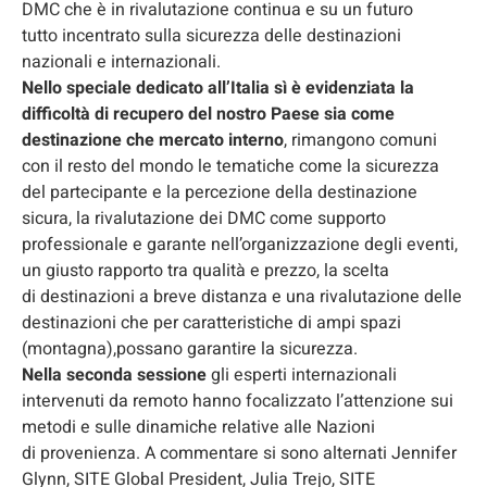
DMC che è in rivalutazione continua e su un futuro
tutto incentrato sulla sicurezza delle destinazioni
nazionali e internazionali.
Nello speciale dedicato all’Italia sì è evidenziata la
difficoltà di recupero del nostro Paese sia come
destinazione che mercato interno
, rimangono comuni
con il resto del mondo le tematiche come la sicurezza
del partecipante e la percezione della destinazione
sicura, la rivalutazione dei DMC come supporto
professionale e garante nell’organizzazione degli eventi,
un giusto rapporto tra qualità e prezzo, la scelta
di destinazioni a breve distanza e una rivalutazione delle
destinazioni che per caratteristiche di ampi spazi
(montagna),possano garantire la sicurezza.
Nella seconda sessione
gli esperti internazionali
intervenuti da remoto hanno focalizzato l’attenzione sui
metodi e sulle dinamiche relative alle Nazioni
di provenienza. A commentare si sono alternati Jennifer
Glynn, SITE Global President, Julia Trejo, SITE