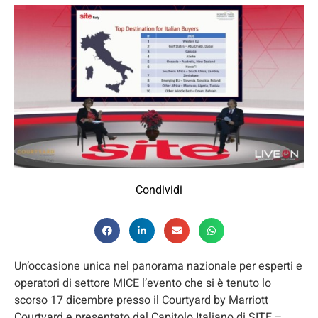
Condividi
Un’occasione unica nel panorama nazionale per esperti e
operatori di settore MICE l’evento che si è tenuto lo
scorso 17 dicembre presso il Courtyard by Marriott
Courtyard e presentato dal Capitolo Italiano di SITE –