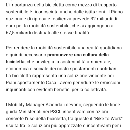
L’importanza della bicicletta come mezzo di trasporto
sostenibile è riconosciuta anche dalle istituzioni: il Piano
nazionale di ripresa e resilienza prevede 32 miliardi di
euro per la mobilità sostenibile, che si aggiungono ai
67,5 miliardi destinati alle stesse finalità.
Per rendere la mobilità sostenibile una realtà quotidiana
è quindi necessario
promuovere una cultura della
bicicletta
, che privilegia la sostenibilità ambientale,
economica e sociale dei nostri spostamenti quotidiani.
La bicicletta rappresenta una soluzione vincente nei
Piani spostamento Casa Lavoro per ridurre le emissioni
inquinanti con evidenti benefici per la collettività.
I Mobility Manager Aziendali devono, seguendo le linee
guida Ministeriali nei PSCL incentivare con azioni
concrete l’uso della bicicletta, tra queste il “Bike to Work”
risulta tra le soluzioni più apprezzate e incentivanti per i