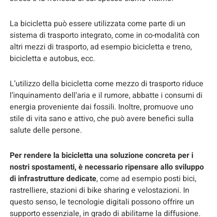
La bicicletta può essere utilizzata come parte di un
sistema di trasporto integrato, come in co-modalità con
altri mezzi di trasporto, ad esempio bicicletta e treno,
bicicletta e autobus, ecc.
L’utilizzo della bicicletta come mezzo di trasporto riduce
l’inquinamento dell’aria e il rumore, abbatte i consumi di
energia proveniente dai fossili. Inoltre, promuove uno
stile di vita sano e attivo, che può avere benefici sulla
salute delle persone.
Per rendere la bicicletta una soluzione concreta per i
nostri spostamenti, è necessario ripensare allo sviluppo
di infrastrutture dedicate
, come ad esempio posti bici,
rastrelliere, stazioni di bike sharing e velostazioni. In
questo senso, le tecnologie digitali possono offrire un
supporto essenziale, in grado di abilitarne la diffusione.