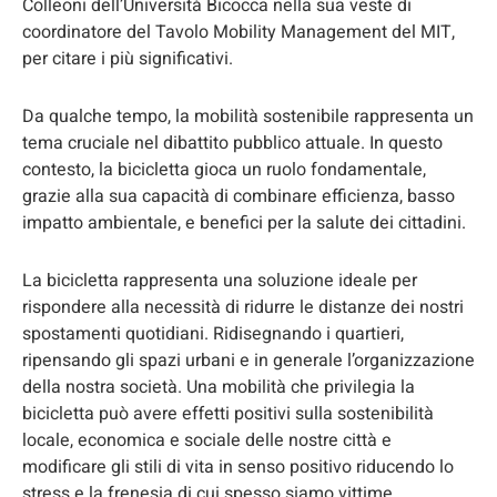
Colleoni dell’Università Bicocca nella sua veste di
coordinatore del Tavolo Mobility Management del MIT,
per citare i più significativi.
Da qualche tempo, la mobilità sostenibile rappresenta un
tema cruciale nel dibattito pubblico attuale. In questo
contesto, la bicicletta gioca un ruolo fondamentale,
grazie alla sua capacità di combinare efficienza, basso
impatto ambientale, e benefici per la salute dei cittadini.
La bicicletta rappresenta una soluzione ideale per
rispondere alla necessità di ridurre le distanze dei nostri
spostamenti quotidiani. Ridisegnando i quartieri,
ripensando gli spazi urbani e in generale l’organizzazione
della nostra società. Una mobilità che privilegia la
bicicletta può avere effetti positivi sulla sostenibilità
locale, economica e sociale delle nostre città e
modificare gli stili di vita in senso positivo riducendo lo
stress e la frenesia di cui spesso siamo vittime.