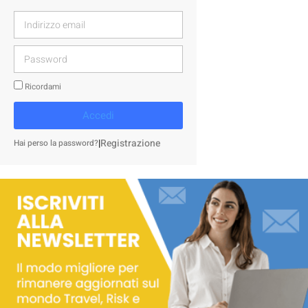
Ricordami
Accedi
|
Registrazione
Hai perso la password?