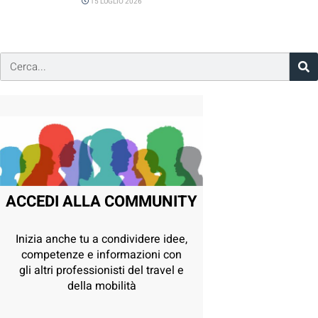
15 LUGLIO 2026
ACCEDI ALLA COMMUNITY
Inizia anche tu a condividere idee,
competenze e informazioni con
gli altri professionisti del travel e
della mobilità