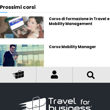
Prossimi corsi
Corso di formazione in Travel e
Mobility Management
Corso Mobility Manager