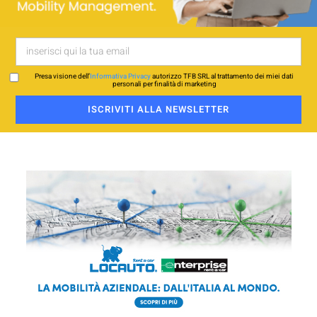
Presa visione dell’
Informativa Privacy
autorizzo TFB SRL al trattamento dei miei dati
personali per finalità di marketing
ISCRIVITI ALLA NEWSLETTER