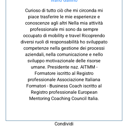
Ivano Gallino
Curioso di tutto ciò che mi circonda mi
piace trasferire le mie esperienze e
conoscenze agli altri Nella mia attività
professionale mi sono da sempre
occupato di mobility e travel Ricoprendo
diversi ruoli di responsabilità ho sviluppato
competenze nella gestione dei processi
aziendali, nella comunicazione e nello
sviluppo motivazionale delle risorse
umane. Presidente naz. AITMM -
Formatore iscritto al Registro
professionale Associazione Italiana
Formatori - Business Coach iscritto al
Registro professionale European
Mentoring Coaching Council Italia.
Condividi