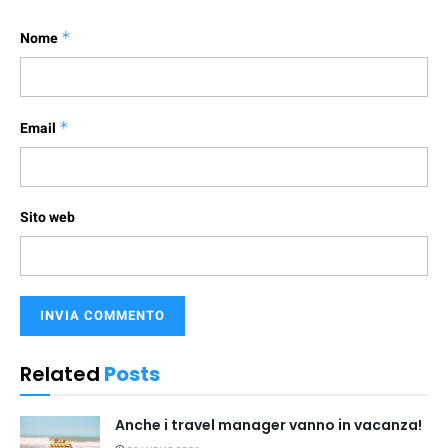
Nome
*
Email
*
Sito web
Related
Posts
Anche i travel manager vanno in vacanza!