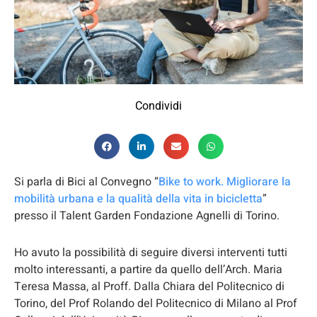
Condividi
Si parla di Bici al Convegno “
Bike to work. Migliorare la
mobilità urbana e la qualità della vita in bicicletta
”
presso il Talent Garden Fondazione Agnelli di Torino.
Ho avuto la possibilità di seguire diversi interventi tutti
molto interessanti, a partire da quello dell’Arch. Maria
Teresa Massa, al Proff. Dalla Chiara del Politecnico di
Torino, del Prof Rolando del Politecnico di Milano al Prof