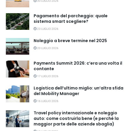
30 LUGLIO 2026
Pagamento del parcheggio: quale
sistema smart scegliere?
23 LUGLIO 2026
Noleggio a breve termine nel 2025
20 LUGLIO 2026
Payments Summit 2026: c’era una volta il
contante
17 LUGLIO 2026
Logistica dell’ultimo miglio: un’altra sfida
del Mobility Manager
16 LUGLIO 2026
Travel policy internazionale e noleggio
auto: come costruirla bene (e perché la
maggior parte delle aziende sbaglia)