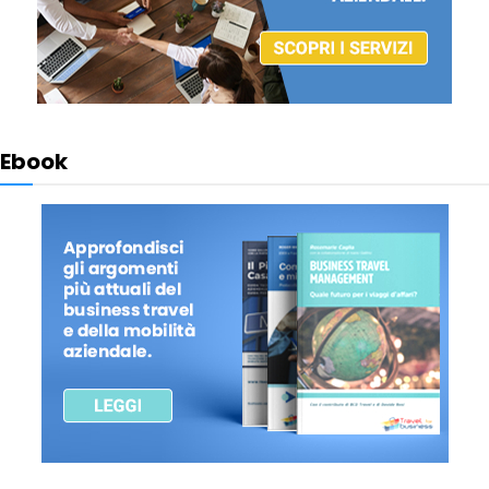
Ebook