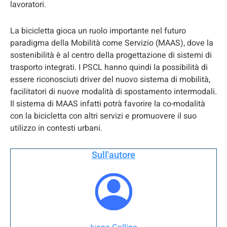
lavoratori.
La bicicletta gioca un ruolo importante nel futuro
paradigma della Mobilità come Servizio (MAAS), dove la
sostenibilità è al centro della progettazione di sistemi di
trasporto integrati. I PSCL hanno quindi la possibilità di
essere riconosciuti driver del nuovo sistema di mobilità,
facilitatori di nuove modalità di spostamento intermodali.
Il sistema di MAAS infatti potrà favorire la co-modalità
con la bicicletta con altri servizi e promuovere il suo
utilizzo in contesti urbani.
Sull'autore