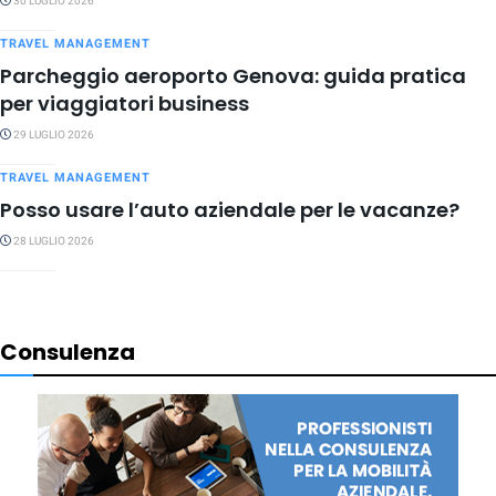
30 LUGLIO 2026
TRAVEL MANAGEMENT
Parcheggio aeroporto Genova: guida pratica
per viaggiatori business
29 LUGLIO 2026
TRAVEL MANAGEMENT
Posso usare l’auto aziendale per le vacanze?
28 LUGLIO 2026
Consulenza