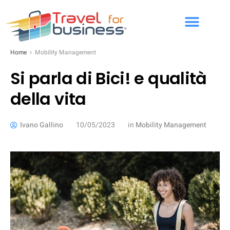
Home
Mobility Management
Si parla di Bici! e qualità
della vita
Ivano Gallino
10/05/2023
in
Mobility Management