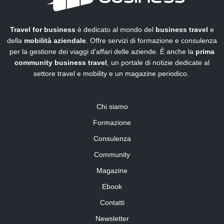
Travel for business
è dedicato al mondo del
business travel
e
della
mobilità aziendale
. Offre servizi di formazione e consulenza
per la gestione dei viaggi d’affari delle aziende. È anche la
prima
community business travel
, un portale di notizie dedicate al
settore travel e mobility e un magazine periodico.
Chi siamo
Formazione
Consulenza
Community
Magazine
Ebook
Contatti
Newsletter