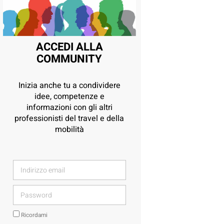
ACCEDI ALLA
COMMUNITY
Inizia anche tu a condividere
idee, competenze e
informazioni con gli altri
professionisti del travel e della
mobilità
Ricordami