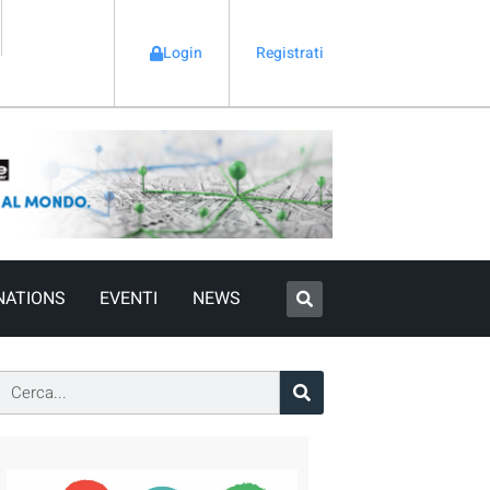
Login
Registrati
NATIONS
EVENTI
NEWS