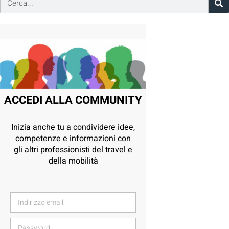
ACCEDI ALLA COMMUNITY
Inizia anche tu a condividere idee,
competenze e informazioni con
gli altri professionisti del travel e
della mobilità