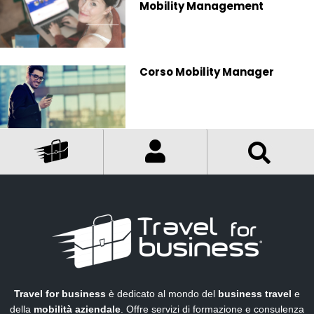
Mobility Management
Corso Mobility Manager
Travel for business
è dedicato al mondo del
business travel
e
della
mobilità aziendale
. Offre servizi di formazione e consulenza