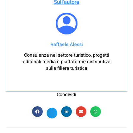
Sull'autore
Raffaele Alessi
Consulenza nel settore turistico, progetti
editoriali media e piattaforme distributive
sulla filiera turistica
Condividi