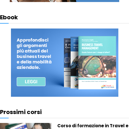
Ebook
Prossimi corsi
Corso di formazione in Travel e