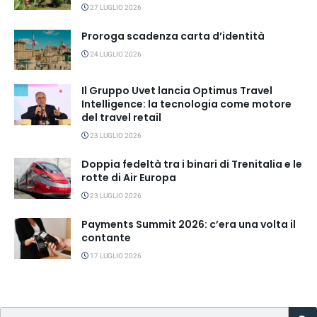
27 LUGLIO 2026
Proroga scadenza carta d’identità
24 LUGLIO 2026
Il Gruppo Uvet lancia Optimus Travel
Intelligence: la tecnologia come motore
del travel retail
23 LUGLIO 2026
Doppia fedeltà tra i binari di Trenitalia e le
rotte di Air Europa
23 LUGLIO 2026
Payments Summit 2026: c’era una volta il
contante
17 LUGLIO 2026