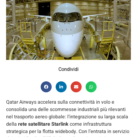
Condividi
Qatar Airways accelera sulla connettività in volo e
consolida una delle scommesse industriali più rilevanti
nel trasporto aereo globale: l’integrazione su larga scala
della
rete satellitare Starlink
come infrastruttura
strategica per la flotta widebody. Con l’entrata in servizio