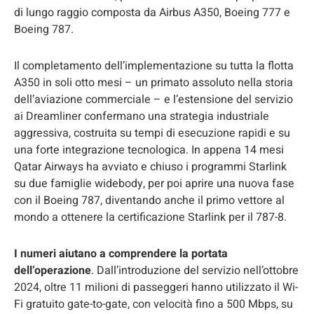
di lungo raggio composta da Airbus A350, Boeing 777 e
Boeing 787.
Il completamento dell’implementazione su tutta la flotta
A350 in soli otto mesi – un primato assoluto nella storia
dell’aviazione commerciale – e l’estensione del servizio
ai Dreamliner confermano una strategia industriale
aggressiva, costruita su tempi di esecuzione rapidi e su
una forte integrazione tecnologica. In appena 14 mesi
Qatar Airways ha avviato e chiuso i programmi Starlink
su due famiglie widebody, per poi aprire una nuova fase
con il Boeing 787, diventando anche il primo vettore al
mondo a ottenere la certificazione Starlink per il 787-8.
I numeri aiutano a comprendere la portata
dell’operazione
. Dall’introduzione del servizio nell’ottobre
2024, oltre 11 milioni di passeggeri hanno utilizzato il Wi-
Fi gratuito gate-to-gate, con velocità fino a 500 Mbps, su