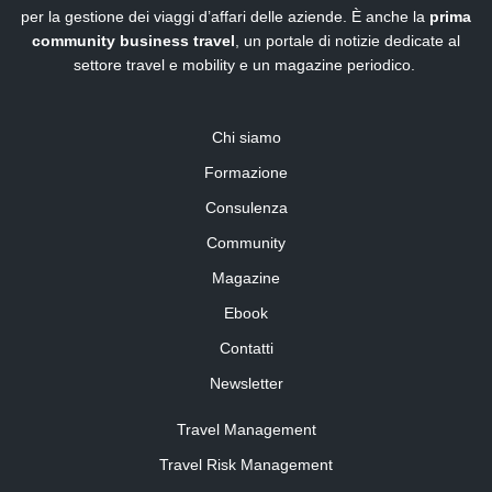
per la gestione dei viaggi d’affari delle aziende. È anche la
prima
community business travel
, un portale di notizie dedicate al
settore travel e mobility e un magazine periodico.
Chi siamo
Formazione
Consulenza
Community
Magazine
Ebook
Contatti
Newsletter
Travel Management
Travel Risk Management