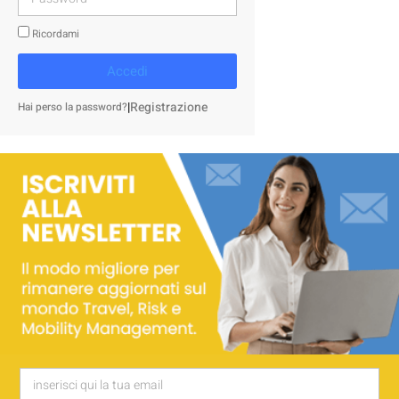
Ricordami
Accedi
|
Registrazione
Hai perso la password?