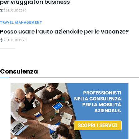
per viaggiatori business
29 LUGLIO 2026
TRAVEL MANAGEMENT
Posso usare l’auto aziendale per le vacanze?
28 LUGLIO 2026
Consulenza