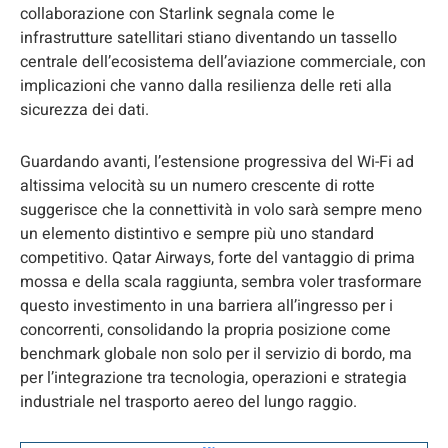
collaborazione con Starlink segnala come le
infrastrutture satellitari stiano diventando un tassello
centrale dell’ecosistema dell’aviazione commerciale, con
implicazioni che vanno dalla resilienza delle reti alla
sicurezza dei dati.
Guardando avanti, l’estensione progressiva del Wi-Fi ad
altissima velocità su un numero crescente di rotte
suggerisce che la connettività in volo sarà sempre meno
un elemento distintivo e sempre più uno standard
competitivo. Qatar Airways, forte del vantaggio di prima
mossa e della scala raggiunta, sembra voler trasformare
questo investimento in una barriera all’ingresso per i
concorrenti, consolidando la propria posizione come
benchmark globale non solo per il servizio di bordo, ma
per l’integrazione tra tecnologia, operazioni e strategia
industriale nel trasporto aereo del lungo raggio.