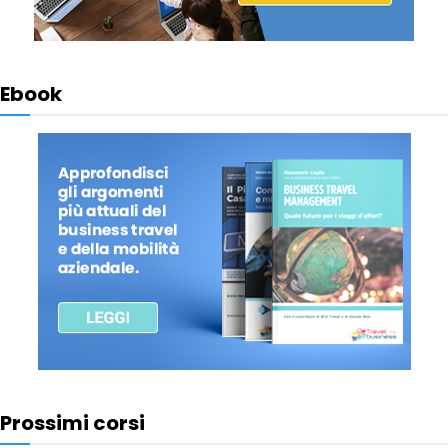
Ebook
Prossimi corsi