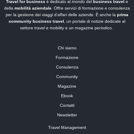
Travel for business
è dedicato al mondo del
business travel
e
della
mobilità aziendale
. Offre servizi di formazione e consulenza
per la gestione dei viaggi d’affari delle aziende. È anche la
prima
community business travel
, un portale di notizie dedicate al
settore travel e mobility e un magazine periodico.
Chi siamo
Formazione
Consulenza
Community
Magazine
Ebook
Contatti
Newsletter
Travel Management