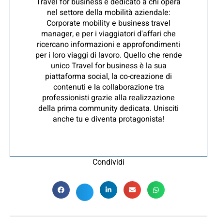
Travel for business è dedicato a chi opera
nel settore della mobilità aziendale:
Corporate mobility e business travel
manager, e per i viaggiatori d'affari che
ricercano informazioni e approfondimenti
per i loro viaggi di lavoro. Quello che rende
unico Travel for business è la sua
piattaforma social, la co-creazione di
contenuti e la collaborazione tra
professionisti grazie alla realizzazione
della prima community dedicata. Unisciti
anche tu e diventa protagonista!
Condividi