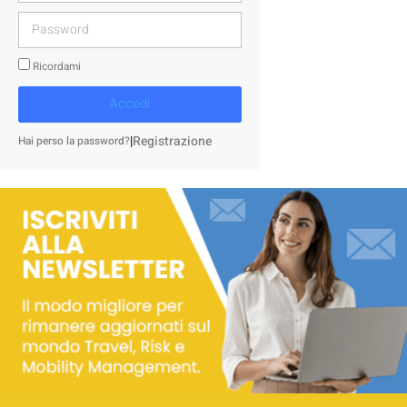
Ricordami
Accedi
|
Registrazione
Hai perso la password?