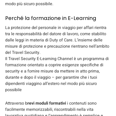
modo più sicuro possibile.
Perché la formazione in E-Learning
La protezione del personale in viaggio per affari rientra
tra le responsabilità del datore di lavoro, come stabilito
dalle leggi in materia di Duty of Care. L’insieme delle
misure di protezione e precauzione rientrano nell’ambito
del Travel Security.
Il Travel Security E-Learning Channel è un programma di
formazione orientato a coprire esigenze specifiche di
security e a fornire misure da mettere in atto prima,
durante e dopo il viaggio – per garantire che i tuoi
dipendenti viaggino all’estero nel modo più sicuro
possibile
Attraverso b
revi moduli formativi
i contenuti sono
facilmente memorizzabili, riscontrabili nella vita
lavorativa quotidiana e l’apprendimento è semplice e