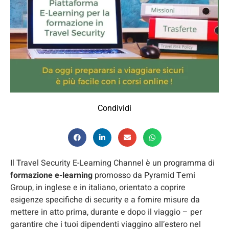
Condividi
Il Travel Security E-Learning Channel è un programma di
formazione e-learning
promosso da Pyramid Temi
Group, in inglese e in italiano, orientato a coprire
esigenze specifiche di security e a fornire misure da
mettere in atto prima, durante e dopo il viaggio – per
garantire che i tuoi dipendenti viaggino all’estero nel