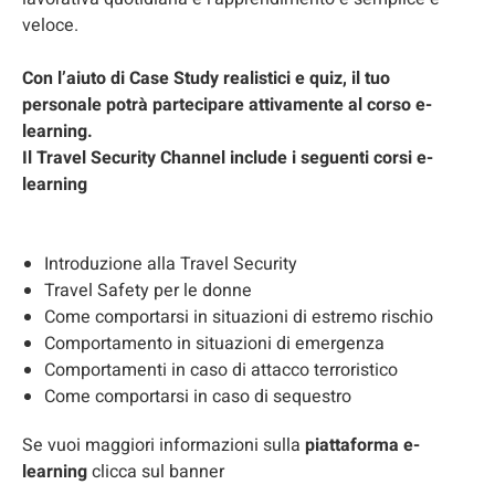
veloce.
Con l’aiuto di Case Study realistici e quiz, il tuo
personale potrà partecipare attivamente al corso e-
learning.
Il Travel Security Channel include i seguenti corsi e-
learning
Introduzione alla Travel Security
Travel Safety per le donne
Come comportarsi in situazioni di estremo rischio
Comportamento in situazioni di emergenza
Comportamenti in caso di attacco terroristico
Come comportarsi in caso di sequestro
Se vuoi maggiori informazioni sulla
piattaforma e-
learning
clicca sul banner