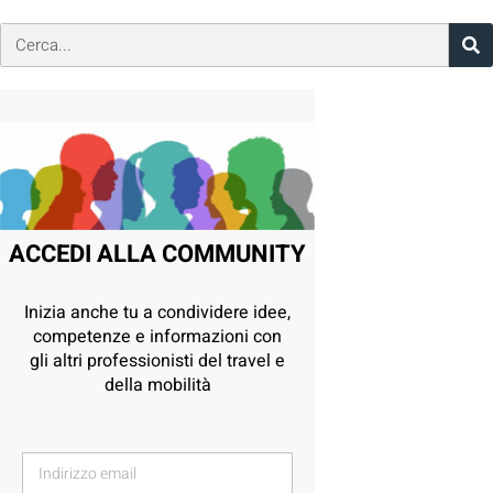
ACCEDI ALLA COMMUNITY
Inizia anche tu a condividere idee,
competenze e informazioni con
gli altri professionisti del travel e
della mobilità