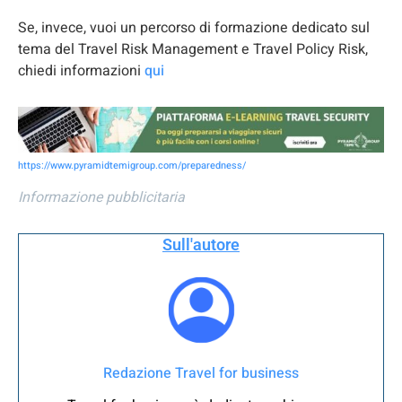
Se, invece, vuoi un percorso di formazione dedicato sul
tema del Travel Risk Management e Travel Policy Risk,
chiedi informazioni
qui
https://www.pyramidtemigroup.com/preparedness/
Informazione pubblicitaria
Sull'autore
Redazione Travel for business