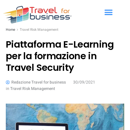
Home
Travel Risk Management
Piattaforma E-Learning
per la formazione in
Travel Security
Redazione Travel for business
30/09/2021
in
Travel Risk Management