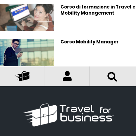
Corso di formazione in Travel e
Mobility Management
Corso Mobility Manager