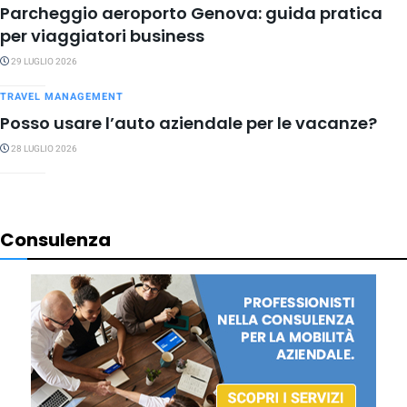
Parcheggio aeroporto Genova: guida pratica
per viaggiatori business
29 LUGLIO 2026
TRAVEL MANAGEMENT
Posso usare l’auto aziendale per le vacanze?
28 LUGLIO 2026
Consulenza