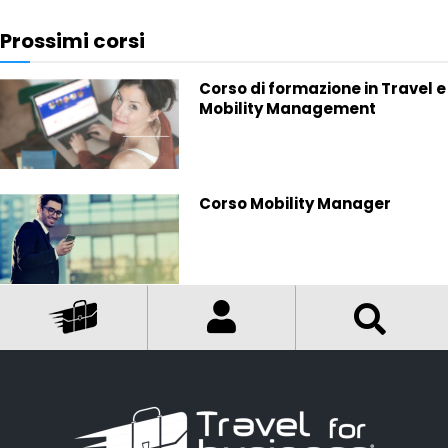
Prossimi corsi
Corso di formazione in Travel e
Mobility Management
Corso Mobility Manager