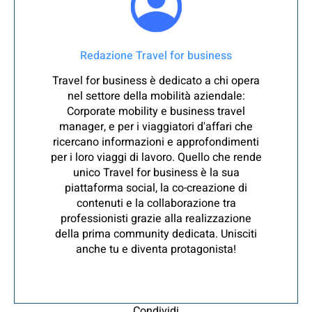
Redazione Travel for business
Travel for business è dedicato a chi opera
nel settore della mobilità aziendale:
Corporate mobility e business travel
manager, e per i viaggiatori d'affari che
ricercano informazioni e approfondimenti
per i loro viaggi di lavoro. Quello che rende
unico Travel for business è la sua
piattaforma social, la co-creazione di
contenuti e la collaborazione tra
professionisti grazie alla realizzazione
della prima community dedicata. Unisciti
anche tu e diventa protagonista!
Condividi