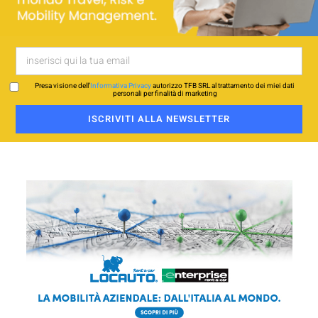
Presa visione dell’
Informativa Privacy
autorizzo TFB SRL al trattamento dei miei dati
personali per finalità di marketing
ISCRIVITI ALLA NEWSLETTER