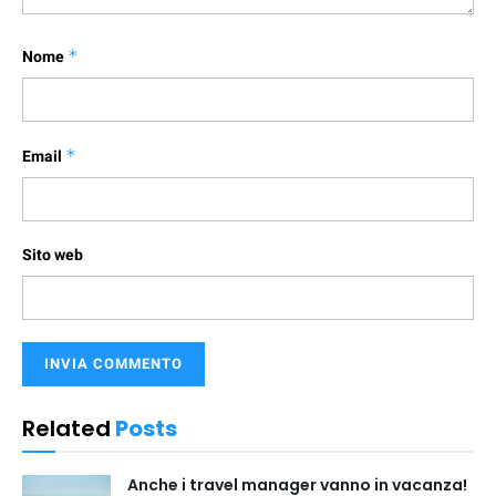
Nome
*
Email
*
Sito web
Related
Posts
Anche i travel manager vanno in vacanza!