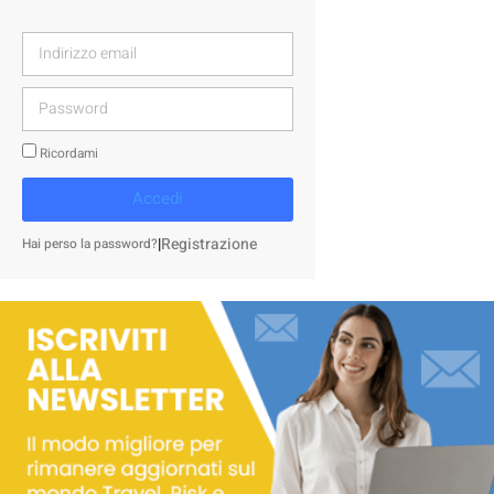
Ricordami
Accedi
|
Registrazione
Hai perso la password?