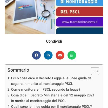
Condividi
Sommario
Ecco cosa dice il Decreto Legge e le linee guida da
seguire in merito al monitoraggio PSCL
Come monitorare il PSCL secondo la legge?
Cosa dice il Decreto Ministeriale del 12 maggio 2021
in merito al monitoraggio del PSCL
Quali sono le linee guida per il monitoraggio PSCL?