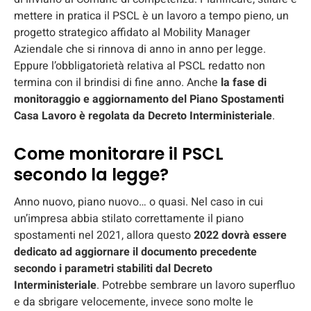
mettere in pratica il PSCL è un lavoro a tempo pieno, un
progetto strategico affidato al Mobility Manager
Aziendale che si rinnova di anno in anno per legge.
Eppure l’obbligatorietà relativa al PSCL redatto non
termina con il brindisi di fine anno. Anche
la fase di
monitoraggio e aggiornamento del Piano Spostamenti
Casa Lavoro è regolata da Decreto Interministeriale
.
Come monitorare il PSCL
secondo la legge?
Anno nuovo, piano nuovo… o quasi. Nel caso in cui
un’impresa abbia stilato correttamente il piano
spostamenti nel 2021, allora questo
2022 dovrà essere
dedicato ad aggiornare il documento precedente
secondo i parametri stabiliti dal Decreto
Interministeriale
. Potrebbe sembrare un lavoro superfluo
e da sbrigare velocemente, invece sono molte le