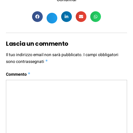
Lascia un commento
Il tuo indirizzo email non sarà pubblicato.
I campi obbligatori
sono contrassegnati
*
Commento
*