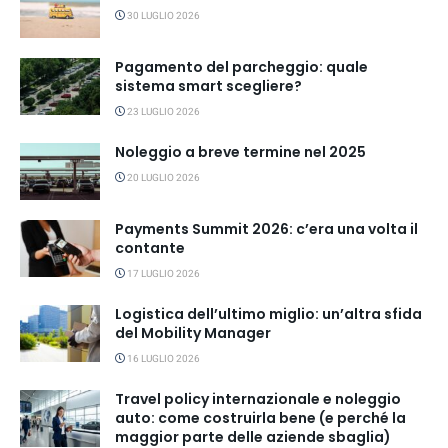
30 LUGLIO 2026
Pagamento del parcheggio: quale
sistema smart scegliere?
23 LUGLIO 2026
Noleggio a breve termine nel 2025
20 LUGLIO 2026
Payments Summit 2026: c’era una volta il
contante
17 LUGLIO 2026
Logistica dell’ultimo miglio: un’altra sfida
del Mobility Manager
16 LUGLIO 2026
Travel policy internazionale e noleggio
auto: come costruirla bene (e perché la
maggior parte delle aziende sbaglia)