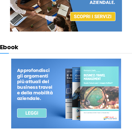
Ebook