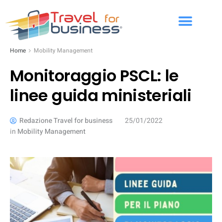
Home
Mobility Management
Monitoraggio PSCL: le
linee guida ministeriali
Redazione Travel for business
25/01/2022
in
Mobility Management