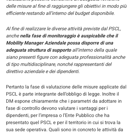
delle misure al fine di raggiungere gli obiettivi in modo più
efficiente restando all’interno del budget disponibile.
Al fine di realizzare le diverse attività previste dal PSCL,
anche
nella fase di monitoraggio è auspicabile che il
Mobility Manager Aziendale possa disporre di una
adeguata struttura di supporto
all’interno della quale
siano presenti figure con adeguata professionalità anche
di tipo multidisciplinare, nonché rappresentanti del
direttivo aziendale e dei dipendenti.
Pertanto la fase di valutazione delle misure applicate dal
PSCL è parte integrante dell’obbligo di legge. Inoltre il
DM espone chiaramente che i parametri da adottare in
fase di controllo devono valutare i vantaggi per i
dipendenti, per l’impresa o l’Ente Pubblico che ha
presentato quel PSCL e per il territorio in cui si trova la
sua sede operativa. Quali sono in concreto le attività da