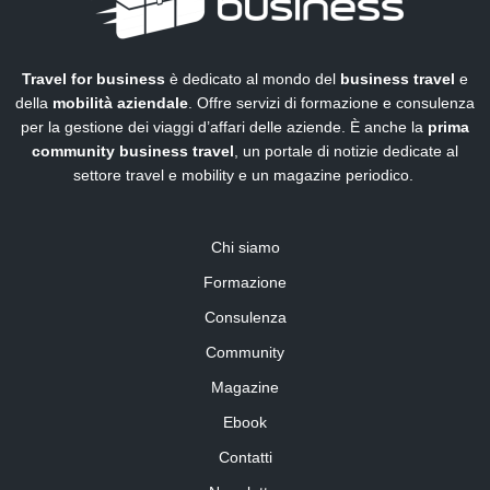
Travel for business
è dedicato al mondo del
business travel
e
della
mobilità aziendale
. Offre servizi di formazione e consulenza
per la gestione dei viaggi d’affari delle aziende. È anche la
prima
community business travel
, un portale di notizie dedicate al
settore travel e mobility e un magazine periodico.
Chi siamo
Formazione
Consulenza
Community
Magazine
Ebook
Contatti