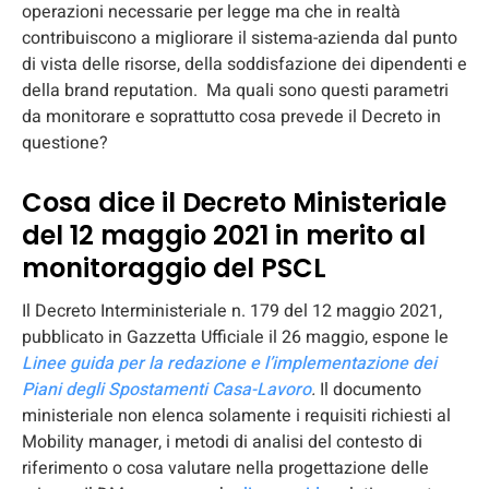
operazioni necessarie per legge ma che in realtà
contribuiscono a migliorare il sistema-azienda dal punto
di vista delle risorse, della soddisfazione dei dipendenti e
della brand reputation. Ma quali sono questi parametri
da monitorare e soprattutto cosa prevede il Decreto in
questione?
Cosa dice il Decreto Ministeriale
del 12 maggio 2021 in merito al
monitoraggio del PSCL
Il Decreto Interministeriale n. 179 del 12 maggio 2021,
pubblicato in Gazzetta Ufficiale il 26 maggio, espone le
Linee guida per la redazione e l’implementazione dei
Piani degli Spostamenti Casa-Lavoro
.
Il documento
ministeriale non elenca solamente i requisiti richiesti al
Mobility manager, i metodi di analisi del contesto di
riferimento o cosa valutare nella progettazione delle