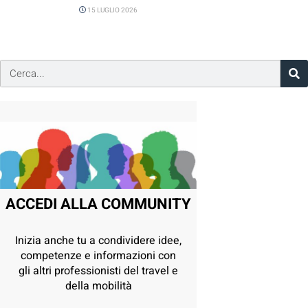
15 LUGLIO 2026
ACCEDI ALLA COMMUNITY
Inizia anche tu a condividere idee,
competenze e informazioni con
gli altri professionisti del travel e
della mobilità