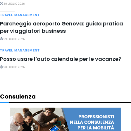
30 LUGLIO 2026
TRAVEL MANAGEMENT
Parcheggio aeroporto Genova: guida pratica
per viaggiatori business
29 LUGLIO 2026
TRAVEL MANAGEMENT
Posso usare l’auto aziendale per le vacanze?
28 LUGLIO 2026
Consulenza