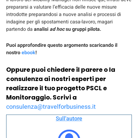
prepararsi a valutare l’efficacia delle nuove misure
introdotte preparandosi a nuove analisi e processi di
indagine per gli spostamenti casa-lavoro, magari
partendo da
analisi
ad hoc
su gruppi pilota.
Puoi approfondire questo argomento scaricando il
nostro
ebook
!
Oppure puoi chiedere il parere o la
consulenza ai nostri esperti per
realizzare il tuo progetto PSCL e
Monitoraggio. Scrivi a
consulenza@travelforbusiness.it
Sull'autore