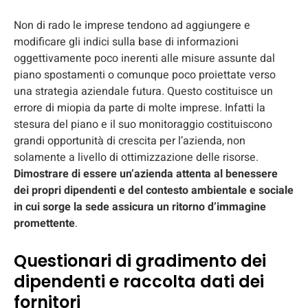
Non di rado le imprese tendono ad aggiungere e
modificare gli indici sulla base di informazioni
oggettivamente poco inerenti alle misure assunte dal
piano spostamenti o comunque poco proiettate verso
una strategia aziendale futura. Questo costituisce un
errore di miopia da parte di molte imprese. Infatti la
stesura del piano e il suo monitoraggio costituiscono
grandi opportunità di crescita per l’azienda, non
solamente a livello di ottimizzazione delle risorse.
Dimostrare di essere un’azienda attenta al benessere
dei propri dipendenti e del contesto ambientale e sociale
in cui sorge la sede assicura un ritorno d’immagine
promettente
.
Questionari di gradimento dei
dipendenti e raccolta dati dei
fornitori