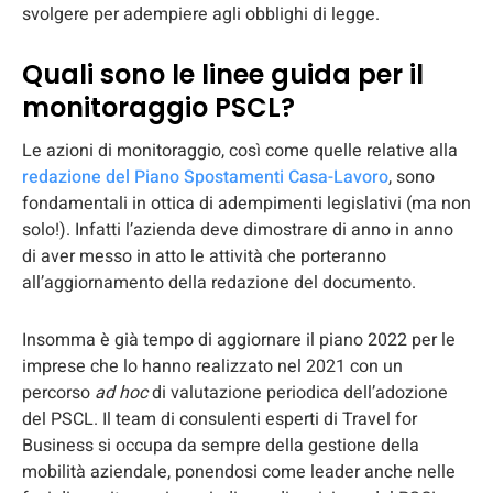
svolgere per adempiere agli obblighi di legge.
Quali sono le linee guida per il
monitoraggio PSCL?
Le azioni di monitoraggio, così come quelle relative alla
redazione del Piano Spostamenti Casa-Lavoro
, sono
fondamentali in ottica di adempimenti legislativi (ma non
solo!). Infatti l’azienda deve dimostrare di anno in anno
di aver messo in atto le attività che porteranno
all’aggiornamento della redazione del documento.
Insomma è già tempo di aggiornare il piano 2022 per le
imprese che lo hanno realizzato nel 2021 con un
percorso
ad hoc
di valutazione periodica dell’adozione
del PSCL. Il team di consulenti esperti di Travel for
Business si occupa da sempre della gestione della
mobilità aziendale, ponendosi come leader anche nelle