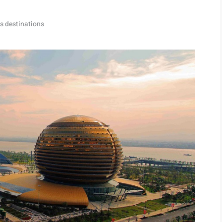
s destinations