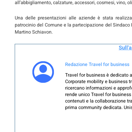
all’abbigliamento, calzature, accessori, cosmesi, vino, ol
Una delle presentazioni alle aziende è stata realizz
patrocinio del Comune e la partecipazione del Sindaco En
Martino Schiavon.
Sull'
Redazione Travel for business
Travel for business è dedicato a
Corporate mobility e business tr
ricercano informazioni e approfo
rende unico Travel for business 
contenuti e la collaborazione tra
prima community dedicata. Unisc