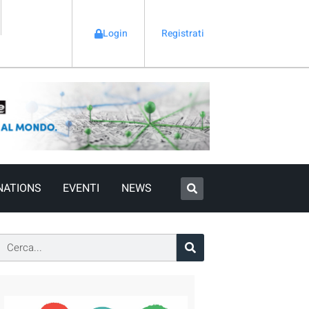
Login
Registrati
NATIONS
EVENTI
NEWS