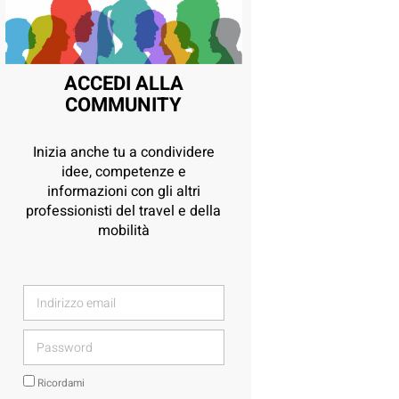
ACCEDI ALLA
COMMUNITY
Inizia anche tu a condividere
idee, competenze e
informazioni con gli altri
professionisti del travel e della
mobilità
Ricordami