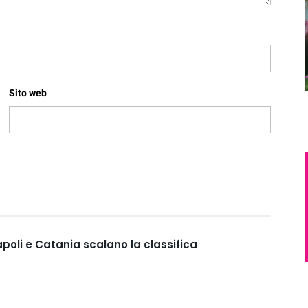
Sito web
apoli e Catania scalano la classifica