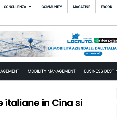
CONSULENZA
COMMUNITY
MAGAZINE
EBOOK
NAGEMENT
MOBILITY MANAGEMENT
BUSINESS DESTI
 italiane in Cina si