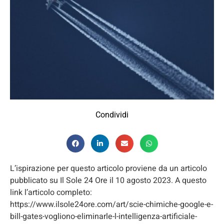
Condividi
L’ispirazione per questo articolo proviene da un articolo
pubblicato su Il Sole 24 Ore il 10 agosto 2023. A questo
link l’articolo completo:
https://www.ilsole24ore.com/art/scie-chimiche-google-e-
bill-gates-vogliono-eliminarle-l-intelligenza-artificiale-