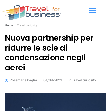
Home
Travel curiosity
Nuova partnership per
ridurre le scie di
condensazione negli
aerei
Rosemarie Caglia
04/09/2023
in
Travel curiosity