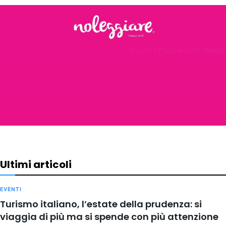
Ultimi articoli
EVENTI
Turismo italiano, l’estate della prudenza: si
viaggia di più ma si spende con più attenzione