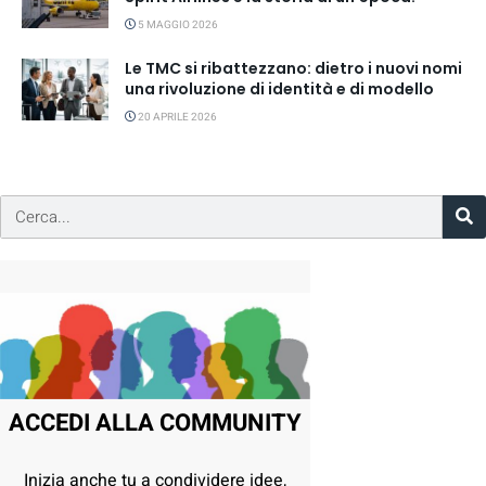
5 MAGGIO 2026
Le TMC si ribattezzano: dietro i nuovi nomi
una rivoluzione di identità e di modello
20 APRILE 2026
ACCEDI ALLA COMMUNITY
Inizia anche tu a condividere idee,