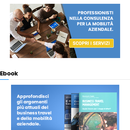
Ebook