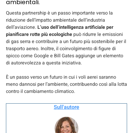
ambientali.
Questa partnership è un passo importante verso la
riduzione dell’impatto ambientale dell’industria
dell’aviazione.
L’uso dell’intelligenza artificiale per
pianificare rotte più ecologiche
può ridurre le emissioni
di gas serra e contribuire a un futuro più sostenibile per il
trasporto aereo. Inoltre, il coinvolgimento di figure di
spicco come Google e Bill Gates aggiunge un elemento
di autorevolezza a questa iniziativa.
È un passo verso un futuro in cui i voli aerei saranno
meno dannosi per l’ambiente, contribuendo così alla lotta
contro il cambiamento climatico.
Sull'autore