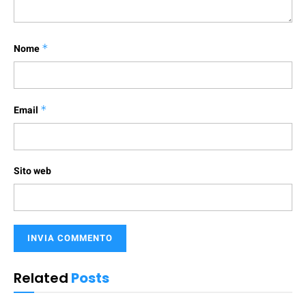
Nome
*
Email
*
Sito web
Related
Posts