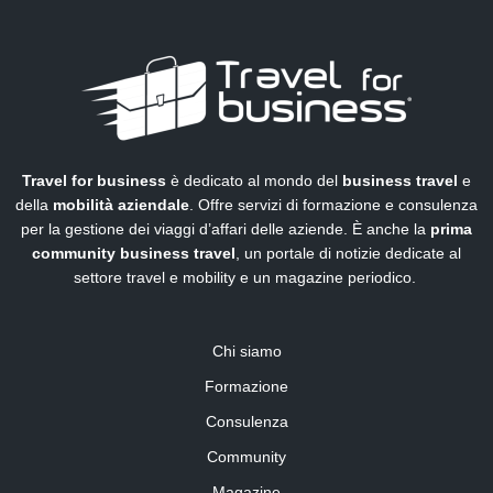
Travel for business
è dedicato al mondo del
business travel
e
della
mobilità aziendale
. Offre servizi di formazione e consulenza
per la gestione dei viaggi d’affari delle aziende. È anche la
prima
community business travel
, un portale di notizie dedicate al
settore travel e mobility e un magazine periodico.
Chi siamo
Formazione
Consulenza
Community
Magazine