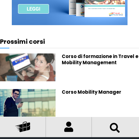
Prossimi corsi
Corso di formazione in Travel e
Mobility Management
Corso Mobility Manager