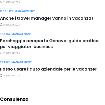
31 LUGLIO 2026
MOBILITY MANAGEMENT
Anche i travel manager vanno in vacanza!
30 LUGLIO 2026
TRAVEL MANAGEMENT
Parcheggio aeroporto Genova: guida pratica
per viaggiatori business
29 LUGLIO 2026
TRAVEL MANAGEMENT
Posso usare l’auto aziendale per le vacanze?
28 LUGLIO 2026
Consulenza