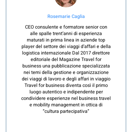
Rosemarie Caglia
CEO consulente e formatore senior con
alle spalle trent’anni di esperienza
maturati in prima linea in aziende top
player del settore dei viaggi d’affari e della
logistica internazionale Dal 2017 direttore
editoriale del Magazine Travel for
business una pubblicazione specializzata
nei temi della gestione e organizzazione
dei viaggi di lavoro e degli affari in viaggio
Travel for business diventa così il primo
luogo autentico e indipendente per
condividere esperienze nel business travel
e mobility management in ottica di
“cultura partecipativa”