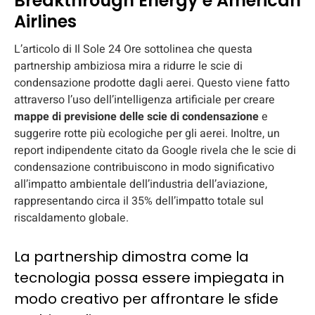
Breakthrough Energy e American
Airlines
L’articolo di Il Sole 24 Ore sottolinea che questa
partnership ambiziosa mira a ridurre le scie di
condensazione prodotte dagli aerei. Questo viene fatto
attraverso l’uso dell’intelligenza artificiale per creare
mappe di previsione delle scie di condensazione
e
suggerire rotte più ecologiche per gli aerei. Inoltre, un
report indipendente citato da Google rivela che le scie di
condensazione contribuiscono in modo significativo
all’impatto ambientale dell’industria dell’aviazione,
rappresentando circa il 35% dell’impatto totale sul
riscaldamento globale.
La partnership dimostra come la
tecnologia possa essere impiegata in
modo creativo per affrontare le sfide