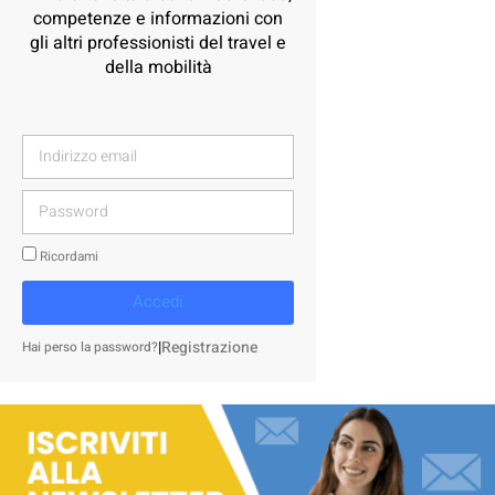
competenze e informazioni con
gli altri professionisti del travel e
della mobilità
Ricordami
Accedi
|
Registrazione
Hai perso la password?