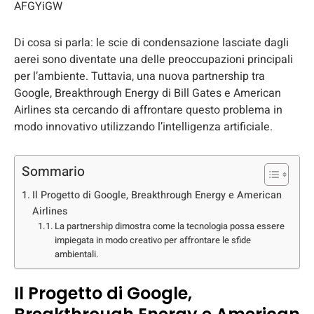
AFGYiGW
Di cosa si parla: le scie di condensazione lasciate dagli
aerei sono diventate una delle preoccupazioni principali
per l’ambiente. Tuttavia, una nuova partnership tra
Google, Breakthrough Energy di Bill Gates e American
Airlines sta cercando di affrontare questo problema in
modo innovativo utilizzando l’intelligenza artificiale.
Sommario
Il Progetto di Google, Breakthrough Energy e American
Airlines
La partnership dimostra come la tecnologia possa essere
impiegata in modo creativo per affrontare le sfide
ambientali.
Il Progetto di Google,