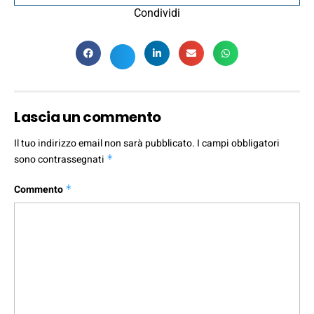
Condividi
Lascia un commento
Il tuo indirizzo email non sarà pubblicato.
I campi obbligatori
sono contrassegnati
*
Commento
*