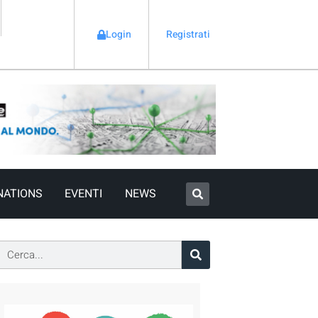
Login
Registrati
NATIONS
EVENTI
NEWS