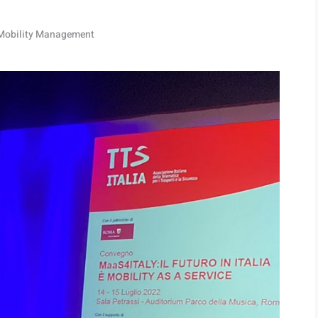
Mobility Management