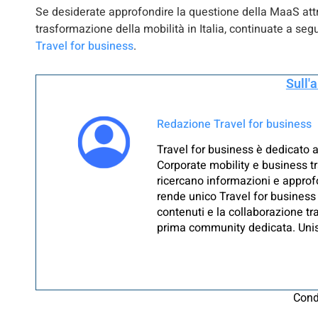
Se desiderate approfondire la questione della MaaS attra
trasformazione della mobilità in Italia, continuate a se
Travel for business
.
Sull'
Redazione Travel for business
Travel for business è dedicato a
Corporate mobility e business tr
ricercano informazioni e approfo
rende unico Travel for business 
contenuti e la collaborazione tra
prima community dedicata. Unisc
Cond