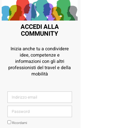
ACCEDI ALLA
COMMUNITY
Inizia anche tu a condividere
idee, competenze e
informazioni con gli altri
professionisti del travel e della
mobilità
Ricordami