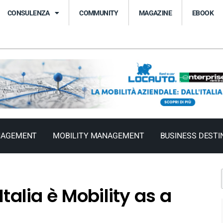
CONSULENZA
COMMUNITY
MAGAZINE
EBOOK
NAGEMENT
MOBILITY MANAGEMENT
BUSINESS DESTI
Italia è Mobility as a